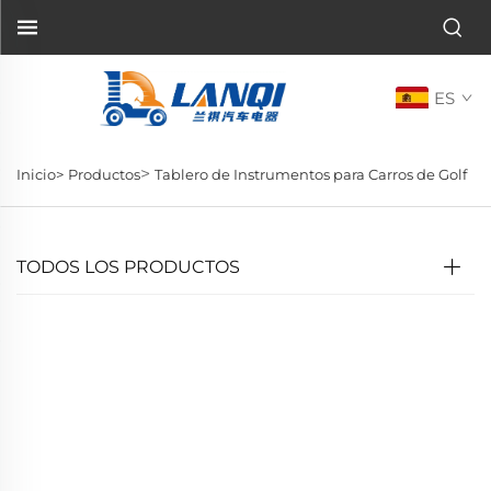
ES
>
Inicio>
Productos
Tablero de Instrumentos para Carros de Golf
TODOS LOS PRODUCTOS