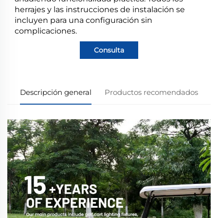
herrajes y las instrucciones de instalación se
incluyen para una configuración sin
complicaciones.
Consulta
Descripción general
Productos recomendados