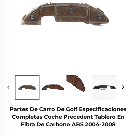
Partes De Carro De Golf Especificaciones
Completas Coche Precedent Tablero En
Fibra De Carbono ABS 2004-2008