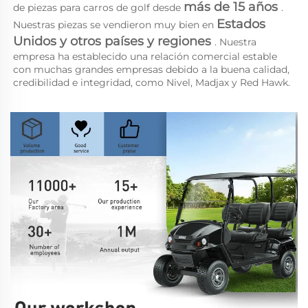
más de 15 años 
de piezas para carros de golf desde 
. 
Estados 
Nuestras piezas se vendieron muy bien en 
Unidos y otros países y regiones 
. Nuestra 
empresa ha establecido una relación comercial estable 
con muchas grandes empresas debido a la buena calidad, 
credibilidad e integridad, como Nivel, Madjax y Red Hawk. 