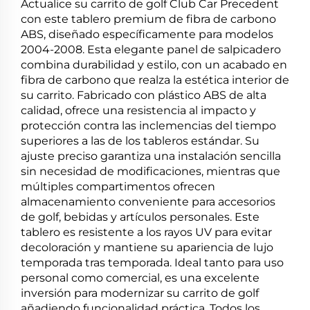
Actualice su carrito de golf Club Car Precedent
con este tablero premium de fibra de carbono
ABS, diseñado específicamente para modelos
2004-2008. Esta elegante panel de salpicadero
combina durabilidad y estilo, con un acabado en
fibra de carbono que realza la estética interior de
su carrito. Fabricado con plástico ABS de alta
calidad, ofrece una resistencia al impacto y
protección contra las inclemencias del tiempo
superiores a las de los tableros estándar. Su
ajuste preciso garantiza una instalación sencilla
sin necesidad de modificaciones, mientras que
múltiples compartimentos ofrecen
almacenamiento conveniente para accesorios
de golf, bebidas y artículos personales. Este
tablero es resistente a los rayos UV para evitar
decoloración y mantiene su apariencia de lujo
temporada tras temporada. Ideal tanto para uso
personal como comercial, es una excelente
inversión para modernizar su carrito de golf
añadiendo funcionalidad práctica. Todos los