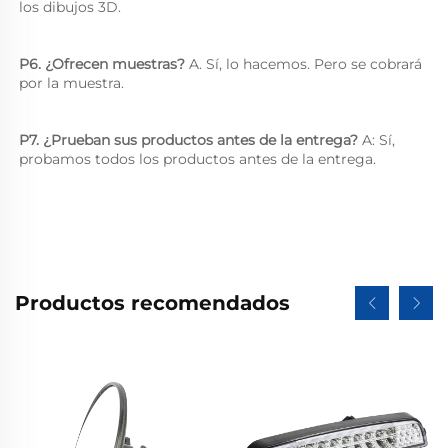
los dibujos 3D. 
P6. ¿Ofrecen muestras? 
A. Sí, lo hacemos. Pero se cobrará 
por la muestra. 
P7. ¿Prueban sus productos antes de la entrega? 
A: Sí, 
probamos todos los productos antes de la entrega. 
Productos recomendados