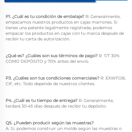
P1. ¿Cuál es tu condición de embalaje? 
R: Generalmente, 
empacamos nuestros productos en cajas marrones. Si 
tienes una patente legalmente registrada, podemos 
empacar los productos en cajas con tu marca después de 
recibir tu carta de autorización. 
¿Qué es? ¿Cuáles son sus términos de pago? 
R: T/T 30% 
COMO DEPÓSITO y 70% antes del envío. 
P3. ¿Cuáles son tus condiciones comerciales? 
R: EXWFOB, 
CIF, etc. Todo depende de nuestros clientes. 
P4. ¿Cuál es tu tiempo de entrega? 
R: Generalmente, 
tardará 30-45 días después de recibir tu depósito. 
Q5. ¿Pueden producir según las muestras? 
A: Sí, podemos construir un molde según las muestras o 