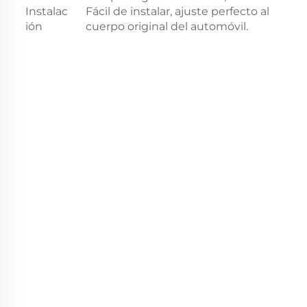
Instalac
Fácil de instalar, ajuste perfecto al
ión
cuerpo original del automóvil.