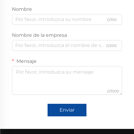
Nombre
0/100
Nombre de la empresa
0/200
Mensaje
0/1000
Enviar