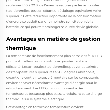
seulement 10 à 20 % de l'énergie requise par les ampoules
traditionnelles, tout en offrant un éclairage équivalent voire
supérieur. Cette réduction importante de la consommation
d'énergie se traduit par une moindre sollicitation de la
batterie, ce qui pourrait prolonger sa durée de vie globale.
Avantages en matière de gestion
thermique
La température de fonctionnement plus basse des feux LED
pour voiturettes de golf contribue grandement à leur
efficacité. Les ampoules traditionnelles peuvent atteindre
des températures supérieures à 200 degrés Fahrenheit,
créant une contrainte supplémentaire sur les composants
environnants et nécessitant davantage d'énergie pour le
refroidissement. Les LED, qui fonctionnent à des
températures beaucoup plus basses, réduisent cette charge
thermique sur le système électrique.
Cet avantage en termes de température devient