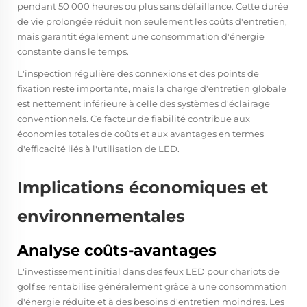
pendant 50 000 heures ou plus sans défaillance. Cette durée
de vie prolongée réduit non seulement les coûts d'entretien,
mais garantit également une consommation d'énergie
constante dans le temps.
L'inspection régulière des connexions et des points de
fixation reste importante, mais la charge d'entretien globale
est nettement inférieure à celle des systèmes d'éclairage
conventionnels. Ce facteur de fiabilité contribue aux
économies totales de coûts et aux avantages en termes
d'efficacité liés à l'utilisation de LED.
Implications économiques et
environnementales
Analyse coûts-avantages
L'investissement initial dans des feux LED pour chariots de
golf se rentabilise généralement grâce à une consommation
d'énergie réduite et à des besoins d'entretien moindres. Les