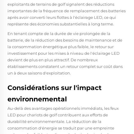
exploitants de terrains de golf signalent des réductions
importantes de la fréquence de remplacement des batteries
après avoir converti leurs flottes à l'éclairage LED, ce qui
représente des économies substantielles à long terme.
En tenant compte de la durée de vie prolongée de la
batterie, de la réduction des besoins de maintenance et de
la consommation énergétique plus faible, le retour sur
investissement pour les mises à niveau de l'éclairage LED
devient de plus en plus attractif. De nombreux
établissements constatent un retour complet sur coût dans
un à deux saisons d'exploitation.
Considérations sur l'impact
environnemental
Au-delà des avantages opérationnels immédiats, les feux
LED pour chariots de golf contribuent aux efforts de
durabilité environnementale. La réduction de la
consommation d'énergie se traduit par une empreinte