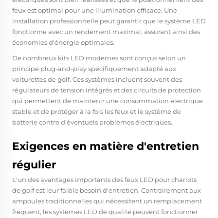
feux est optimal pour une illumination efficace. Une
installation professionnelle peut garantir que le système LED
fonctionne avec un rendement maximal, assurant ainsi des
économies d'énergie optimales.
De nombreux kits LED modernes sont conçus selon un
principe plug-and-play spécifiquement adapté aux
voiturettes de golf. Ces systèmes incluent souvent des
régulateurs de tension intégrés et des circuits de protection
qui permettent de maintenir une consommation électrique
stable et de protéger à la fois les feux et le système de
batterie contre d'éventuels problèmes électriques.
Exigences en matière d'entretien
régulier
L'un des avantages importants des feux LED pour chariots
de golf est leur faible besoin d'entretien. Contrairement aux
ampoules traditionnelles qui nécessitent un remplacement
fréquent, les systèmes LED de qualité peuvent fonctionner