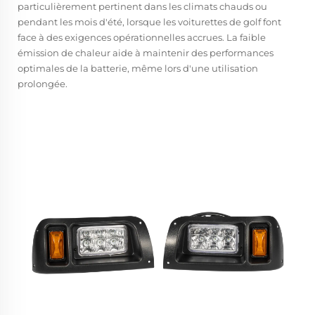
particulièrement pertinent dans les climats chauds ou
pendant les mois d'été, lorsque les voiturettes de golf font
face à des exigences opérationnelles accrues. La faible
émission de chaleur aide à maintenir des performances
optimales de la batterie, même lors d'une utilisation
prolongée.