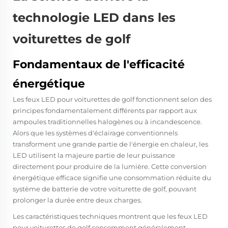
technologie LED dans les
voiturettes de golf
Fondamentaux de l'efficacité
énergétique
Les feux LED pour voiturettes de golf fonctionnent selon des
principes fondamentalement différents par rapport aux
ampoules traditionnelles halogènes ou à incandescence.
Alors que les systèmes d'éclairage conventionnels
transforment une grande partie de l'énergie en chaleur, les
LED utilisent la majeure partie de leur puissance
directement pour produire de la lumière. Cette conversion
énergétique efficace signifie une consommation réduite du
système de batterie de votre voiturette de golf, pouvant
prolonger la durée entre deux charges.
Les caractéristiques techniques montrent que les feux LED
pour voiturettes de golf consomment généralement