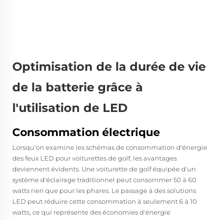
Optimisation de la durée de vie
de la batterie grâce à
l'utilisation de LED
Consommation électrique
Lorsqu'on examine les schémas de consommation d'énergie
des feux LED pour voiturettes de golf, les avantages
deviennent évidents. Une voiturette de golf équipée d'un
système d'éclairage traditionnel peut consommer 50 à 60
watts rien que pour les phares. Le passage à des solutions
LED peut réduire cette consommation à seulement 6 à 10
watts, ce qui représente des économies d'énergie