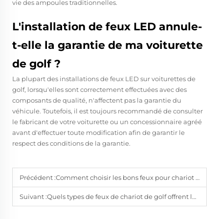
vie des ampoules traditionnelles.
L'installation de feux LED annule-
t-elle la garantie de ma voiturette
de golf ?
La plupart des installations de feux LED sur voiturettes de
golf, lorsqu'elles sont correctement effectuées avec des
composants de qualité, n'affectent pas la garantie du
véhicule. Toutefois, il est toujours recommandé de consulter
le fabricant de votre voiturette ou un concessionnaire agréé
avant d'effectuer toute modification afin de garantir le
respect des conditions de la garantie.
Précédent :
Comment choisir les bons feux pour chariot de golf en matière de sécurité ?
Suivant :
Quels types de feux de chariot de golf offrent la meilleure illumination ?