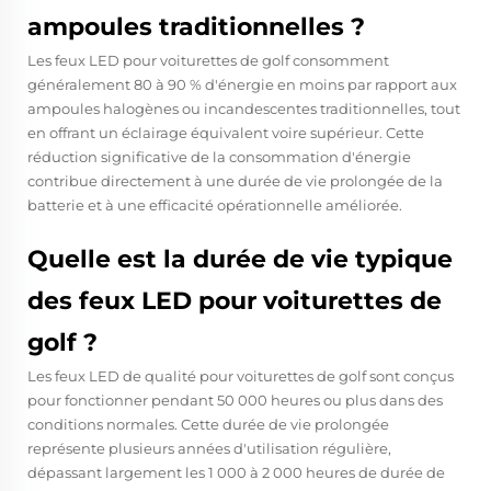
ampoules traditionnelles ?
Les feux LED pour voiturettes de golf consomment
généralement 80 à 90 % d'énergie en moins par rapport aux
ampoules halogènes ou incandescentes traditionnelles, tout
en offrant un éclairage équivalent voire supérieur. Cette
réduction significative de la consommation d'énergie
contribue directement à une durée de vie prolongée de la
batterie et à une efficacité opérationnelle améliorée.
Quelle est la durée de vie typique
des feux LED pour voiturettes de
golf ?
Les feux LED de qualité pour voiturettes de golf sont conçus
pour fonctionner pendant 50 000 heures ou plus dans des
conditions normales. Cette durée de vie prolongée
représente plusieurs années d'utilisation régulière,
dépassant largement les 1 000 à 2 000 heures de durée de