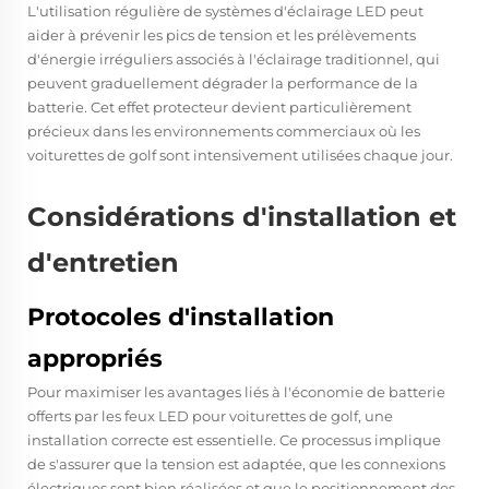
L'utilisation régulière de systèmes d'éclairage LED peut
aider à prévenir les pics de tension et les prélèvements
d'énergie irréguliers associés à l'éclairage traditionnel, qui
peuvent graduellement dégrader la performance de la
batterie. Cet effet protecteur devient particulièrement
précieux dans les environnements commerciaux où les
voiturettes de golf sont intensivement utilisées chaque jour.
Considérations d'installation et
d'entretien
Protocoles d'installation
appropriés
Pour maximiser les avantages liés à l'économie de batterie
offerts par les feux LED pour voiturettes de golf, une
installation correcte est essentielle. Ce processus implique
de s'assurer que la tension est adaptée, que les connexions
électriques sont bien réalisées et que le positionnement des