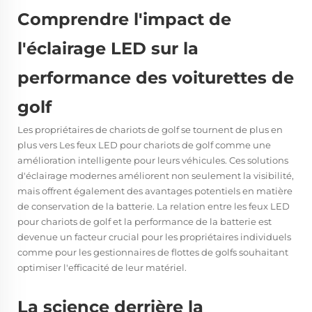
Comprendre l'impact de
l'éclairage LED sur la
performance des voiturettes de
golf
Les propriétaires de chariots de golf se tournent de plus en
plus vers
Les feux LED pour chariots de golf
comme une
amélioration intelligente pour leurs véhicules. Ces solutions
d'éclairage modernes améliorent non seulement la visibilité,
mais offrent également des avantages potentiels en matière
de conservation de la batterie. La relation entre les feux LED
pour chariots de golf et la performance de la batterie est
devenue un facteur crucial pour les propriétaires individuels
comme pour les gestionnaires de flottes de golfs souhaitant
optimiser l'efficacité de leur matériel.
La science derrière la