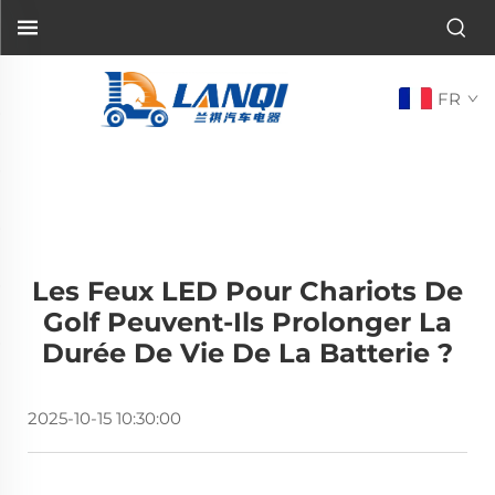
FR
Les Feux LED Pour Chariots De
Golf Peuvent-Ils Prolonger La
Durée De Vie De La Batterie ?
2025-10-15 10:30:00