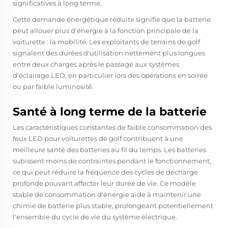
significatives à long terme.
Cette demande énergétique réduite signifie que la batterie
peut allouer plus d'énergie à la fonction principale de la
voiturette : la mobilité. Les exploitants de terrains de golf
signalent des durées d'utilisation nettement plus longues
entre deux charges après le passage aux systèmes
d'éclairage LED, en particulier lors des opérations en soirée
ou par faible luminosité.
Santé à long terme de la batterie
Les caractéristiques constantes de faible consommation des
feux LED pour voiturettes de golf contribuent à une
meilleure santé des batteries au fil du temps. Les batteries
subissent moins de contraintes pendant le fonctionnement,
ce qui peut réduire la fréquence des cycles de décharge
profonde pouvant affecter leur durée de vie. Ce modèle
stable de consommation d'énergie aide à maintenir une
chimie de batterie plus stable, prolongeant potentiellement
l'ensemble du cycle de vie du système électrique.