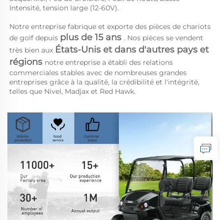
Intensité, tension large (12-60V). 
Notre entreprise fabrique et exporte des pièces de chariots 
plus de 15 ans 
de golf depuis 
. Nos pièces se vendent 
États-Unis et dans d'autres pays et 
très bien aux 
régions 
notre entreprise a établi des relations 
commerciales stables avec de nombreuses grandes 
entreprises grâce à la qualité, la crédibilité et l'intégrité, 
telles que Nivel, Madjax et Red Hawk. 