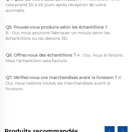
cela prend 30 à 45 jours après réception de votre 
acompte. 
Q5. Pouvez-vous produire selon les échantillons ?   
A : Oui, nous pouvons fabriquer un moule selon les 
échantillons ou les dessins 3D. 
Q6. Offrez-vous des échantillons ? 
A : Oui, nous le faisons. 
Mais l'échantillon sera facturé. 
Q7. Vérifiez-vous vos marchandises avant la livraison ? 
R : 
Oui, nous testons toutes les marchandises avant la 
livraison. 
Produits recommandés