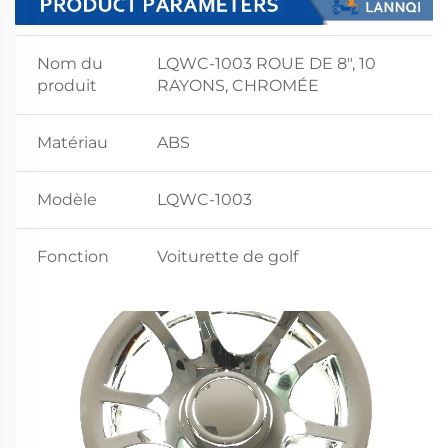
Nom du
LQWC-1003 ROUE DE 8", 10
produit
RAYONS, CHROMÉE
Matériau
ABS
Modèle
LQWC-1003
Fonction
Voiturette de golf