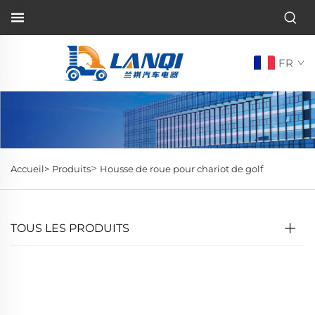
FR
>
Accueil>
Produits
Housse de roue pour chariot de golf
TOUS LES PRODUITS