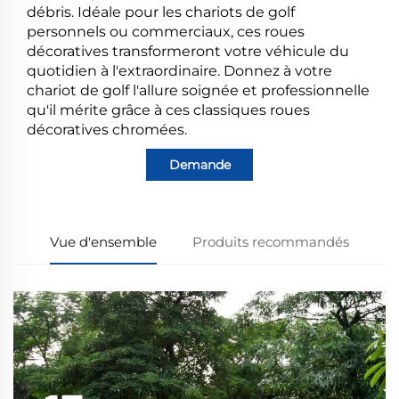
débris. Idéale pour les chariots de golf
personnels ou commerciaux, ces roues
décoratives transformeront votre véhicule du
quotidien à l'extraordinaire. Donnez à votre
chariot de golf l'allure soignée et professionnelle
qu'il mérite grâce à ces classiques roues
décoratives chromées.
Demande
Vue d'ensemble
Produits recommandés