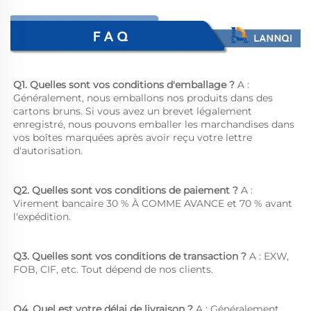
Q1. Quelles sont vos conditions d'emballage ? 
A : 
Généralement, nous emballons nos produits dans des 
cartons bruns. Si vous avez un brevet légalement 
enregistré, nous pouvons emballer les marchandises dans 
vos boîtes marquées après avoir reçu votre lettre 
d'autorisation. 
Q2. Quelles sont vos conditions de paiement ? 
A : 
Virement bancaire 30 % À COMME AVANCE et 70 % avant 
l'expédition. 
Q3. Quelles sont vos conditions de transaction ? 
A : EXW, 
FOB, CIF, etc. Tout dépend de nos clients. 
Q4. Quel est votre délai de livraison ? 
A : Généralement, 