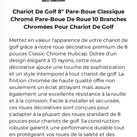
Chariot De Golf 8" Pare-Boue Classique
Chromé Pare-Boue De Roue 10 Branches
Chromées Pour Chariot De Golf
Mettez en valeur l'apparence de votre chariot de
golf grâce à notre roue décorative premium de 8
pouces Classic Chrome Hubcap. Dotée d'un
design élégant à 10 rayons, cette roue
décorative ajoute une touche de sophistication
et un style intemporel à tout chariot de golf. La
finition chromée de haute qualité offre non
seulement un éclat attrayant mais assure
également une excellente résistance à la rouille
et à la corrosion. Facile à installer et sécurisée,
ces roues décoratives sont conçues pour
s'adapter à la plupart des roues standard de 8
pouces pour chariots de golf. Sa construction
robuste garantit une performance durable tout
en protégeant vos roues de la saleté et des