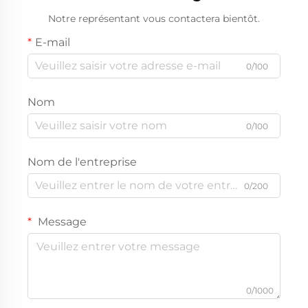
Notre représentant vous contactera bientôt.
E-mail
0/100
Nom
0/100
Nom de l'entreprise
0/200
Message
0/1000