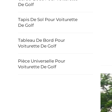
De Golf
Tapis De Sol Pour Voiturette
De Golf
Tableau De Bord Pour
Voiturette De Golf
Pièce Universelle Pour
Voiturette De Golf