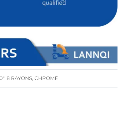
", 8 RAYONS, CHROMÉ