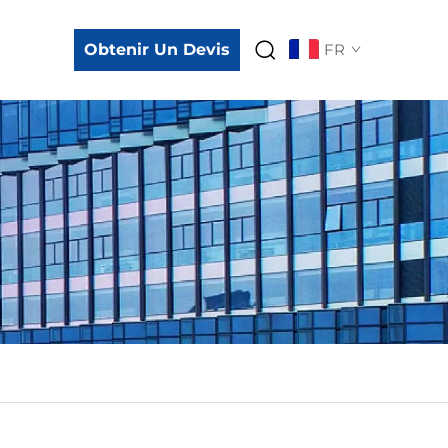
Obtenir Un Devis
FR