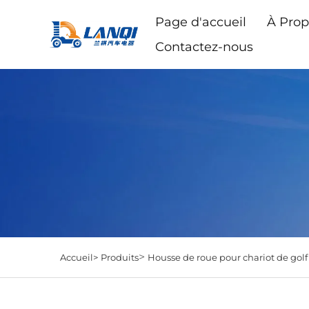
Page d'accueil
À Prop
Contactez-nous
>
Accueil>
Produits
Housse de roue pour chariot de golf