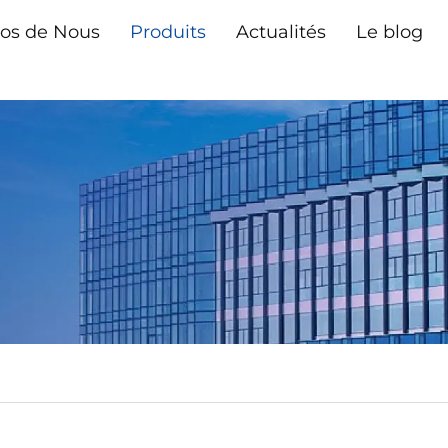
os de Nous
Produits
Actualités
Le blog