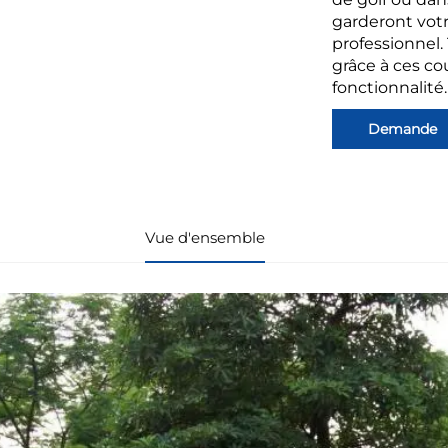
garderont votr
professionnel.
grâce à ces co
fonctionnalité.
Demande
Vue d'ensemble