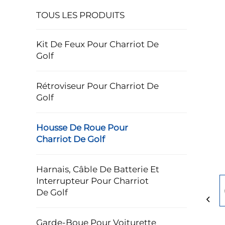
TOUS LES PRODUITS
Kit De Feux Pour Charriot De
Golf
Rétroviseur Pour Charriot De
Golf
Housse De Roue Pour
Charriot De Golf
Harnais, Câble De Batterie Et
Interrupteur Pour Charriot
De Golf
Garde-Boue Pour Voiturette