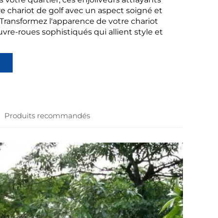
e chariot de golf avec un aspect soigné et
 Transformez l'apparence de votre chariot
uvre-roues sophistiqués qui allient style et
Produits recommandés