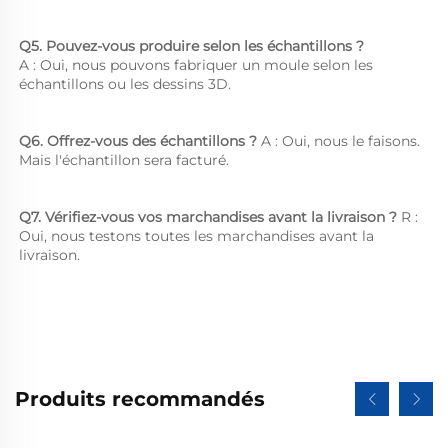
Q5. Pouvez-vous produire selon les échantillons ?   
A : Oui, nous pouvons fabriquer un moule selon les 
échantillons ou les dessins 3D. 
Q6. Offrez-vous des échantillons ? 
A : Oui, nous le faisons. 
Mais l'échantillon sera facturé. 
Q7. Vérifiez-vous vos marchandises avant la livraison ? 
R : 
Oui, nous testons toutes les marchandises avant la 
livraison. 
Produits recommandés