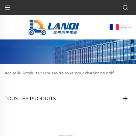
FR
>
Accueil>
Produits
Housse de roue pour chariot de golf
TOUS LES PRODUITS