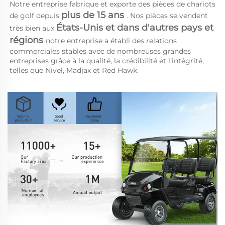
Notre entreprise fabrique et exporte des pièces de chariots 
plus de 15 ans 
de golf depuis 
. Nos pièces se vendent 
États-Unis et dans d'autres pays et 
très bien aux 
régions 
notre entreprise a établi des relations 
commerciales stables avec de nombreuses grandes 
entreprises grâce à la qualité, la crédibilité et l'intégrité, 
telles que Nivel, Madjax et Red Hawk. 