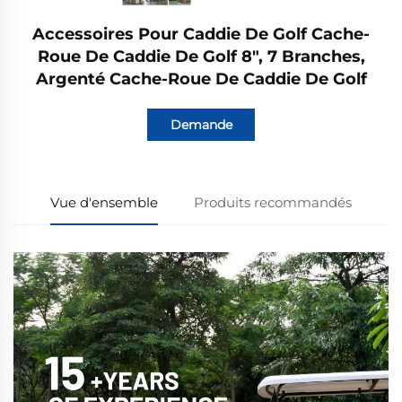
Accessoires Pour Caddie De Golf Cache-
Roue De Caddie De Golf 8", 7 Branches,
Argenté Cache-Roue De Caddie De Golf
Demande
Vue d'ensemble
Produits recommandés