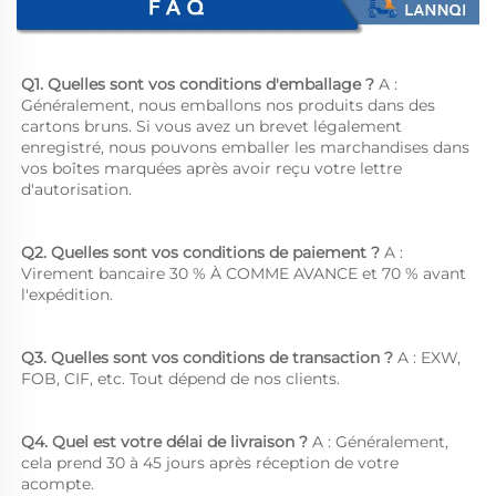
Q1. Quelles sont vos conditions d'emballage ? 
A : 
Généralement, nous emballons nos produits dans des 
cartons bruns. Si vous avez un brevet légalement 
enregistré, nous pouvons emballer les marchandises dans 
vos boîtes marquées après avoir reçu votre lettre 
d'autorisation. 
Q2. Quelles sont vos conditions de paiement ? 
A : 
Virement bancaire 30 % À COMME AVANCE et 70 % avant 
l'expédition. 
Q3. Quelles sont vos conditions de transaction ? 
A : EXW, 
FOB, CIF, etc. Tout dépend de nos clients. 
Q4. Quel est votre délai de livraison ? 
A : Généralement, 
cela prend 30 à 45 jours après réception de votre 
acompte. 