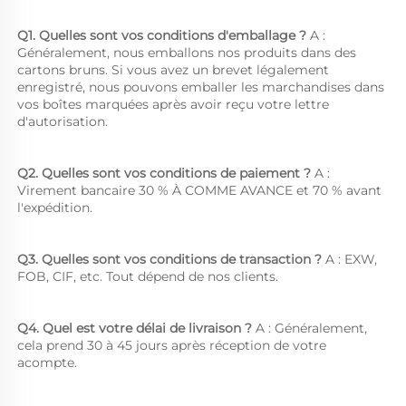
Q1. Quelles sont vos conditions d'emballage ? 
A : 
Généralement, nous emballons nos produits dans des 
cartons bruns. Si vous avez un brevet légalement 
enregistré, nous pouvons emballer les marchandises dans 
vos boîtes marquées après avoir reçu votre lettre 
d'autorisation. 
Q2. Quelles sont vos conditions de paiement ? 
A : 
Virement bancaire 30 % À COMME AVANCE et 70 % avant 
l'expédition. 
Q3. Quelles sont vos conditions de transaction ? 
A : EXW, 
FOB, CIF, etc. Tout dépend de nos clients. 
Q4. Quel est votre délai de livraison ? 
A : Généralement, 
cela prend 30 à 45 jours après réception de votre 
acompte. 