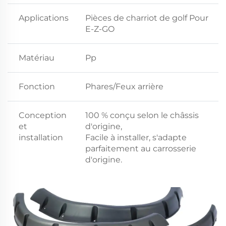
Applications
Pièces de charriot de golf Pour
E-Z-GO
Matériau
Pp
Fonction
Phares/Feux arrière
Conception
100 % conçu selon le châssis
et
d'origine,
installation
Facile à installer, s'adapte
parfaitement au carrosserie
d'origine.