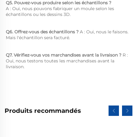
Q5. Pouvez-vous produire selon les échantillons ?   
A : Oui, nous pouvons fabriquer un moule selon les 
échantillons ou les dessins 3D. 
Q6. Offrez-vous des échantillons ? 
A : Oui, nous le faisons. 
Mais l'échantillon sera facturé. 
Q7. Vérifiez-vous vos marchandises avant la livraison ? 
R : 
Oui, nous testons toutes les marchandises avant la 
livraison. 
Produits recommandés