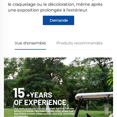
le craquelage ou le décoloration, même après
une exposition prolongée à l'extérieur.
Demande
Vue d'ensemble
Produits recommandés