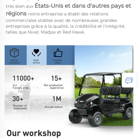
États-Unis et dans d'autres pays et 
très bien aux 
régions 
notre entreprise a établi des relations 
commerciales stables avec de nombreuses grandes 
entreprises grâce à la qualité, la crédibilité et l'intégrité, 
telles que Nivel, Madjax et Red Hawk. 