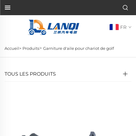
FR
>
Accueil>
Produits
Garniture d'aile pour chariot de golf
TOUS LES PRODUITS