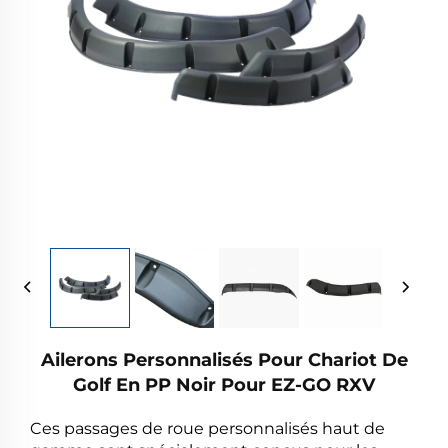
Ailerons Personnalisés Pour Chariot De
Golf En PP Noir Pour EZ-GO RXV
Ces passages de roue personnalisés haut de