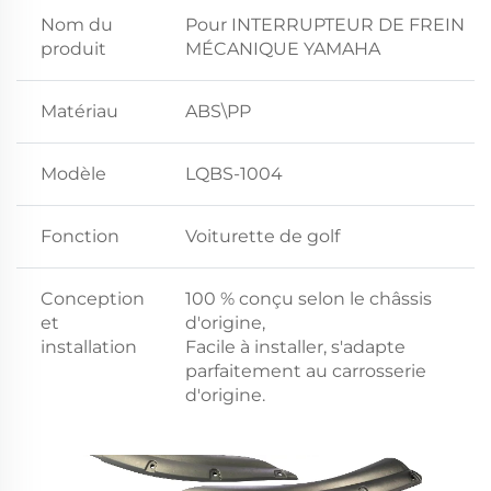
Nom du
Pour INTERRUPTEUR DE FREIN
produit
MÉCANIQUE YAMAHA
Matériau
ABS\PP
Modèle
LQBS-1004
Fonction
Voiturette de golf
Conception
100 % conçu selon le châssis
et
d'origine,
installation
Facile à installer, s'adapte
parfaitement au carrosserie
d'origine.