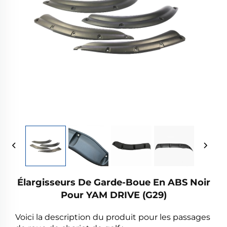
Élargisseurs De Garde-Boue En ABS Noir
Pour YAM DRIVE (G29)
Voici la description du produit pour les passages