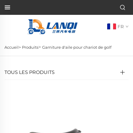
FR
>
Accueil>
Produits
Garniture d'aile pour chariot de golf
TOUS LES PRODUITS