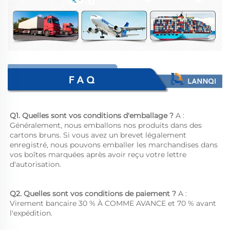
Q1. Quelles sont vos conditions d'emballage ? 
A : 
Généralement, nous emballons nos produits dans des 
cartons bruns. Si vous avez un brevet légalement 
enregistré, nous pouvons emballer les marchandises dans 
vos boîtes marquées après avoir reçu votre lettre 
d'autorisation. 
Q2. Quelles sont vos conditions de paiement ? 
A : 
Virement bancaire 30 % À COMME AVANCE et 70 % avant 
l'expédition. 