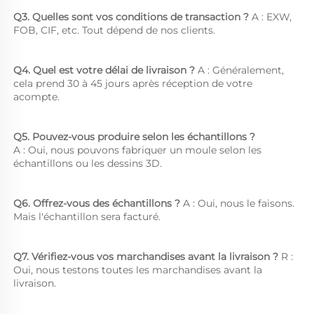
Q3. Quelles sont vos conditions de transaction ? 
A : EXW, 
FOB, CIF, etc. Tout dépend de nos clients. 
Q4. Quel est votre délai de livraison ? 
A : Généralement, 
cela prend 30 à 45 jours après réception de votre 
acompte. 
Q5. Pouvez-vous produire selon les échantillons ?   
A : Oui, nous pouvons fabriquer un moule selon les 
échantillons ou les dessins 3D. 
Q6. Offrez-vous des échantillons ? 
A : Oui, nous le faisons. 
Mais l'échantillon sera facturé. 
Q7. Vérifiez-vous vos marchandises avant la livraison ? 
R : 
Oui, nous testons toutes les marchandises avant la 
livraison. 