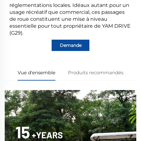
réglementations locales. Idéaux autant pour un
usage récréatif que commercial, ces passages
de roue constituent une mise à niveau
essentielle pour tout propriétaire de YAM DRIVE
(G29).
Demande
Vue d'ensemble
Produits recommandés