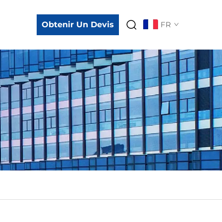
Obtenir Un Devis
FR