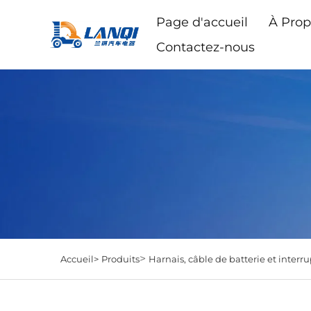
Page d'accueil
À Prop
Contactez-nous
>
Accueil>
Produits
Harnais, câble de batterie et interr