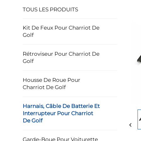
TOUS LES PRODUITS
Kit De Feux Pour Charriot De
Golf
Rétroviseur Pour Charriot De
Golf
Housse De Roue Pour
Charriot De Golf
Harnais, Câble De Batterie Et
Interrupteur Pour Charriot
De Golf
Garde-Boue Pour Voiturette