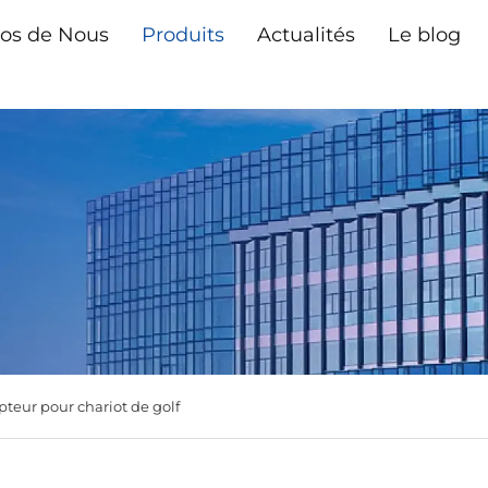
os de Nous
Produits
Actualités
Le blog
upteur pour chariot de golf