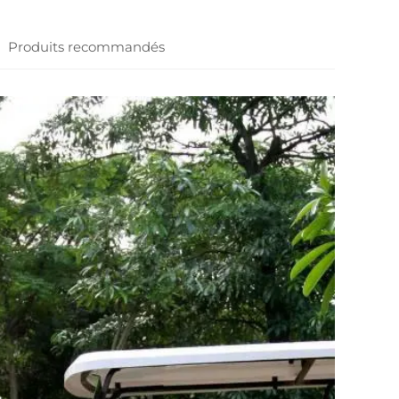
Produits recommandés