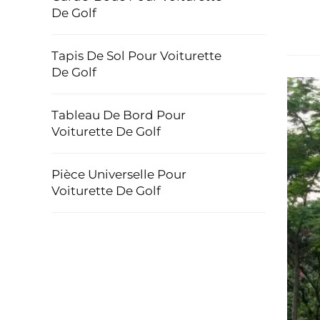
De Golf
Tapis De Sol Pour Voiturette
De Golf
Tableau De Bord Pour
Voiturette De Golf
Pièce Universelle Pour
Voiturette De Golf