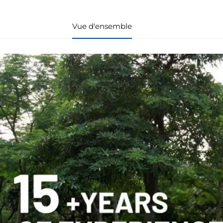
Vue d'ensemble