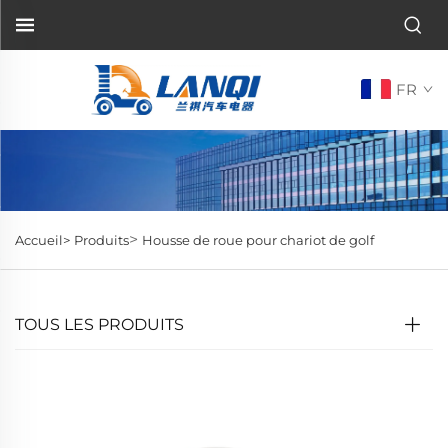
FR
>
Accueil>
Produits
Housse de roue pour chariot de golf
TOUS LES PRODUITS