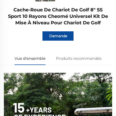
Cache-Roue De Chariot De Golf 8" SS
Sport 10 Rayons Cheomé Universel Kit De
Mise À Niveau Pour Chariot De Golf
Demande
Vue d'ensemble
Produits recommandés