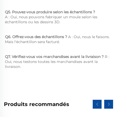
Q5. Pouvez-vous produire selon les échantillons ?   
A : Oui, nous pouvons fabriquer un moule selon les 
échantillons ou les dessins 3D. 
Q6. Offrez-vous des échantillons ? 
A : Oui, nous le faisons. 
Mais l'échantillon sera facturé. 
Q7. Vérifiez-vous vos marchandises avant la livraison ? 
R : 
Oui, nous testons toutes les marchandises avant la 
livraison. 
Produits recommandés