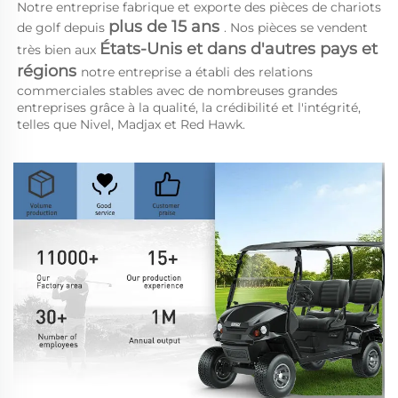
Notre entreprise fabrique et exporte des pièces de chariots 
plus de 15 ans 
de golf depuis 
. Nos pièces se vendent 
États-Unis et dans d'autres pays et 
très bien aux 
régions 
notre entreprise a établi des relations 
commerciales stables avec de nombreuses grandes 
entreprises grâce à la qualité, la crédibilité et l'intégrité, 
telles que Nivel, Madjax et Red Hawk. 