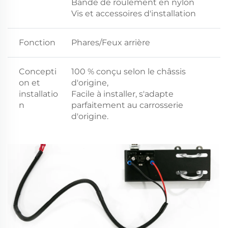
Bande de roulement en nylon
Vis et accessoires d'installation
Fonction
Phares/Feux arrière
Concepti
100 % conçu selon le châssis
on et
d'origine,
installatio
Facile à installer, s'adapte
n
parfaitement au carrosserie
d'origine.