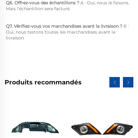
Q6. Offrez-vous des échantillons ? 
A : Oui, nous le faisons. 
Mais l'échantillon sera facturé. 
Q7. Vérifiez-vous vos marchandises avant la livraison ? 
R : 
Oui, nous testons toutes les marchandises avant la 
livraison. 
Produits recommandés