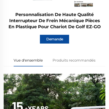
Personnalisation De Haute Qualité
Interrupteur De Frein Mécanique Pièces
En Plastique Pour Chariot De Golf EZ-GO
Demande
Vue d'ensemble
Produits recommandés