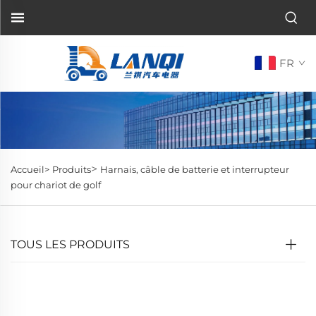
FR
>
Accueil>
Produits
Harnais, câble de batterie et interrupteur
pour chariot de golf
TOUS LES PRODUITS