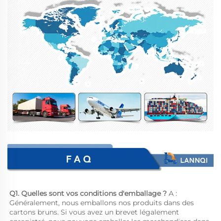
Q1. Quelles sont vos conditions d'emballage ? 
A : 
Généralement, nous emballons nos produits dans des 
cartons bruns. Si vous avez un brevet légalement 