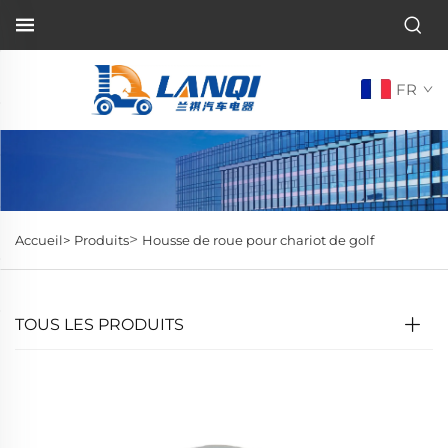
FR
>
Accueil>
Produits
Housse de roue pour chariot de golf
TOUS LES PRODUITS