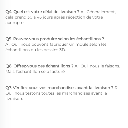
Q4. Quel est votre délai de livraison ? 
A : Généralement, 
cela prend 30 à 45 jours après réception de votre 
acompte. 
Q5. Pouvez-vous produire selon les échantillons ?   
A : Oui, nous pouvons fabriquer un moule selon les 
échantillons ou les dessins 3D. 
Q6. Offrez-vous des échantillons ? 
A : Oui, nous le faisons. 
Mais l'échantillon sera facturé. 
Q7. Vérifiez-vous vos marchandises avant la livraison ? 
R : 
Oui, nous testons toutes les marchandises avant la 
livraison. 