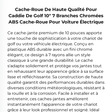
Cache-Roue De Haute Qualité Pour
Caddie De Golf 10" 7 Branches Chromées
ABS Cache-Roue Pour Voiture Électrique
Ce cache-jante premium de 10 pouces apporte
une touche de sophistication à votre chariot de
golf ou votre véhicule électrique. Conçu en
plastique ABS durable avec un fini chromé
élégant, ce design à 7 rayons allie un style
classique à une grande durabilité. Le cache
s'adapte solidement et protège vos jantes tout
en rehaussant leur apparence grâce à sa surface
lisse et réfléchissante. Sa construction de haute
qualité garantit des performances durables dans
diverses conditions météorologiques, résistant à
la rouille et à la corrosion. Facile à installer et à
entretenir, ces caches-jantes améliorent
instantanément l'apparence de votre chariot
grâce à leur look professionnel et soigné. Idéal