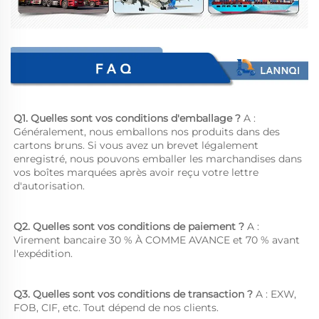
Q1. Quelles sont vos conditions d'emballage ? 
A : 
Généralement, nous emballons nos produits dans des 
cartons bruns. Si vous avez un brevet légalement 
enregistré, nous pouvons emballer les marchandises dans 
vos boîtes marquées après avoir reçu votre lettre 
d'autorisation. 
Q2. Quelles sont vos conditions de paiement ? 
A : 
Virement bancaire 30 % À COMME AVANCE et 70 % avant 
l'expédition. 
Q3. Quelles sont vos conditions de transaction ? 
A : EXW, 
FOB, CIF, etc. Tout dépend de nos clients. 