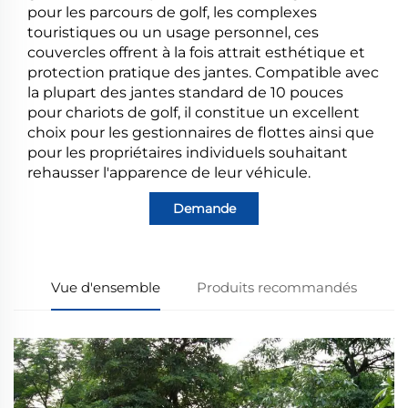
pour les parcours de golf, les complexes
touristiques ou un usage personnel, ces
couvercles offrent à la fois attrait esthétique et
protection pratique des jantes. Compatible avec
la plupart des jantes standard de 10 pouces
pour chariots de golf, il constitue un excellent
choix pour les gestionnaires de flottes ainsi que
pour les propriétaires individuels souhaitant
rehausser l'apparence de leur véhicule.
Demande
Vue d'ensemble
Produits recommandés