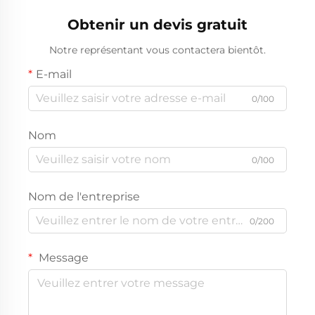
Obtenir un devis gratuit
Notre représentant vous contactera bientôt.
E-mail
0/100
Nom
0/100
Nom de l'entreprise
0/200
Message