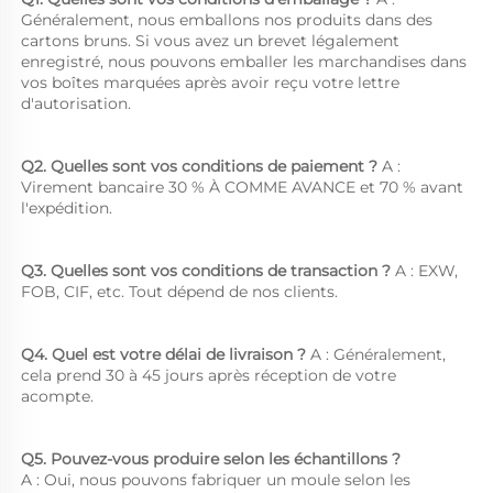
Généralement, nous emballons nos produits dans des 
cartons bruns. Si vous avez un brevet légalement 
enregistré, nous pouvons emballer les marchandises dans 
vos boîtes marquées après avoir reçu votre lettre 
d'autorisation. 
Q2. Quelles sont vos conditions de paiement ? 
A : 
Virement bancaire 30 % À COMME AVANCE et 70 % avant 
l'expédition. 
Q3. Quelles sont vos conditions de transaction ? 
A : EXW, 
FOB, CIF, etc. Tout dépend de nos clients. 
Q4. Quel est votre délai de livraison ? 
A : Généralement, 
cela prend 30 à 45 jours après réception de votre 
acompte. 
Q5. Pouvez-vous produire selon les échantillons ?   
A : Oui, nous pouvons fabriquer un moule selon les 