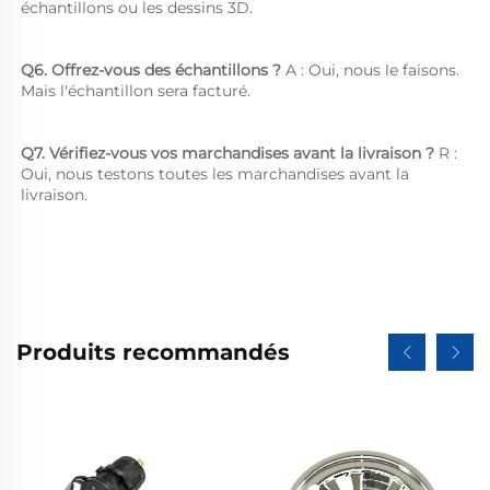
échantillons ou les dessins 3D. 
Q6. Offrez-vous des échantillons ? 
A : Oui, nous le faisons. 
Mais l'échantillon sera facturé. 
Q7. Vérifiez-vous vos marchandises avant la livraison ? 
R : 
Oui, nous testons toutes les marchandises avant la 
livraison. 
Produits recommandés