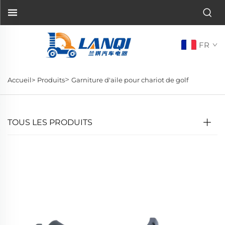
FR
>
Accueil>
Produits
Garniture d'aile pour chariot de golf
TOUS LES PRODUITS