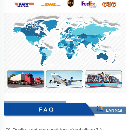
Q1. Quelles sont vos conditions d'emballage ? 
A : 