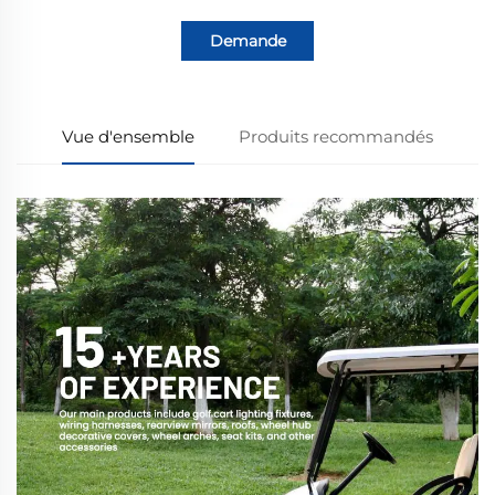
Demande
Vue d'ensemble
Produits recommandés