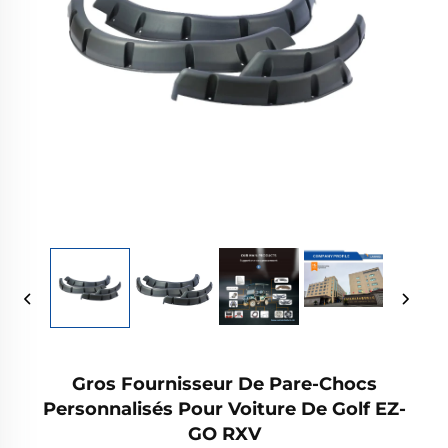
Gros Fournisseur De Pare-Chocs
Personnalisés Pour Voiture De Golf EZ-
GO RXV