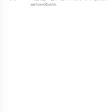
автомобиля.