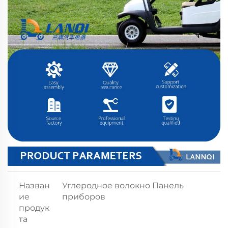
Назван
Углеродное волокно Панель
ие
приборов
продук
та