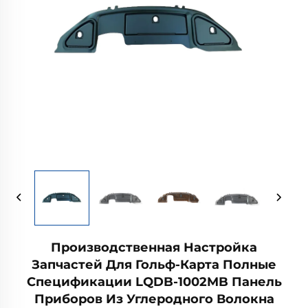
Производственная Настройка
Запчастей Для Гольф-Карта Полные
Спецификации LQDB-1002MB Панель
Приборов Из Углеродного Волокна