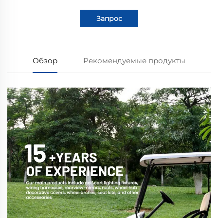
Запрос
Обзор
Рекомендуемые продукты