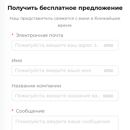
Получить бесплатное предложение
Наш представитель свяжется с вами в ближайшее
время.
Электронная почта
0/100
Имя
0/100
Название компании
0/200
Сообщение