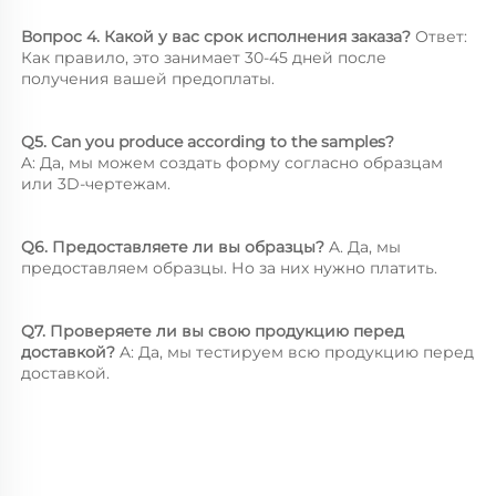
Вопрос 4. Какой у вас срок исполнения заказа? 
Ответ: 
Как правило, это занимает 30-45 дней после 
получения вашей предоплаты. 
Q5. Can you produce according to the samples? 
A: Да, мы можем создать форму согласно образцам 
или 3D-чертежам. 
Q6. Предоставляете ли вы образцы? 
A. Да, мы 
предоставляем образцы. Но за них нужно платить. 
Q7. Проверяете ли вы свою продукцию перед 
доставкой? 
A: Да, мы тестируем всю продукцию перед 
доставкой. 