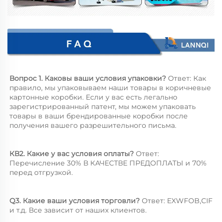
Вопрос 1. Каковы ваши условия упаковки? 
Ответ: Как 
правило, мы упаковываем наши товары в коричневые 
картонные коробки. Если у вас есть легально 
зарегистрированный патент, мы можем упаковать 
товары в ваши брендированные коробки после 
получения вашего разрешительного письма. 
КВ2. Какие у вас условия оплаты? 
Ответ: 
Перечисление 30% В КАЧЕСТВЕ ПРЕДОПЛАТЫ и 70% 
перед отгрузкой. 
Q3. Какие ваши условия торговли? 
Ответ: EXWFOB,CIF 
и т.д. Все зависит от наших клиентов. 