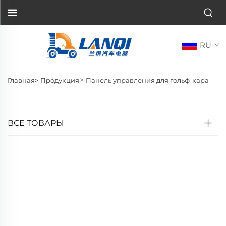
RU
>
Главная>
Продукция
Панель управления для гольф-кара
ВСЕ ТОВАРЫ