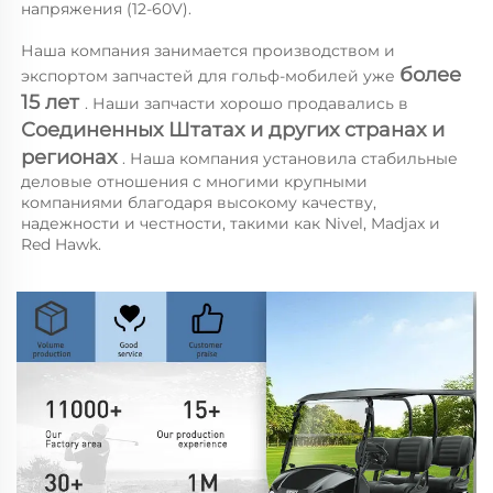
напряжения (12-60V). 
Наша компания занимается производством и 
более 
экспортом запчастей для гольф-мобилей уже 
15 лет 
. Наши запчасти хорошо продавались в 
Соединенных Штатах и других странах и 
регионах 
. Наша компания установила стабильные 
деловые отношения с многими крупными 
компаниями благодаря высокому качеству, 
надежности и честности, такими как Nivel, Madjax и 
Red Hawk. 