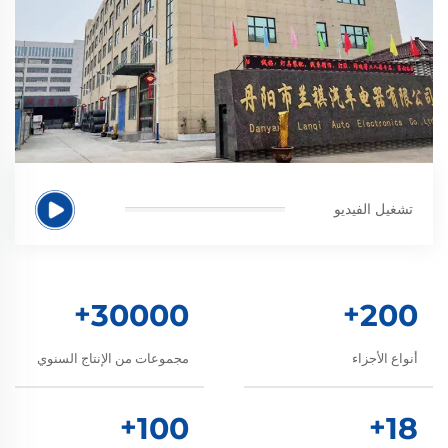
تشغيل الفيديو
+
30000
+
200
أنواع الأجزاء
مجموعات من الإنتاج السنوي
+
100
+
18