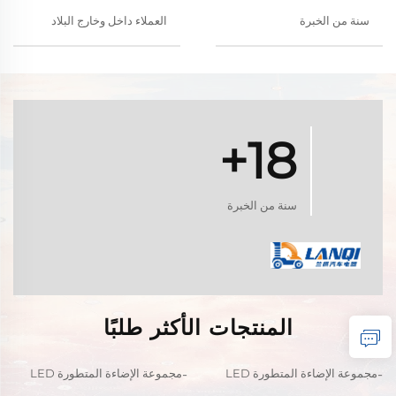
سنة من الخبرة
العملاء داخل وخارج البلاد
18+
سنة من الخبرة
المنتجات الأكثر طلبًا
مجموعة الإضاءة المتطورة LED
مجموعة الإضاءة المتطورة LED
RGB لسيارة EZ-GO TXT 1996-
بنظام الضوء العالي/المنخفض