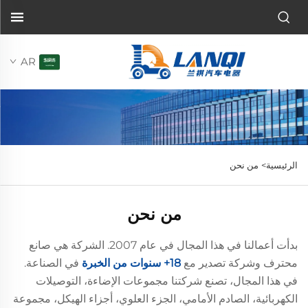
AR
الرئيسية>
من نحن
من نحن
بدأت أعمالنا في هذا المجال في عام 2007. الشركة هي صانع
محترف وشركة تصدير مع
18+ سنوات من الخبرة
في الصناعة.
في هذا المجال، تصنع شركتنا مجموعات الإضاءة، التوصيلات
الكهربائية، الصادم الأمامي، الجزء العلوي، أجزاء الهيكل، مجموعة