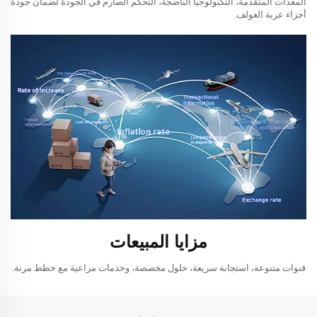
المعدات المتقدمة، التكنولوجيا الناضجة، التحكم الصارم في الجودة لضمان جودة
أجزاء عربة الغولف.
مزايا المبيعات
قنوات متنوعة، استجابة سريعة، حلول مخصصة، وخدمات مراعية مع خطط مرنة.