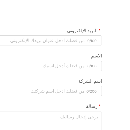
البريد الإلكتروني
0/100
الاسم
0/100
اسم الشركة
0/200
رسالة