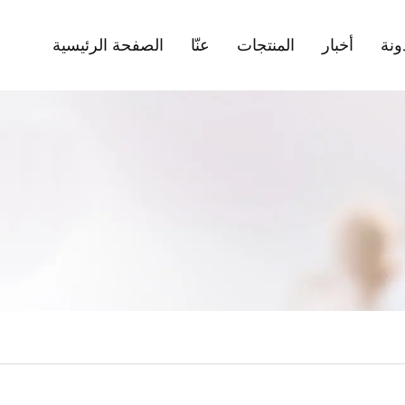
ونة
أخبار
المنتجات
عنّا
الصفحة الرئيسية