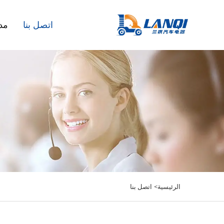
اتصل بنا
مد
الرئيسية>
اتصل بنا