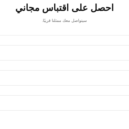
احصل على اقتباس مجاني
سيتواصل معك ممثلنا قريبًا.