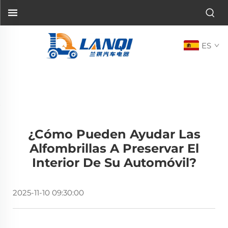
ES
¿Cómo Pueden Ayudar Las
Alfombrillas A Preservar El
Interior De Su Automóvil?
2025-11-10 09:30:00