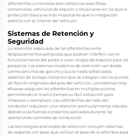
alfombrillas universales sean atractivas para flotas
comerciales, vehículos de alquiler o situaciones en las que la
protección básica es más importante que la integración
estética con el interior del vehículo.
Sistemas de Retención y
Seguridad
La retención adecuada de las alfombrillas evita
desplazamientos peligrosos que podrían interferir con el
funcionamiento del pedal o crear riesgos de tropiezo para los
pasajeros. Los sistemas modernos de retención van desde
cierres sencillos de gancho y bucle hasta sofisticados
sistemas de anclaje mecánico que se integran con los puntos
de fijación originales del piso del vehículo. Los sistemas más
eficaces aseguran las alfombrillas en múltiples puntos,
permitiendo al mismo tiempo su fácil extracción para
limpieza o reemplazo. Las alfombrillas del lado del
conductor requieren una retención particularmente robusta
debido a las fuerzas constantes aplicadas durante las
operaciones normales de conducción.
Las tecnologías avanzadas de retención incluyen sistemas
de respaldo con peso que utilizan el peso de la alfombra para