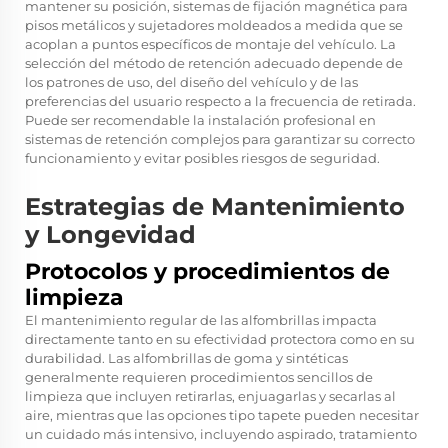
mantener su posición, sistemas de fijación magnética para
pisos metálicos y sujetadores moldeados a medida que se
acoplan a puntos específicos de montaje del vehículo. La
selección del método de retención adecuado depende de
los patrones de uso, del diseño del vehículo y de las
preferencias del usuario respecto a la frecuencia de retirada.
Puede ser recomendable la instalación profesional en
sistemas de retención complejos para garantizar su correcto
funcionamiento y evitar posibles riesgos de seguridad.
Estrategias de Mantenimiento
y Longevidad
Protocolos y procedimientos de
limpieza
El mantenimiento regular de las alfombrillas impacta
directamente tanto en su efectividad protectora como en su
durabilidad. Las alfombrillas de goma y sintéticas
generalmente requieren procedimientos sencillos de
limpieza que incluyen retirarlas, enjuagarlas y secarlas al
aire, mientras que las opciones tipo tapete pueden necesitar
un cuidado más intensivo, incluyendo aspirado, tratamiento