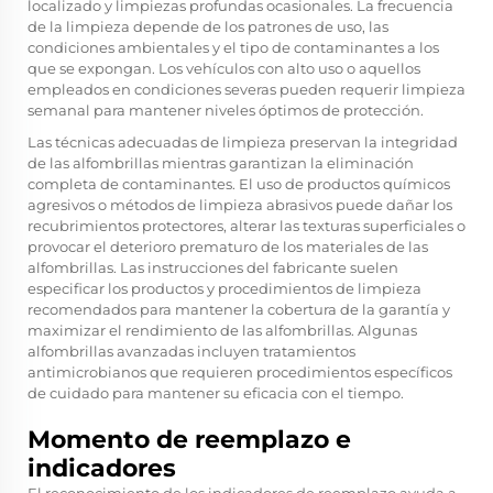
localizado y limpiezas profundas ocasionales. La frecuencia
de la limpieza depende de los patrones de uso, las
condiciones ambientales y el tipo de contaminantes a los
que se expongan. Los vehículos con alto uso o aquellos
empleados en condiciones severas pueden requerir limpieza
semanal para mantener niveles óptimos de protección.
Las técnicas adecuadas de limpieza preservan la integridad
de las alfombrillas mientras garantizan la eliminación
completa de contaminantes. El uso de productos químicos
agresivos o métodos de limpieza abrasivos puede dañar los
recubrimientos protectores, alterar las texturas superficiales o
provocar el deterioro prematuro de los materiales de las
alfombrillas. Las instrucciones del fabricante suelen
especificar los productos y procedimientos de limpieza
recomendados para mantener la cobertura de la garantía y
maximizar el rendimiento de las alfombrillas. Algunas
alfombrillas avanzadas incluyen tratamientos
antimicrobianos que requieren procedimientos específicos
de cuidado para mantener su eficacia con el tiempo.
Momento de reemplazo e
indicadores