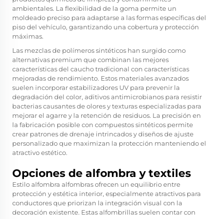
ambientales. La flexibilidad de la goma permite un
moldeado preciso para adaptarse a las formas específicas del
piso del vehículo, garantizando una cobertura y protección
máximas.
Las mezclas de polímeros sintéticos han surgido como
alternativas premium que combinan las mejores
características del caucho tradicional con características
mejoradas de rendimiento. Estos materiales avanzados
suelen incorporar estabilizadores UV para prevenir la
degradación del color, aditivos antimicrobianos para resistir
bacterias causantes de olores y texturas especializadas para
mejorar el agarre y la retención de residuos. La precisión en
la fabricación posible con compuestos sintéticos permite
crear patrones de drenaje intrincados y diseños de ajuste
personalizado que maximizan la protección manteniendo el
atractivo estético.
Opciones de alfombra y textiles
Estilo alfombra
alfombras
ofrecen un equilibrio entre
protección y estética interior, especialmente atractivos para
conductores que priorizan la integración visual con la
decoración existente. Estas alfombrillas suelen contar con