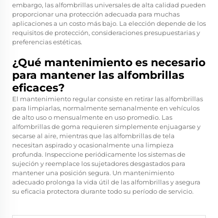
embargo, las alfombrillas universales de alta calidad pueden
proporcionar una protección adecuada para muchas
aplicaciones a un costo más bajo. La elección depende de los
requisitos de protección, consideraciones presupuestarias y
preferencias estéticas.
¿Qué mantenimiento es necesario
para mantener las alfombrillas
eficaces?
El mantenimiento regular consiste en retirar las alfombrillas
para limpiarlas, normalmente semanalmente en vehículos
de alto uso o mensualmente en uso promedio. Las
alfombrillas de goma requieren simplemente enjuagarse y
secarse al aire, mientras que las alfombrillas de tela
necesitan aspirado y ocasionalmente una limpieza
profunda. Inspeccione periódicamente los sistemas de
sujeción y reemplace los sujetadores desgastados para
mantener una posición segura. Un mantenimiento
adecuado prolonga la vida útil de las alfombrillas y asegura
su eficacia protectora durante todo su período de servicio.