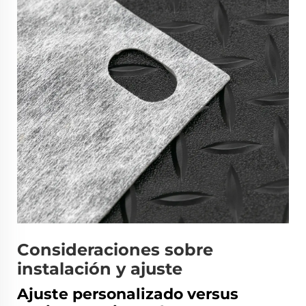
Consideraciones sobre
instalación y ajuste
Ajuste personalizado versus