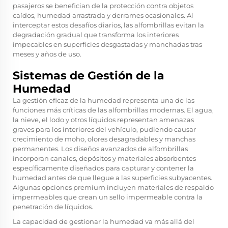
pasajeros se benefician de la protección contra objetos
caídos, humedad arrastrada y derrames ocasionales. Al
interceptar estos desafíos diarios, las alfombrillas evitan la
degradación gradual que transforma los interiores
impecables en superficies desgastadas y manchadas tras
meses y años de uso.
Sistemas de Gestión de la
Humedad
La gestión eficaz de la humedad representa una de las
funciones más críticas de las alfombrillas modernas. El agua,
la nieve, el lodo y otros líquidos representan amenazas
graves para los interiores del vehículo, pudiendo causar
crecimiento de moho, olores desagradables y manchas
permanentes. Los diseños avanzados de alfombrillas
incorporan canales, depósitos y materiales absorbentes
específicamente diseñados para capturar y contener la
humedad antes de que llegue a las superficies subyacentes.
Algunas opciones premium incluyen materiales de respaldo
impermeables que crean un sello impermeable contra la
penetración de líquidos.
La capacidad de gestionar la humedad va más allá del