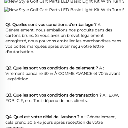
Q1. Quelles sont vos conditions d'emballage ? 
A : 
Généralement, nous emballons nos produits dans des 
cartons bruns. Si vous avez un brevet légalement 
enregistré, nous pouvons emballer les marchandises dans 
vos boîtes marquées après avoir reçu votre lettre 
d'autorisation. 
Q2. Quelles sont vos conditions de paiement ? 
A : 
Virement bancaire 30 % À COMME AVANCE et 70 % avant 
l'expédition. 
Q3. Quelles sont vos conditions de transaction ? 
A : EXW, 
FOB, CIF, etc. Tout dépend de nos clients. 
Q4. Quel est votre délai de livraison ? 
A : Généralement, 
cela prend 30 à 45 jours après réception de votre 
acompte. 