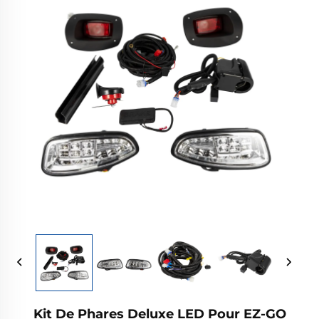
Kit De Phares Deluxe LED Pour EZ-GO