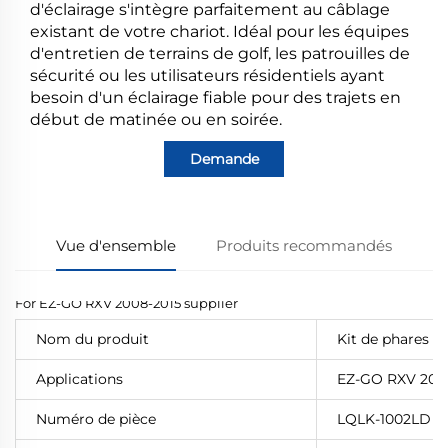
d'éclairage s'intègre parfaitement au câblage
existant de votre chariot. Idéal pour les équipes
d'entretien de terrains de golf, les patrouilles de
sécurité ou les utilisateurs résidentiels ayant
besoin d'un éclairage fiable pour des trajets en
début de matinée ou en soirée.
Demande
Vue d'ensemble
Produits recommandés
Nom du produit
Kit de phares 
Applications
EZ-GO RXV 200
Numéro de pièce
LQLK-1002LD