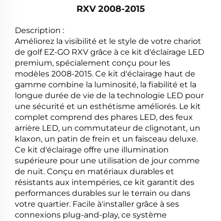
RXV 2008-2015
Description :
Améliorez la visibilité et le style de votre chariot
de golf EZ-GO RXV grâce à ce kit d'éclairage LED
premium, spécialement conçu pour les
modèles 2008-2015. Ce kit d'éclairage haut de
gamme combine la luminosité, la fiabilité et la
longue durée de vie de la technologie LED pour
une sécurité et un esthétisme améliorés. Le kit
complet comprend des phares LED, des feux
arrière LED, un commutateur de clignotant, un
klaxon, un patin de frein et un faisceau deluxe.
Ce kit d'éclairage offre une illumination
supérieure pour une utilisation de jour comme
de nuit. Conçu en matériaux durables et
résistants aux intempéries, ce kit garantit des
performances durables sur le terrain ou dans
votre quartier. Facile à'installer grâce à ses
connexions plug-and-play, ce système