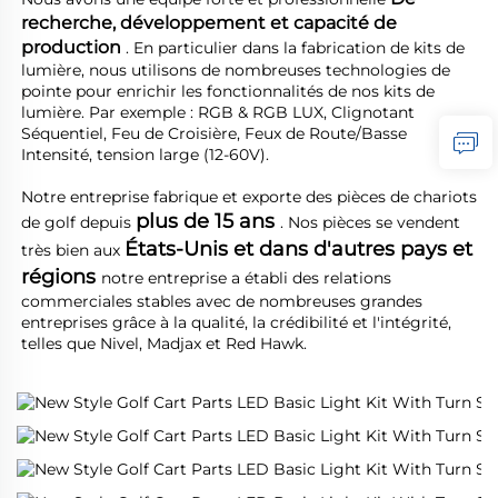
recherche, développement et capacité de 
production 
. En particulier dans la fabrication de kits de 
lumière, nous utilisons de nombreuses technologies de 
pointe pour enrichir les fonctionnalités de nos kits de 
lumière. Par exemple : RGB & RGB LUX, Clignotant 
Séquentiel, Feu de Croisière, Feux de Route/Basse 
Intensité, tension large (12-60V). 
Notre entreprise fabrique et exporte des pièces de chariots 
plus de 15 ans 
de golf depuis 
. Nos pièces se vendent 
États-Unis et dans d'autres pays et 
très bien aux 
régions 
notre entreprise a établi des relations 
commerciales stables avec de nombreuses grandes 
entreprises grâce à la qualité, la crédibilité et l'intégrité, 
telles que Nivel, Madjax et Red Hawk. 