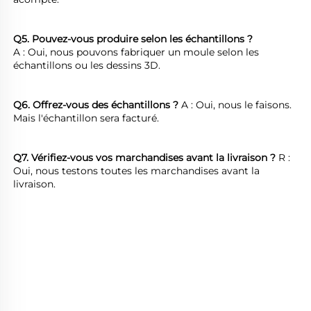
Q5. Pouvez-vous produire selon les échantillons ?   
A : Oui, nous pouvons fabriquer un moule selon les 
échantillons ou les dessins 3D. 
Q6. Offrez-vous des échantillons ? 
A : Oui, nous le faisons. 
Mais l'échantillon sera facturé. 
Q7. Vérifiez-vous vos marchandises avant la livraison ? 
R : 
Oui, nous testons toutes les marchandises avant la 
livraison. 