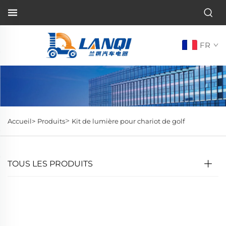
FR
>
Accueil>
Produits
Kit de lumière pour chariot de golf
TOUS LES PRODUITS