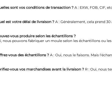
elles sont vos conditions de transaction ? 
A : EXW, FOB, CIF, etc
el est votre délai de livraison ? 
A : Généralement, cela prend 30 
uvez-vous produire selon les échantillons ?   
i, nous pouvons fabriquer un moule selon les échantillons ou les
frez-vous des échantillons ? 
A : Oui, nous le faisons. Mais l'échan
rifiez-vous vos marchandises avant la livraison ? 
R : Oui, nous te