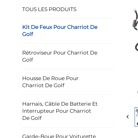
TOUS LES PRODUITS
Kit De Feux Pour Charriot De
Golf
Rétroviseur Pour Charriot De
Golf
Housse De Roue Pour
Charriot De Golf
Harnais, Câble De Batterie Et
Interrupteur Pour Charriot
De Golf
Garde-Boue Pour Voiturette