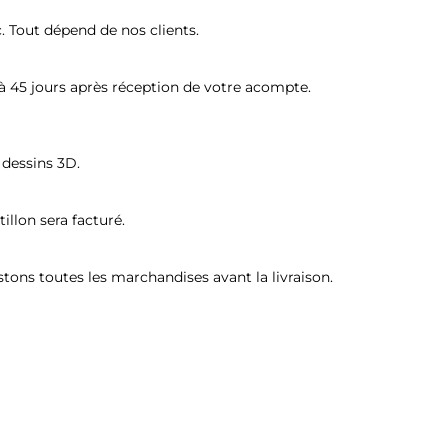
. Tout dépend de nos clients. 
à 45 jours après réception de votre acompte. 
 dessins 3D. 
tillon sera facturé. 
stons toutes les marchandises avant la livraison. 