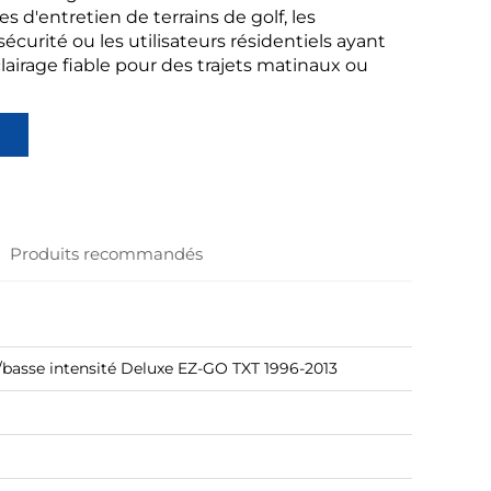
s d'entretien de terrains de golf, les
sécurité ou les utilisateurs résidentiels ayant
lairage fiable pour des trajets matinaux ou
Produits recommandés
/basse intensité Deluxe EZ-GO TXT 1996-2013