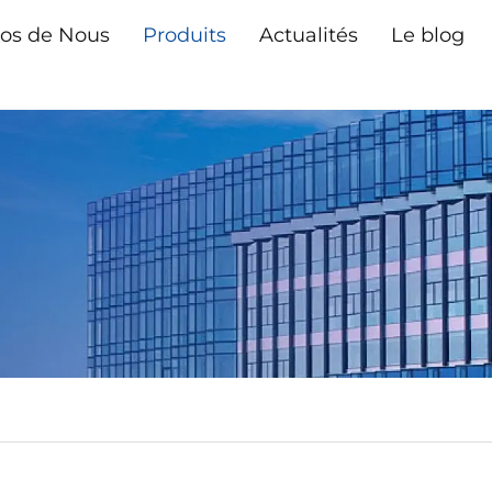
os de Nous
Produits
Actualités
Le blog