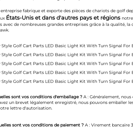
entreprise fabrique et exporte des pièces de chariots de golf dep
États-Unis et dans d'autres pays et régions 
ux 
notre
s avec de nombreuses grandes entreprises grâce à la qualité, la créd
awk. 
uelles sont vos conditions d'emballage ? 
A : Généralement, nous 
avez un brevet légalement enregistré, nous pouvons emballer le
otre lettre d'autorisation. 
uelles sont vos conditions de paiement ? 
A : Virement bancaire 