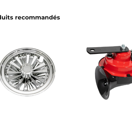
duits recommandés