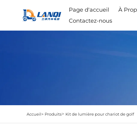
Page d'accueil
À Prop
Contactez-nous
>
Accueil>
Produits
Kit de lumière pour chariot de golf