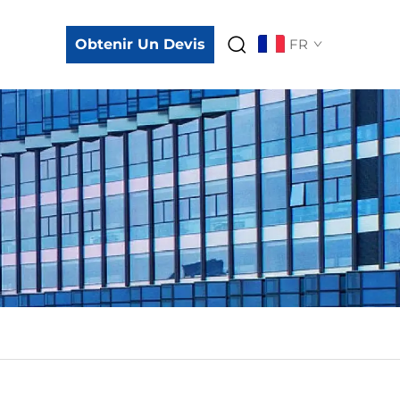
Obtenir Un Devis
FR