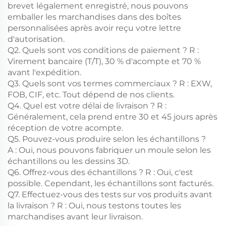
brevet légalement enregistré, nous pouvons
emballer les marchandises dans des boîtes
personnalisées après avoir reçu votre lettre
d'autorisation.
Q2. Quels sont vos conditions de paiement ? R :
Virement bancaire (T/T), 30 % d'acompte et 70 %
avant l'expédition.
Q3. Quels sont vos termes commerciaux ? R : EXW,
FOB, CIF, etc. Tout dépend de nos clients.
Q4. Quel est votre délai de livraison ? R :
Généralement, cela prend entre 30 et 45 jours après
réception de votre acompte.
Q5. Pouvez-vous produire selon les échantillons ?
A : Oui, nous pouvons fabriquer un moule selon les
échantillons ou les dessins 3D.
Q6. Offrez-vous des échantillons ? R : Oui, c'est
possible. Cependant, les échantillons sont facturés.
Q7. Effectuez-vous des tests sur vos produits avant
la livraison ? R : Oui, nous testons toutes les
marchandises avant leur livraison.