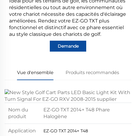
Idéal pour les terrains de golf, les communautés
résidentielles ou tout autre environnement où
votre chariot nécessite des capacités d'éclairage
améliorées. Rendez votre EZ-GO TXT plus
fonctionnel et distinctif avec ce phare essentiel
au style classique des chariots de golf.
Demande
Vue d'ensemble
Produits recommandés
Nom du
EZ-GO TXT 2014+ T48 Phare
produit
Halogène
Application
EZ-GO TXT 2014+ T48