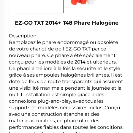
EZ-GO TXT 2014+ T48 Phare Halogène
Description :
Remplacez le phare endommagé ou obsolète
de votre chariot de golf EZ-GO TXT par ce
nouveau phare. Ce phare a été spécialement
conçu pour les modèles de 2014 et ultérieurs.
Ce phare améliore à la fois la sécurité et le style
grâce à ses ampoules halogènes brillantes. Il est
doté de feux de route transparents qui assurent
une visibilité maximale pendant la journée et la
nuit. L'installation est simple grâce à des
connexions plug-and-play, avec tous les
supports et modèles nécessaires inclus. Conçu
avec une construction étanche et des
matériaux durables, ce phare offre des
performances fiables dans toutes les conditions.