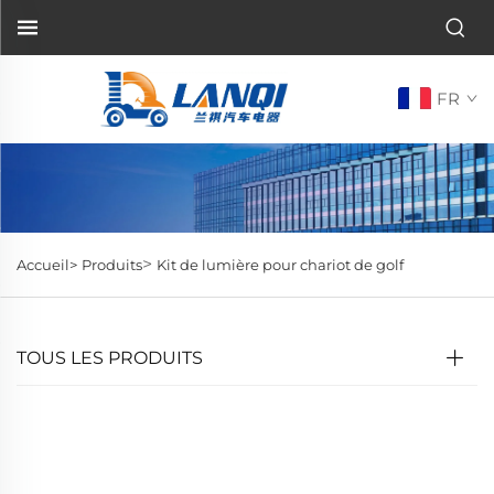
FR
>
Accueil>
Produits
Kit de lumière pour chariot de golf
TOUS LES PRODUITS