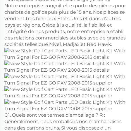
Notre entreprise conçoit et exporte des pièces pour
chariots de golf depuis plus de 15 ans. Nos pièces se
vendent très bien aux États-Unis et dans d'autres
pays et régions. Grâce à la qualité, la fiabilité et
l'intégrité de nos produits, notre entreprise a établi
des relations commerciales stables avec de grandes
sociétés telles que Nivel, Madjax et Red Hawk.
Q1. Quels sont vos termes d'emballage ? R :
Généralement, nous emballons nos marchandises
dans des cartons bruns. Si vous disposez d'un