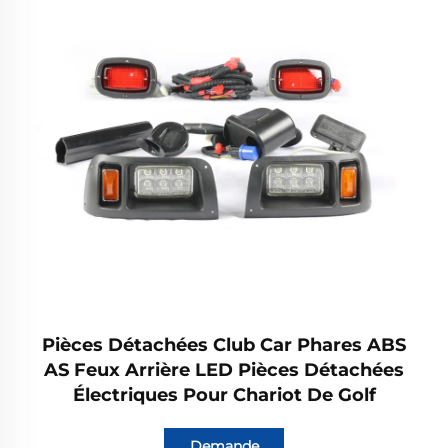
Pièces Détachées Club Car Phares ABS
AS Feux Arrière LED Pièces Détachées
Électriques Pour Chariot De Golf
Demande