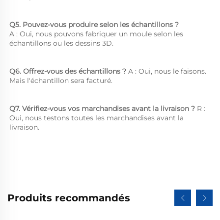
Q5. Pouvez-vous produire selon les échantillons ?   
A : Oui, nous pouvons fabriquer un moule selon les 
échantillons ou les dessins 3D. 
Q6. Offrez-vous des échantillons ? 
A : Oui, nous le faisons. 
Mais l'échantillon sera facturé. 
Q7. Vérifiez-vous vos marchandises avant la livraison ? 
R : 
Oui, nous testons toutes les marchandises avant la 
livraison. 
Produits recommandés