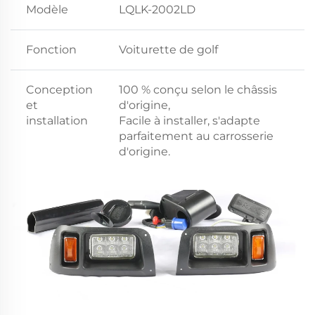
Modèle
LQLK-2002LD
Fonction
Voiturette de golf
Conception
100 % conçu selon le châssis
et
d'origine,
installation
Facile à installer, s'adapte
parfaitement au carrosserie
d'origine.