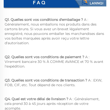
Q1. Quelles sont vos conditions d'emballage ? 
A : 
Généralement, nous emballons nos produits dans des 
cartons bruns. Si vous avez un brevet légalement 
enregistré, nous pouvons emballer les marchandises dans 
vos boîtes marquées après avoir reçu votre lettre 
d'autorisation. 
Q2. Quelles sont vos conditions de paiement ? 
A : 
Virement bancaire 30 % À COMME AVANCE et 70 % avant 
l'expédition. 
Q3. Quelles sont vos conditions de transaction ? 
A : EXW, 
FOB, CIF, etc. Tout dépend de nos clients. 
Q4. Quel est votre délai de livraison ? 
A : Généralement, 
cela prend 30 à 45 jours après réception de votre 
acompte. 