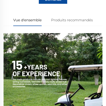
Vue d'ensemble
Produits recommandés