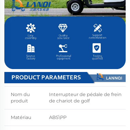
Nom du
Interrupteur de pédale de frein
produit
de chariot de golf
Matériau
ABS\PP