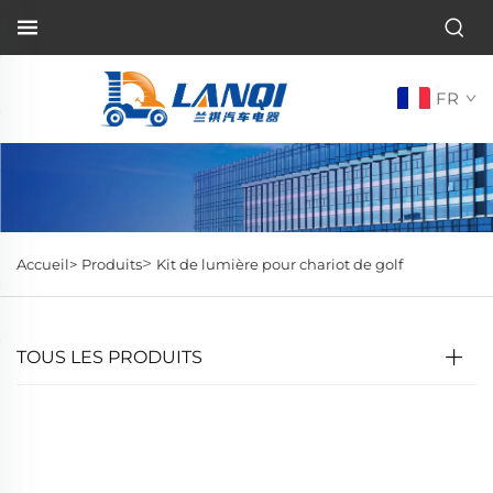
FR
>
Accueil>
Produits
Kit de lumière pour chariot de golf
TOUS LES PRODUITS