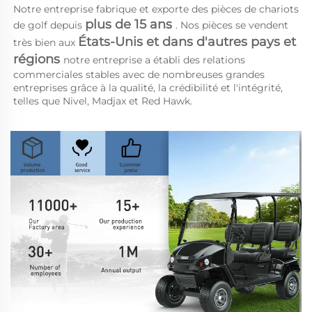
Notre entreprise fabrique et exporte des pièces de chariots 
plus de 15 ans 
de golf depuis 
. Nos pièces se vendent 
États-Unis et dans d'autres pays et 
très bien aux 
régions 
notre entreprise a établi des relations 
commerciales stables avec de nombreuses grandes 
entreprises grâce à la qualité, la crédibilité et l'intégrité, 
telles que Nivel, Madjax et Red Hawk. 