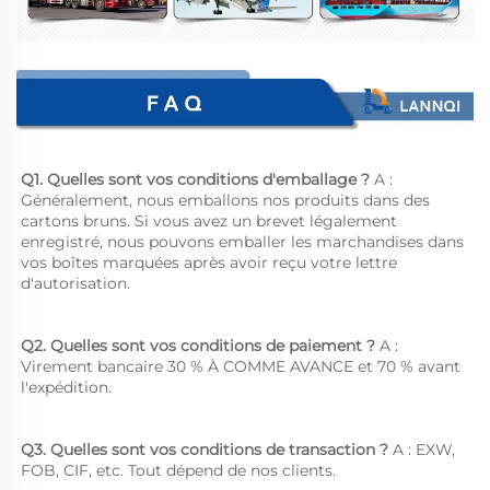
Q1. Quelles sont vos conditions d'emballage ? 
A : 
Généralement, nous emballons nos produits dans des 
cartons bruns. Si vous avez un brevet légalement 
enregistré, nous pouvons emballer les marchandises dans 
vos boîtes marquées après avoir reçu votre lettre 
d'autorisation. 
Q2. Quelles sont vos conditions de paiement ? 
A : 
Virement bancaire 30 % À COMME AVANCE et 70 % avant 
l'expédition. 
Q3. Quelles sont vos conditions de transaction ? 
A : EXW, 
FOB, CIF, etc. Tout dépend de nos clients. 