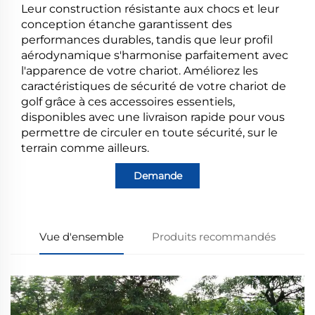
Leur construction résistante aux chocs et leur
conception étanche garantissent des
performances durables, tandis que leur profil
aérodynamique s'harmonise parfaitement avec
l'apparence de votre chariot. Améliorez les
caractéristiques de sécurité de votre chariot de
golf grâce à ces accessoires essentiels,
disponibles avec une livraison rapide pour vous
permettre de circuler en toute sécurité, sur le
terrain comme ailleurs.
Demande
Vue d'ensemble
Produits recommandés