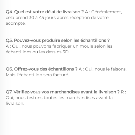
Q4. Quel est votre délai de livraison ? 
A : Généralement, 
cela prend 30 à 45 jours après réception de votre 
acompte. 
Q5. Pouvez-vous produire selon les échantillons ?   
A : Oui, nous pouvons fabriquer un moule selon les 
échantillons ou les dessins 3D. 
Q6. Offrez-vous des échantillons ? 
A : Oui, nous le faisons. 
Mais l'échantillon sera facturé. 
Q7. Vérifiez-vous vos marchandises avant la livraison ? 
R : 
Oui, nous testons toutes les marchandises avant la 
livraison. 