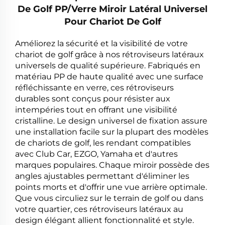
De Golf PP/Verre Miroir Latéral Universel
Pour Chariot De Golf
Améliorez la sécurité et la visibilité de votre
chariot de golf grâce à nos rétroviseurs latéraux
universels de qualité supérieure. Fabriqués en
matériau PP de haute qualité avec une surface
réfléchissante en verre, ces rétroviseurs
durables sont conçus pour résister aux
intempéries tout en offrant une visibilité
cristalline. Le design universel de fixation assure
une installation facile sur la plupart des modèles
de chariots de golf, les rendant compatibles
avec Club Car, EZGO, Yamaha et d'autres
marques populaires. Chaque miroir possède des
angles ajustables permettant d'éliminer les
points morts et d'offrir une vue arrière optimale.
Que vous circuliez sur le terrain de golf ou dans
votre quartier, ces rétroviseurs latéraux au
design élégant allient fonctionnalité et style.