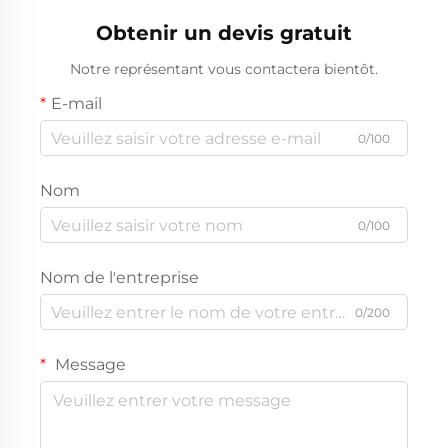
Obtenir un devis gratuit
Notre représentant vous contactera bientôt.
E-mail
0/100
Nom
0/100
Nom de l'entreprise
0/200
Message