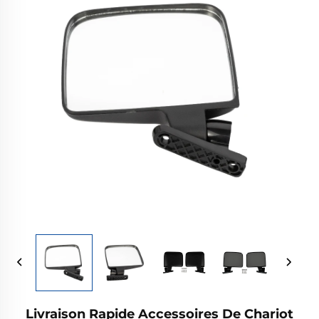
Livraison Rapide Accessoires De Chariot