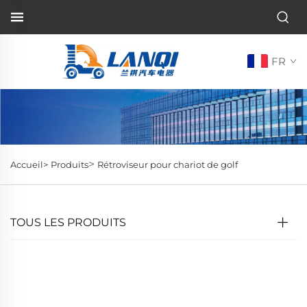
FR
>
Accueil>
Produits
Rétroviseur pour chariot de golf
TOUS LES PRODUITS