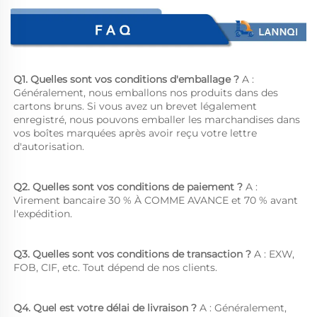
Q1. Quelles sont vos conditions d'emballage ? 
A : 
Généralement, nous emballons nos produits dans des 
cartons bruns. Si vous avez un brevet légalement 
enregistré, nous pouvons emballer les marchandises dans 
vos boîtes marquées après avoir reçu votre lettre 
d'autorisation. 
Q2. Quelles sont vos conditions de paiement ? 
A : 
Virement bancaire 30 % À COMME AVANCE et 70 % avant 
l'expédition. 
Q3. Quelles sont vos conditions de transaction ? 
A : EXW, 
FOB, CIF, etc. Tout dépend de nos clients. 
Q4. Quel est votre délai de livraison ? 
A : Généralement, 