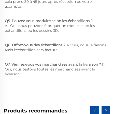
cela prend 30 à 45 jours après réception de votre 
acompte. 
Q5. Pouvez-vous produire selon les échantillons ?   
A : Oui, nous pouvons fabriquer un moule selon les 
échantillons ou les dessins 3D. 
Q6. Offrez-vous des échantillons ? 
A : Oui, nous le faisons. 
Mais l'échantillon sera facturé. 
Q7. Vérifiez-vous vos marchandises avant la livraison ? 
R : 
Oui, nous testons toutes les marchandises avant la 
livraison. 
Produits recommandés