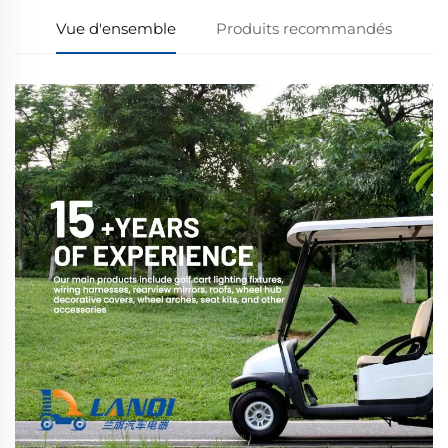
Vue d'ensemble
Produits recommandés