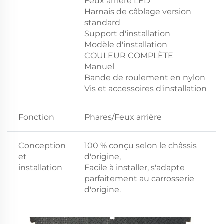
Feux arrière LED
Harnais de câblage version
standard
Support d'installation
Modèle d'installation
COULEUR COMPLÈTE
Manuel
Bande de roulement en nylon
Vis et accessoires d'installation
Fonction
Phares/Feux arrière
Conception
100 % conçu selon le châssis
et
d'origine,
installation
Facile à installer, s'adapte
parfaitement au carrosserie
d'origine.