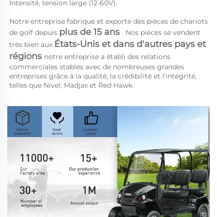
Intensité, tension large (12-60V). 
Notre entreprise fabrique et exporte des pièces de chariots 
plus de 15 ans 
de golf depuis 
. Nos pièces se vendent 
États-Unis et dans d'autres pays et 
très bien aux 
régions 
notre entreprise a établi des relations 
commerciales stables avec de nombreuses grandes 
entreprises grâce à la qualité, la crédibilité et l'intégrité, 
telles que Nivel, Madjax et Red Hawk. 