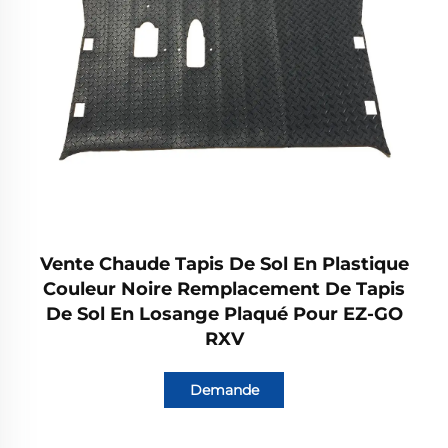
Vente Chaude Tapis De Sol En Plastique
Couleur Noire Remplacement De Tapis
De Sol En Losange Plaqué Pour EZ-GO
RXV
Demande