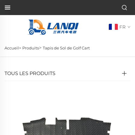
FR
>
Accueil>
Produits
Tapis de Sol de Golf Cart
TOUS LES PRODUITS