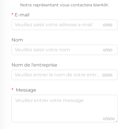
Notre représentant vous contactera bientôt.
E-mail
0/100
Nom
0/100
Nom de l'entreprise
0/200
Message
0/1000