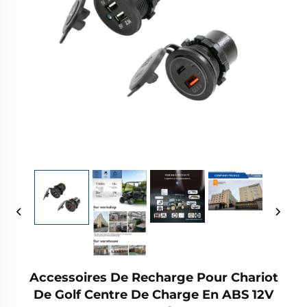
Accessoires De Recharge Pour Chariot
De Golf Centre De Charge En ABS 12V