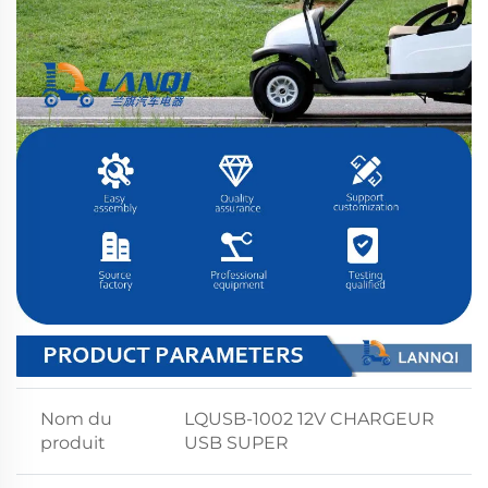
Nom du
LQUSB-1002 12V CHARGEUR
produit
USB SUPER