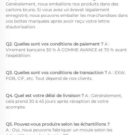
Généralement, nous emballons nos produits dans des 
cartons bruns. Si vous avez un brevet légalement 
enregistré, nous pouvons emballer les marchandises dans 
vos boîtes marquées après avoir reçu votre lettre 
d'autorisation. 
Q2. Quelles sont vos conditions de paiement ? 
A : 
Virement bancaire 30 % À COMME AVANCE et 70 % avant 
l'expédition. 
Q3. Quelles sont vos conditions de transaction ? 
A : EXW, 
FOB, CIF, etc. Tout dépend de nos clients. 
Q4. Quel est votre délai de livraison ? 
A : Généralement, 
cela prend 30 à 45 jours après réception de votre 
acompte. 
Q5. Pouvez-vous produire selon les échantillons ?   
A : Oui, nous pouvons fabriquer un moule selon les 