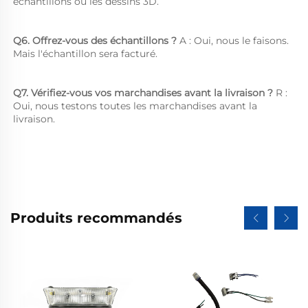
échantillons ou les dessins 3D. 
Q6. Offrez-vous des échantillons ? 
A : Oui, nous le faisons. 
Mais l'échantillon sera facturé. 
Q7. Vérifiez-vous vos marchandises avant la livraison ? 
R : 
Oui, nous testons toutes les marchandises avant la 
livraison. 
Produits recommandés