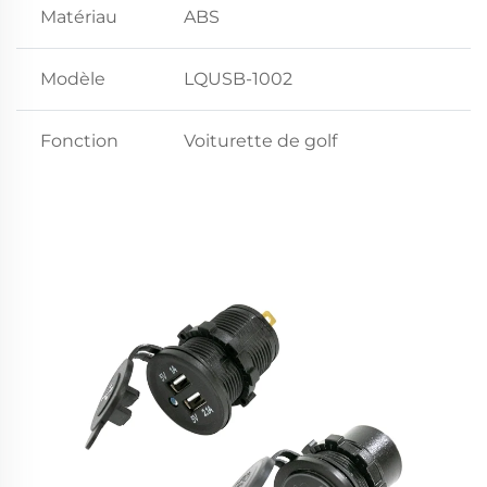
Matériau
ABS
Modèle
LQUSB-1002
Fonction
Voiturette de golf