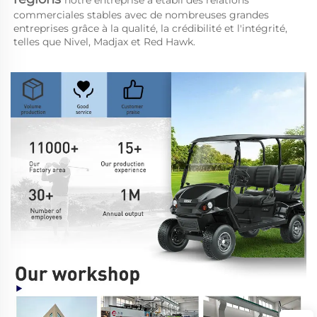
commerciales stables avec de nombreuses grandes 
entreprises grâce à la qualité, la crédibilité et l'intégrité, 
telles que Nivel, Madjax et Red Hawk. 