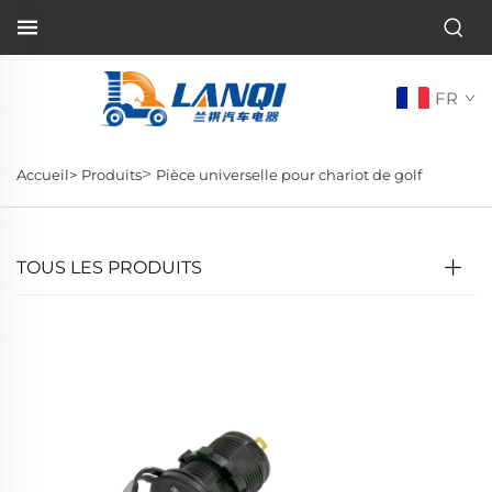
FR
>
Accueil>
Produits
Pièce universelle pour chariot de golf
TOUS LES PRODUITS