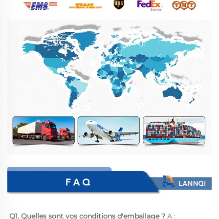
Q1. Quelles sont vos conditions d'emballage ? 
A : 