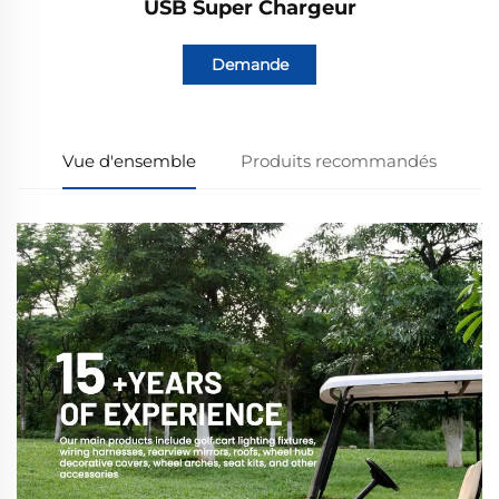
USB Super Chargeur
Demande
Vue d'ensemble
Produits recommandés