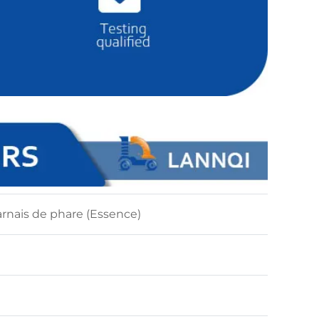
nais de phare (Essence)