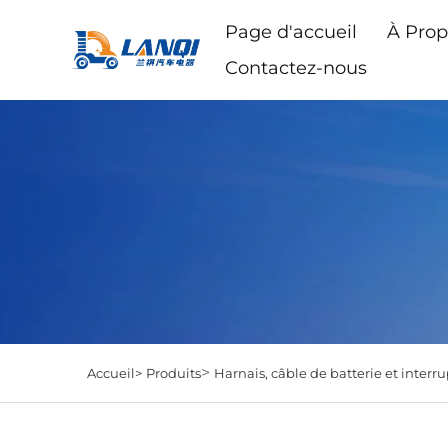
Page d'accueil
À Prop
Contactez-nous
>
Accueil>
Produits
Harnais, câble de batterie et interr