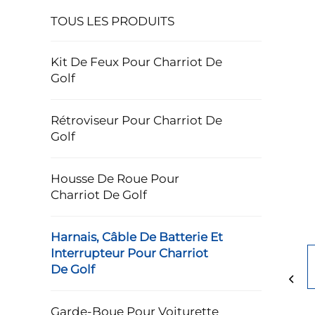
TOUS LES PRODUITS
Kit De Feux Pour Charriot De
Golf
Rétroviseur Pour Charriot De
Golf
Housse De Roue Pour
Charriot De Golf
Harnais, Câble De Batterie Et
Interrupteur Pour Charriot
De Golf
Garde-Boue Pour Voiturette