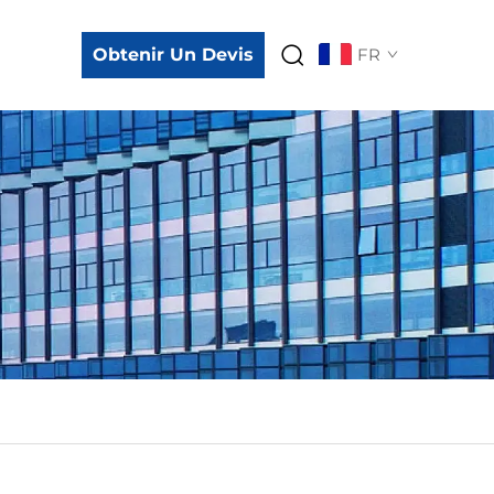
Obtenir Un Devis
FR