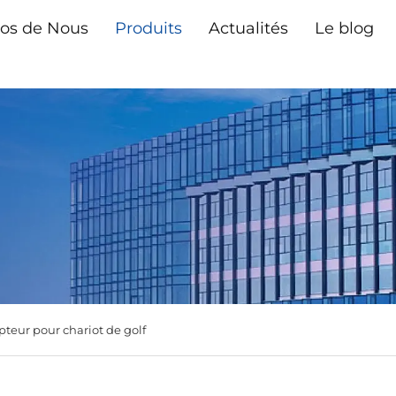
os de Nous
Produits
Actualités
Le blog
upteur pour chariot de golf