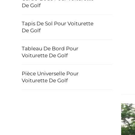
De Golf
Tapis De Sol Pour Voiturette
De Golf
Tableau De Bord Pour
Voiturette De Golf
Pièce Universelle Pour
Voiturette De Golf