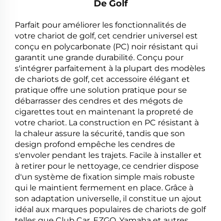
De Golf
Parfait pour améliorer les fonctionnalités de
votre chariot de golf, cet cendrier universel est
conçu en polycarbonate (PC) noir résistant qui
garantit une grande durabilité. Conçu pour
s'intégrer parfaitement à la plupart des modèles
de chariots de golf, cet accessoire élégant et
pratique offre une solution pratique pour se
débarrasser des cendres et des mégots de
cigarettes tout en maintenant la propreté de
votre chariot. La construction en PC résistant à
la chaleur assure la sécurité, tandis que son
design profond empêche les cendres de
s'envoler pendant les trajets. Facile à installer et
à retirer pour le nettoyage, ce cendrier dispose
d'un système de fixation simple mais robuste
qui le maintient fermement en place. Grâce à
son adaptation universelle, il constitue un ajout
idéal aux marques populaires de chariots de golf
telles que Club Car, EZGO, Yamaha et autres,