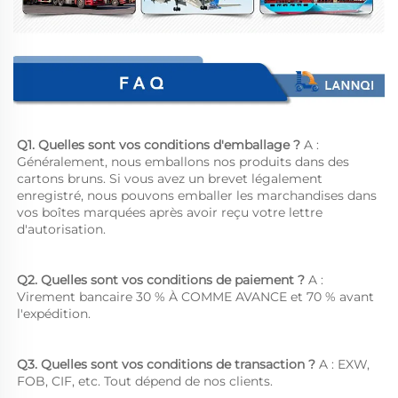
Q1. Quelles sont vos conditions d'emballage ? 
A : 
Généralement, nous emballons nos produits dans des 
cartons bruns. Si vous avez un brevet légalement 
enregistré, nous pouvons emballer les marchandises dans 
vos boîtes marquées après avoir reçu votre lettre 
d'autorisation. 
Q2. Quelles sont vos conditions de paiement ? 
A : 
Virement bancaire 30 % À COMME AVANCE et 70 % avant 
l'expédition. 
Q3. Quelles sont vos conditions de transaction ? 
A : EXW, 
FOB, CIF, etc. Tout dépend de nos clients. 