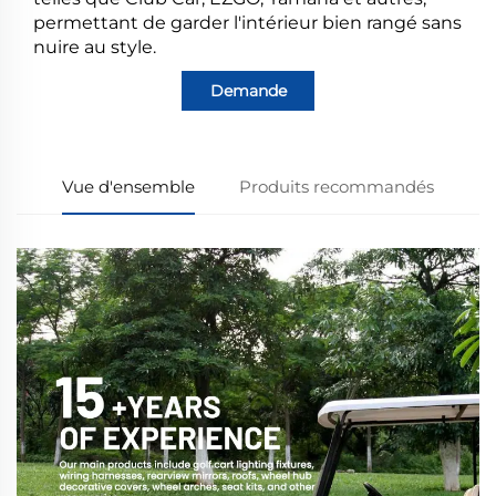
permettant de garder l'intérieur bien rangé sans
nuire au style.
Demande
Vue d'ensemble
Produits recommandés