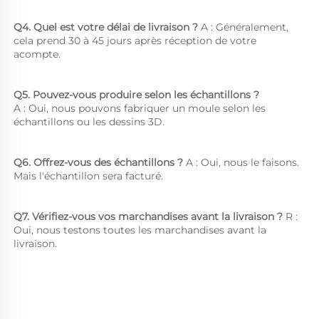
Q4. Quel est votre délai de livraison ? 
A : Généralement, 
cela prend 30 à 45 jours après réception de votre 
acompte. 
Q5. Pouvez-vous produire selon les échantillons ?   
A : Oui, nous pouvons fabriquer un moule selon les 
échantillons ou les dessins 3D. 
Q6. Offrez-vous des échantillons ? 
A : Oui, nous le faisons. 
Mais l'échantillon sera facturé. 
Q7. Vérifiez-vous vos marchandises avant la livraison ? 
R : 
Oui, nous testons toutes les marchandises avant la 
livraison. 