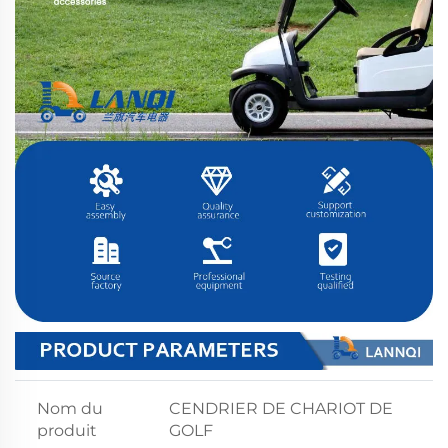
Nom du
CENDRIER DE CHARIOT DE
produit
GOLF