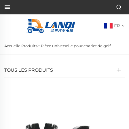
FR
>
Accueil>
Produits
Pièce universelle pour chariot de golf
TOUS LES PRODUITS