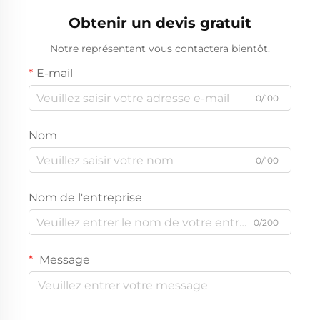
Obtenir un devis gratuit
Notre représentant vous contactera bientôt.
E-mail
0/100
Nom
0/100
Nom de l'entreprise
0/200
Message