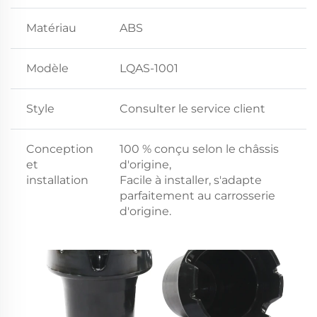
Matériau
ABS
Modèle
LQAS-1001
Style
Consulter le service client
Conception
100 % conçu selon le châssis
et
d'origine,
installation
Facile à installer, s'adapte
parfaitement au carrosserie
d'origine.