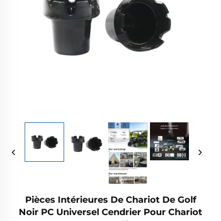
Pièces Intérieures De Chariot De Golf
Noir PC Universel Cendrier Pour Chariot