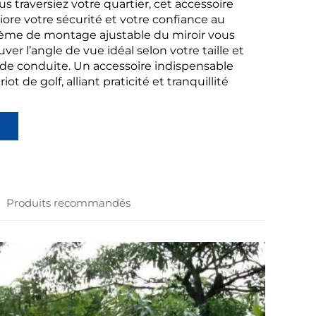
s traversiez votre quartier, cet accessoire
iore votre sécurité et votre confiance au
tème de montage ajustable du miroir vous
er l’angle de vue idéal selon votre taille et
 de conduite. Un accessoire indispensable
ot de golf, alliant praticité et tranquillité
Produits recommandés