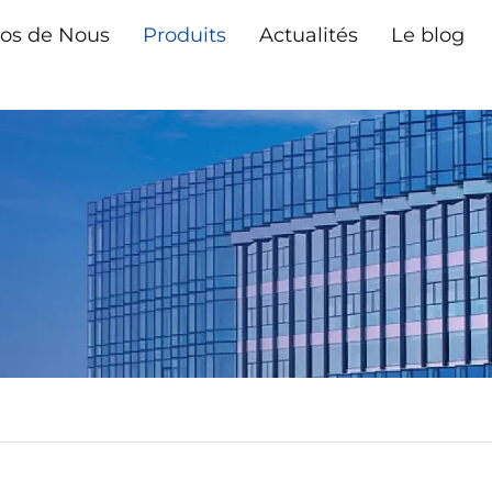
os de Nous
Produits
Actualités
Le blog