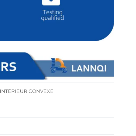
 INTÉRIEUR CONVEXE