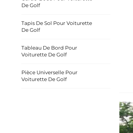
De Golf
Tapis De Sol Pour Voiturette
De Golf
Tableau De Bord Pour
Voiturette De Golf
Pièce Universelle Pour
Voiturette De Golf