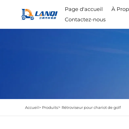
Page d'accueil
À Prop
Contactez-nous
>
Accueil>
Produits
Rétroviseur pour chariot de golf