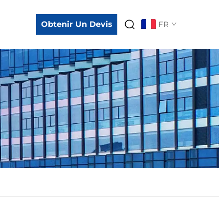
Obtenir Un Devis
FR