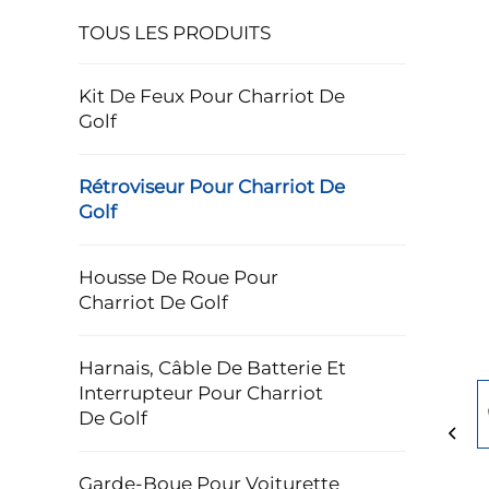
TOUS LES PRODUITS
Kit De Feux Pour Charriot De
Golf
Rétroviseur Pour Charriot De
Golf
Housse De Roue Pour
Charriot De Golf
Harnais, Câble De Batterie Et
Interrupteur Pour Charriot
De Golf
Garde-Boue Pour Voiturette