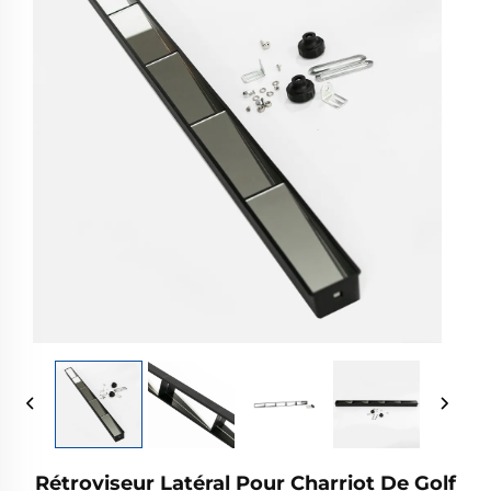
Rétroviseur Latéral Pour Charriot De Golf