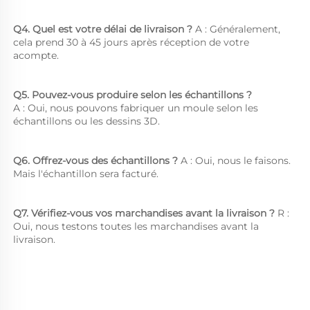
Q4. Quel est votre délai de livraison ? 
A : Généralement, 
cela prend 30 à 45 jours après réception de votre 
acompte. 
Q5. Pouvez-vous produire selon les échantillons ?   
A : Oui, nous pouvons fabriquer un moule selon les 
échantillons ou les dessins 3D. 
Q6. Offrez-vous des échantillons ? 
A : Oui, nous le faisons. 
Mais l'échantillon sera facturé. 
Q7. Vérifiez-vous vos marchandises avant la livraison ? 
R : 
Oui, nous testons toutes les marchandises avant la 
livraison. 