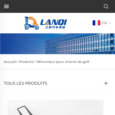
FR
>
Accueil>
Produits
Rétroviseur pour chariot de golf
TOUS LES PRODUITS