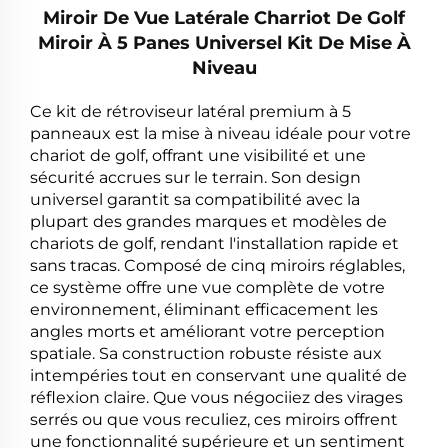
Miroir De Vue Latérale Charriot De Golf
Miroir À 5 Panes Universel Kit De Mise À
Niveau
Ce kit de rétroviseur latéral premium à 5
panneaux est la mise à niveau idéale pour votre
chariot de golf, offrant une visibilité et une
sécurité accrues sur le terrain. Son design
universel garantit sa compatibilité avec la
plupart des grandes marques et modèles de
chariots de golf, rendant l'installation rapide et
sans tracas. Composé de cinq miroirs réglables,
ce système offre une vue complète de votre
environnement, éliminant efficacement les
angles morts et améliorant votre perception
spatiale. Sa construction robuste résiste aux
intempéries tout en conservant une qualité de
réflexion claire. Que vous négociiez des virages
serrés ou que vous reculiez, ces miroirs offrent
une fonctionnalité supérieure et un sentiment