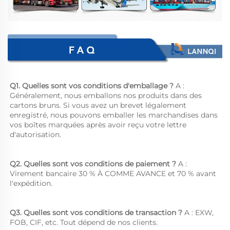
Q1. Quelles sont vos conditions d'emballage ? 
A : 
Généralement, nous emballons nos produits dans des 
cartons bruns. Si vous avez un brevet légalement 
enregistré, nous pouvons emballer les marchandises dans 
vos boîtes marquées après avoir reçu votre lettre 
d'autorisation. 
Q2. Quelles sont vos conditions de paiement ? 
A : 
Virement bancaire 30 % À COMME AVANCE et 70 % avant 
l'expédition. 
Q3. Quelles sont vos conditions de transaction ? 
A : EXW, 
FOB, CIF, etc. Tout dépend de nos clients. 