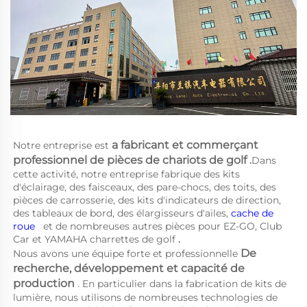
a 
fabricant et commerçant 
Notre entreprise est 
professionnel de pièces de chariots de golf 
.
Dans 
cette activité, notre entreprise fabrique des kits 
d'éclairage, des faisceaux, des pare-chocs, des toits, des 
pièces de carrosserie, des kits d'indicateurs de direction, 
des tableaux de bord, des élargisseurs d'ailes, 
cache de 
roue   
et de nombreuses autres pièces pour EZ-GO, Club 
Car et YAMAHA 
charrettes de golf 
.
De 
Nous avons une équipe forte et professionnelle 
recherche, développement et capacité de 
production 
. En particulier dans la fabrication de kits de 
lumière, nous utilisons de nombreuses technologies de 