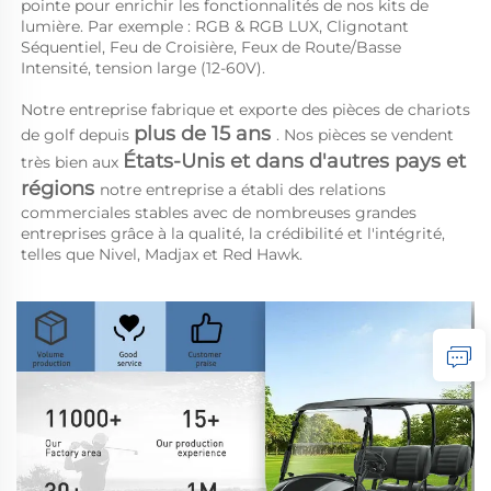
pointe pour enrichir les fonctionnalités de nos kits de 
lumière. Par exemple : RGB & RGB LUX, Clignotant 
Séquentiel, Feu de Croisière, Feux de Route/Basse 
Intensité, tension large (12-60V). 
Notre entreprise fabrique et exporte des pièces de chariots 
plus de 15 ans 
de golf depuis 
. Nos pièces se vendent 
États-Unis et dans d'autres pays et 
très bien aux 
régions 
notre entreprise a établi des relations 
commerciales stables avec de nombreuses grandes 
entreprises grâce à la qualité, la crédibilité et l'intégrité, 
telles que Nivel, Madjax et Red Hawk. 