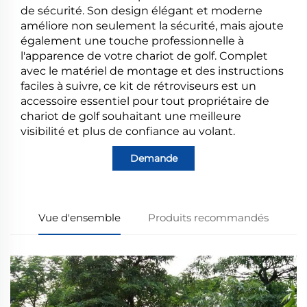
de sécurité. Son design élégant et moderne
améliore non seulement la sécurité, mais ajoute
également une touche professionnelle à
l'apparence de votre chariot de golf. Complet
avec le matériel de montage et des instructions
faciles à suivre, ce kit de rétroviseurs est un
accessoire essentiel pour tout propriétaire de
chariot de golf souhaitant une meilleure
visibilité et plus de confiance au volant.
Demande
Vue d'ensemble
Produits recommandés