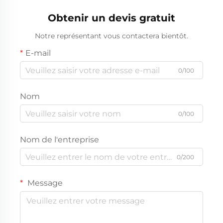
Obtenir un devis gratuit
Notre représentant vous contactera bientôt.
E-mail
0/100
Nom
0/100
Nom de l'entreprise
0/200
Message