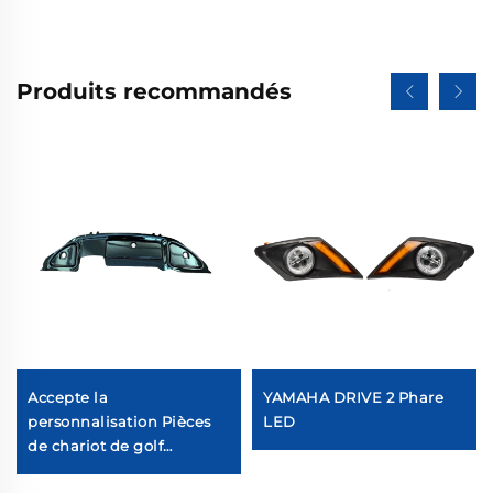
Produits recommandés
Accepte la
YAMAHA DRIVE 2 Phare
personnalisation Pièces
LED
de chariot de golf
Spécifications complètes