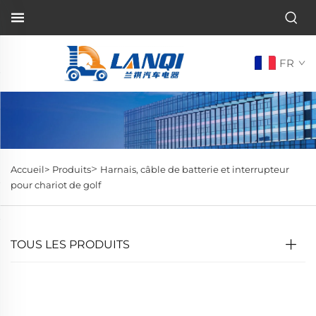
FR
>
Accueil>
Produits
Harnais, câble de batterie et interrupteur
pour chariot de golf
TOUS LES PRODUITS