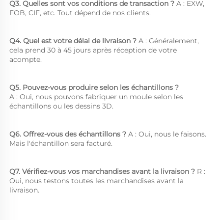
Q3. Quelles sont vos conditions de transaction ? 
A : EXW, 
FOB, CIF, etc. Tout dépend de nos clients. 
Q4. Quel est votre délai de livraison ? 
A : Généralement, 
cela prend 30 à 45 jours après réception de votre 
acompte. 
Q5. Pouvez-vous produire selon les échantillons ?   
A : Oui, nous pouvons fabriquer un moule selon les 
échantillons ou les dessins 3D. 
Q6. Offrez-vous des échantillons ? 
A : Oui, nous le faisons. 
Mais l'échantillon sera facturé. 
Q7. Vérifiez-vous vos marchandises avant la livraison ? 
R : 
Oui, nous testons toutes les marchandises avant la 
livraison. 