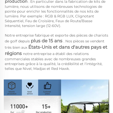
production 
. En particulier dans la fabrication de kits de 
lumière, nous utilisons de nombreuses technologies de 
pointe pour enrichir les fonctionnalités de nos kits de 
lumière. Par exemple : RGB & RGB LUX, Clignotant 
Séquentiel, Feu de Croisière, Feux de Route/Basse 
Intensité, tension large (12-60V). 
Notre entreprise fabrique et exporte des pièces de chariots 
plus de 15 ans 
de golf depuis 
. Nos pièces se vendent 
États-Unis et dans d'autres pays et 
très bien aux 
régions 
notre entreprise a établi des relations 
commerciales stables avec de nombreuses grandes 
entreprises grâce à la qualité, la crédibilité et l'intégrité, 
telles que Nivel, Madjax et Red Hawk. 