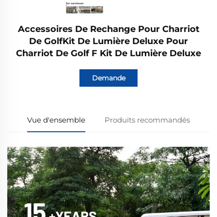
Accessoires De Rechange Pour Charriot
De GolfKit De Lumière Deluxe Pour
Charriot De Golf F Kit De Lumière Deluxe
Demande
Vue d'ensemble
Produits recommandés