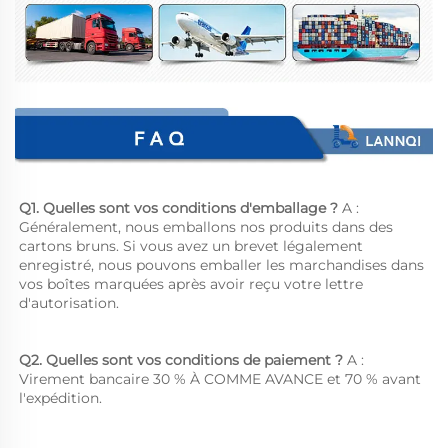
Q1. Quelles sont vos conditions d'emballage ? 
A : 
Généralement, nous emballons nos produits dans des 
cartons bruns. Si vous avez un brevet légalement 
enregistré, nous pouvons emballer les marchandises dans 
vos boîtes marquées après avoir reçu votre lettre 
d'autorisation. 
Q2. Quelles sont vos conditions de paiement ? 
A : 
Virement bancaire 30 % À COMME AVANCE et 70 % avant 
l'expédition. 