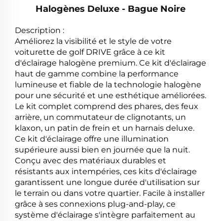
Halogènes Deluxe - Bague Noire
Description :
Améliorez la visibilité et le style de votre
voiturette de golf DRIVE grâce à ce kit
d'éclairage halogène premium. Ce kit d'éclairage
haut de gamme combine la performance
lumineuse et fiable de la technologie halogène
pour une sécurité et une esthétique améliorées.
Le kit complet comprend des phares, des feux
arrière, un commutateur de clignotants, un
klaxon, un patin de frein et un harnais deluxe.
Ce kit d'éclairage offre une illumination
supérieure aussi bien en journée que la nuit.
Conçu avec des matériaux durables et
résistants aux intempéries, ces kits d'éclairage
garantissent une longue durée d'utilisation sur
le terrain ou dans votre quartier. Facile à installer
grâce à ses connexions plug-and-play, ce
système d'éclairage s'intègre parfaitement au