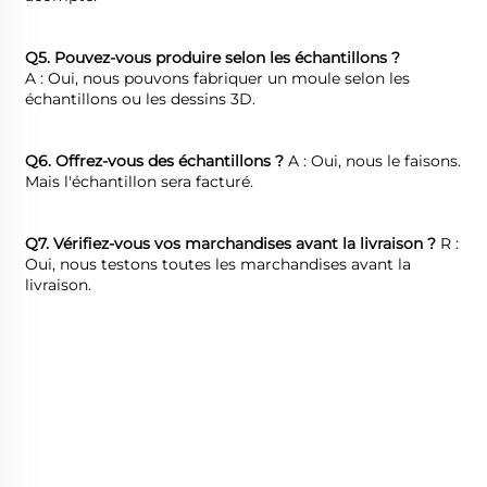
Q5. Pouvez-vous produire selon les échantillons ?   
A : Oui, nous pouvons fabriquer un moule selon les 
échantillons ou les dessins 3D. 
Q6. Offrez-vous des échantillons ? 
A : Oui, nous le faisons. 
Mais l'échantillon sera facturé. 
Q7. Vérifiez-vous vos marchandises avant la livraison ? 
R : 
Oui, nous testons toutes les marchandises avant la 
livraison. 