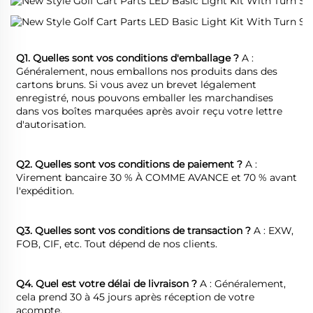
Q1. Quelles sont vos conditions d'emballage ? 
A : 
Généralement, nous emballons nos produits dans des 
cartons bruns. Si vous avez un brevet légalement 
enregistré, nous pouvons emballer les marchandises 
dans vos boîtes marquées après avoir reçu votre lettre 
d'autorisation. 
Q2. Quelles sont vos conditions de paiement ? 
A : 
Virement bancaire 30 % À COMME AVANCE et 70 % avant 
l'expédition. 
Q3. Quelles sont vos conditions de transaction ? 
A : EXW, 
FOB, CIF, etc. Tout dépend de nos clients. 
Q4. Quel est votre délai de livraison ? 
A : Généralement, 
cela prend 30 à 45 jours après réception de votre 
acompte. 