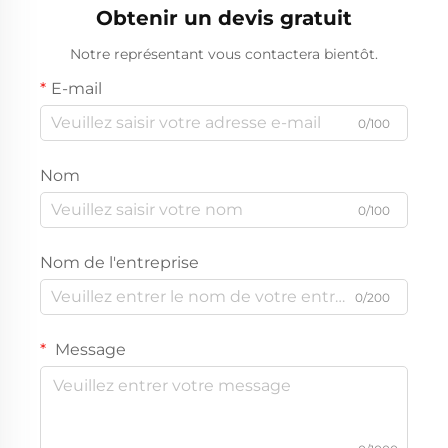
Obtenir un devis gratuit
Notre représentant vous contactera bientôt.
E-mail
0/100
Nom
0/100
Nom de l'entreprise
0/200
Message