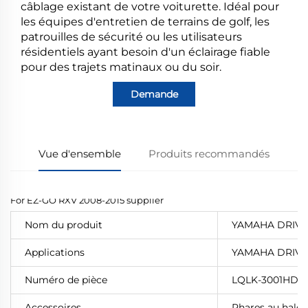
câblage existant de votre voiturette. Idéal pour
les équipes d'entretien de terrains de golf, les
patrouilles de sécurité ou les utilisateurs
résidentiels ayant besoin d'un éclairage fiable
pour des trajets matinaux ou du soir.
Demande
Vue d'ensemble
Produits recommandés
Nom du produit
YAMAHA DRIVE G
Applications
YAMAHA DRIVE
Numéro de pièce
LQLK-3001HD
Accessoires
Phares au halo