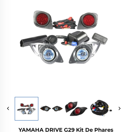
YAMAHA DRIVE G29 Kit De Phares