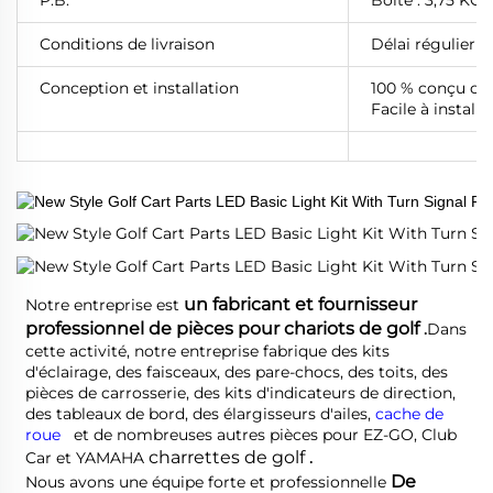
Conditions de livraison
Délai régulier d
Conception et installation
100 % conçu co
Facile à install
un fabricant et fournisseur 
Notre entreprise est 
professionnel de pièces pour chariots de golf 
.
Dans 
cette activité, notre entreprise fabrique des kits 
d'éclairage, des faisceaux, des pare-chocs, des toits, des 
pièces de carrosserie, des kits d'indicateurs de direction, 
des tableaux de bord, des élargisseurs d'ailes, 
cache de 
roue   
et de nombreuses autres pièces pour EZ-GO, Club 
charrettes de golf 
Car et YAMAHA 
.
De 
Nous avons une équipe forte et professionnelle 