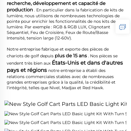
recherche, développement et capacité de 
production 
. En particulier dans la fabrication de kits de 
lumière, nous utilisons de nombreuses technologies de 
pointe pour enrichir les fonctionnalités de nos kits de 
lumière. Par exemple : RGB & RGB LUX, Clignotant 
Séquentiel, Feu de Croisière, Feux de Route/Basse 
Intensité, tension large (12-60V). 
Notre entreprise fabrique et exporte des pièces de 
plus de 15 ans 
chariots de golf depuis 
. Nos pièces se 
États-Unis et dans d'autres 
vendent très bien aux 
pays et régions 
notre entreprise a établi des 
relations commerciales stables avec de nombreuses 
grandes entreprises grâce à la qualité, la crédibilité et 
l'intégrité, telles que Nivel, Madjax et Red Hawk. 