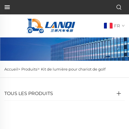
FR
>
Accueil>
Produits
Kit de lumière pour chariot de golf
TOUS LES PRODUITS