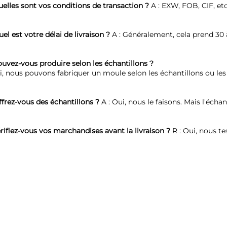
elles sont vos conditions de transaction ? 
A : EXW, FOB, CIF, etc
el est votre délai de livraison ? 
A : Généralement, cela prend 30 
uvez-vous produire selon les échantillons ?   
i, nous pouvons fabriquer un moule selon les échantillons ou les
frez-vous des échantillons ? 
A : Oui, nous le faisons. Mais l'échan
rifiez-vous vos marchandises avant la livraison ? 
R : Oui, nous te