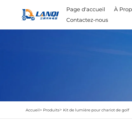
Page d'accueil
À Prop
Contactez-nous
>
Accueil>
Produits
Kit de lumière pour chariot de golf