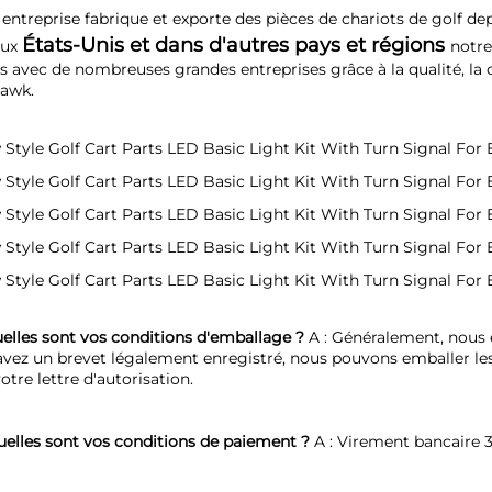
entreprise fabrique et exporte des pièces de chariots de golf dep
États-Unis et dans d'autres pays et régions 
ux 
notre
s avec de nombreuses grandes entreprises grâce à la qualité, la créd
awk. 
uelles sont vos conditions d'emballage ? 
A : Généralement, nous 
avez un brevet légalement enregistré, nous pouvons emballer le
otre lettre d'autorisation. 
uelles sont vos conditions de paiement ? 
A : Virement bancaire 