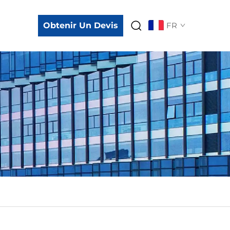
Obtenir Un Devis
FR