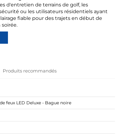
s d'entretien de terrains de golf, les
sécurité ou les utilisateurs résidentiels ayant
lairage fiable pour des trajets en début de
soirée.
Produits recommandés
e feux LED Deluxe - Bague noire