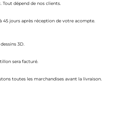
. Tout dépend de nos clients. 
à 45 jours après réception de votre acompte. 
 dessins 3D. 
tillon sera facturé. 
stons toutes les marchandises avant la livraison. 