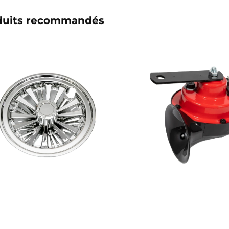
duits recommandés