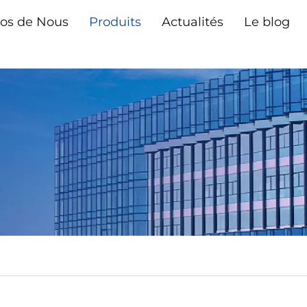
os de Nous
Produits
Actualités
Le blog