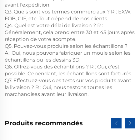
avant l'expédition.
Q3. Quels sont vos termes commerciaux ? R : EXW,
FOB, CIF, etc. Tout dépend de nos clients.
Q4. Quel est votre délai de livraison ? R :
Généralement, cela prend entre 30 et 45 jours après
réception de votre acompte.
Q5. Pouvez-vous produire selon les échantillons ?
A : Oui, nous pouvons fabriquer un moule selon les
échantillons ou les dessins 3D.
Q6. Offrez-vous des échantillons ? R : Oui, c'est
possible. Cependant, les échantillons sont facturés.
Q7. Effectuez-vous des tests sur vos produits avant
la livraison ? R : Oui, nous testons toutes les
marchandises avant leur livraison.
Produits recommandés