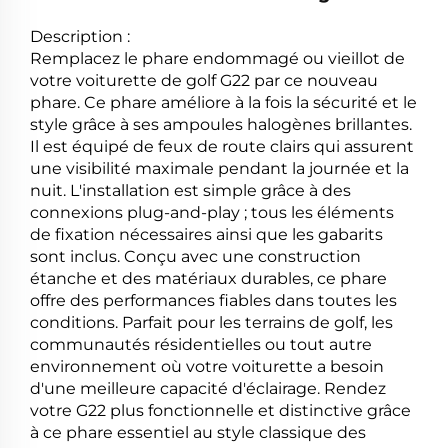
Description :
Remplacez le phare endommagé ou vieillot de
votre voiturette de golf G22 par ce nouveau
phare. Ce phare améliore à la fois la sécurité et le
style grâce à ses ampoules halogènes brillantes.
Il est équipé de feux de route clairs qui assurent
une visibilité maximale pendant la journée et la
nuit. L'installation est simple grâce à des
connexions plug-and-play ; tous les éléments
de fixation nécessaires ainsi que les gabarits
sont inclus. Conçu avec une construction
étanche et des matériaux durables, ce phare
offre des performances fiables dans toutes les
conditions. Parfait pour les terrains de golf, les
communautés résidentielles ou tout autre
environnement où votre voiturette a besoin
d'une meilleure capacité d'éclairage. Rendez
votre G22 plus fonctionnelle et distinctive grâce
à ce phare essentiel au style classique des