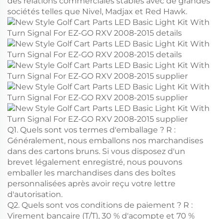
des relations commerciales stables avec de grandes
sociétés telles que Nivel, Madjax et Red Hawk.
Q1. Quels sont vos termes d'emballage ? R :
Généralement, nous emballons nos marchandises
dans des cartons bruns. Si vous disposez d'un
brevet légalement enregistré, nous pouvons
emballer les marchandises dans des boîtes
personnalisées après avoir reçu votre lettre
d'autorisation.
Q2. Quels sont vos conditions de paiement ? R :
Virement bancaire (T/T), 30 % d'acompte et 70 %