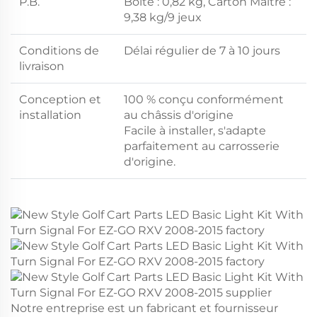
P.B.
Boîte : 0,82 kg, Carton Maître :
9,38 kg/9 jeux
Conditions de
Délai régulier de 7 à 10 jours
livraison
Conception et
100 % conçu conformément
installation
au châssis d'origine
Facile à installer, s'adapte
parfaitement au carrosserie
d'origine.
Notre entreprise est un fabricant et fournisseur