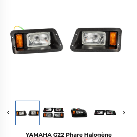
YAMAHA G22 Phare Halogène