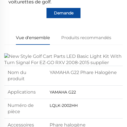
voiturettes de golf.
Demande
Vue d'ensemble
Produits recommandés
Nom du
YAMAHA G22 Phare Halogène
produit
Applications
YAMAHA G22
Numéro de
LQLK-2002HH
pièce
Accessoires
Phare halogène