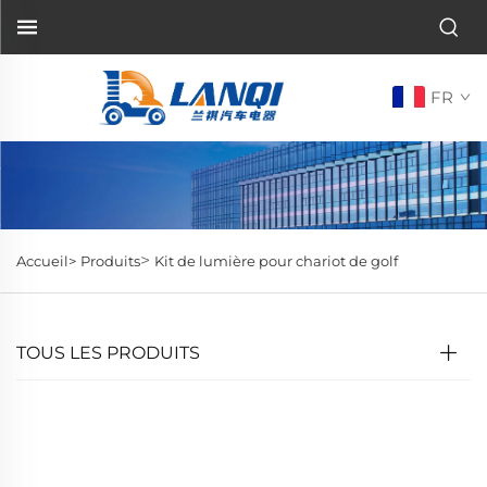
FR
>
Accueil>
Produits
Kit de lumière pour chariot de golf
TOUS LES PRODUITS