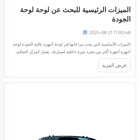
الميزات الرئيسية للبحث عن لوحة لوحة
الجودة
2025-08-21 17:00:48
الميزات الأساسية التي يجب مراعاتها في لوحة أجهزة عالية الجودة لوحة
أجهزة أجهزة أكثر من مجرد ميزة داخلية لسيارتك. يعمل كمركز التحكم،
يقدم معلومات حيوية، وظائف، وسهولة الاستخدام للشخص الذي يدير
عرض المزيد
السيارة. سواء كنت...