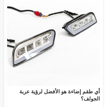
أي طقم إضاءة هو الأفضل لرؤية عربة
الجولف؟