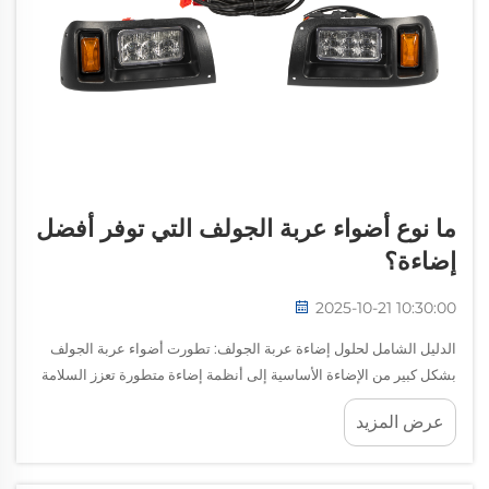
ما نوع أضواء عربة الجولف التي توفر أفضل
إضاءة؟
2025-10-21 10:30:00
الدليل الشامل لحلول إضاءة عربة الجولف: تطورت أضواء عربة الجولف
بشكل كبير من الإضاءة الأساسية إلى أنظمة إضاءة متطورة تعزز السلامة
والأناقة. سواء كنت تسير في الملعب خلال الساعات الرمادية...
عرض المزيد