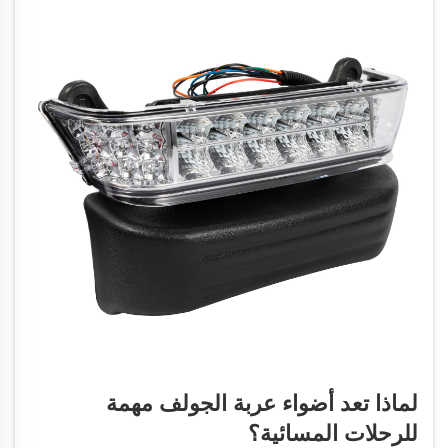
لماذا تعد أضواء عربة الجولف مهمة
للرحلات المسائية؟