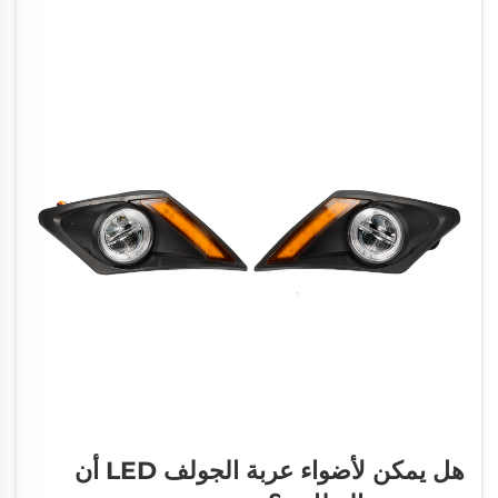
هل يمكن لأضواء عربة الجولف LED أن