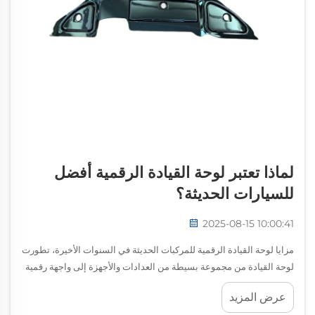
لماذا تعتبر لوحة القيادة الرقمية أفضل
للسيارات الحديثة؟
2025-08-15 10:00:41
مزايا لوحة القيادة الرقمية للمركبات الحديثة في السنوات الأخيرة، تطورت
لوحة القيادة من مجموعة بسيطة من العدادات والأجهزة إلى واجهة رقمية
أكثر تطورًا. أصبحت لوحات القيادة الرقمية الآن قياسية في العديد من
عرض المزيد
السيارات الحديثة...