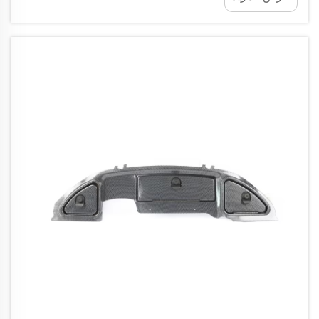
على الطريق.