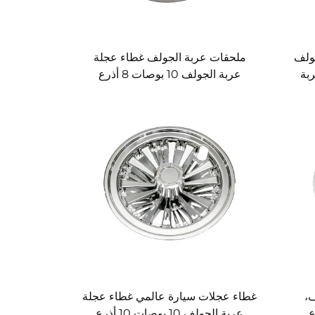
ولف
ملحقات عربة الجولف غطاء عجلة
عربة
عربة الجولف 10 بوصات 8 أذرع
مكرومة غطاء عجلة عربة الجولف
ف،
غطاء عجلات سيارة عالمي غطاء عجلة
10 أذرع
عربة الجولف 10 بوصات 10 أذرع