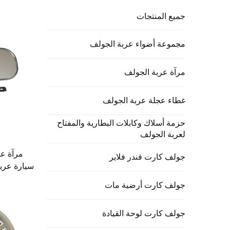
جميع المنتجات
مجموعة أضواء عربة الجولف
مرآة عربة الجولف
غطاء عجلة عربة الجولف
حزمة أسلاك وكابلات البطارية والمفتاح
لعربة الجولف
مرآة ع
جولف كارت فندر فلاير
سيارة عربة
جولف كارت أرضية مات
جولف كارت لوحة القيادة