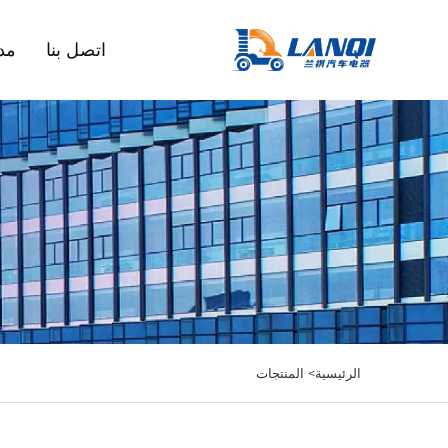
اتصل بنا
مد
الرئيسية>
المنتجات