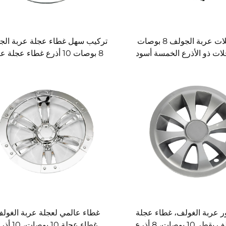
غطاء عجلات عربة الجولف 8 بوصات
تركيب سهل غطاء عجلة عربة الج
لات ذو الأذرع الخمسة أسود
8 بوصات 10 أذرع غطاء عجلة 
غطاء عجلة عربة الجولف
الجولف
 عربة الغولف، غطاء عجلة
غطاء عالمي لعجلة عربة الغول
عربة الغولف بقطر 10 بوصات، 8 أذرع
غطاء عجلة 10 بوصات، 