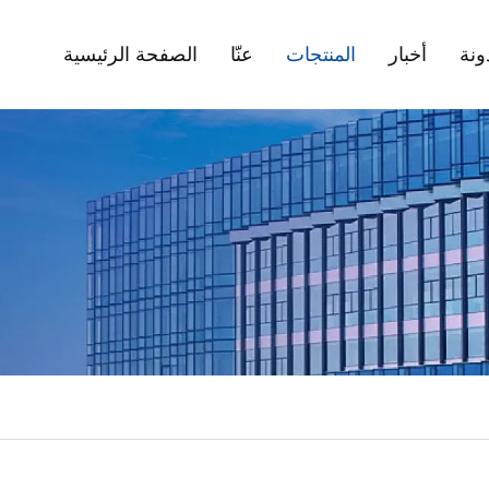
ونة
أخبار
المنتجات
عنّا
الصفحة الرئيسية