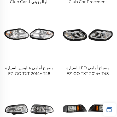
Club Car Precedent
الهالوجيني لـ Club Car
Precedent 2004+
2004+
مصباح أمامي LED لسيارة
مصباح أمامي هالوجين لسيارة
EZ-GO TXT 2014+ T48
EZ-GO TXT 2014+ T48