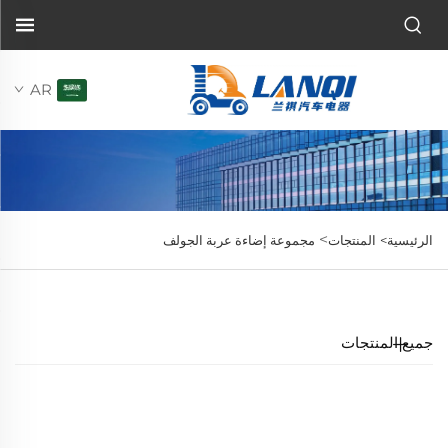
AR
>
الرئيسية>
المنتجات
مجموعة إضاءة عربة الجولف
جميع المنتجات