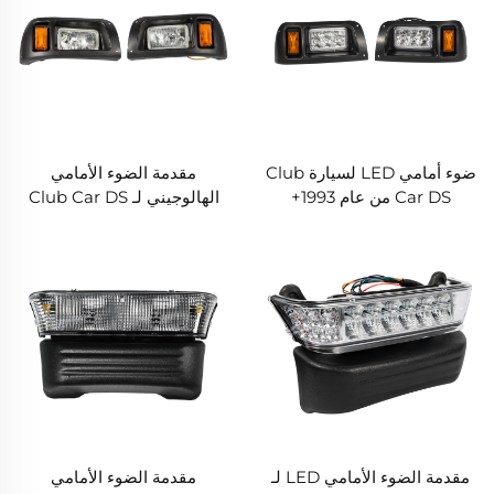
ضوء أمامي LED لسيارة Club
مقدمة الضوء الأمامي
Car DS من عام 1993+
الهالوجيني لـ Club Car DS
1993+
مقدمة الضوء الأمامي LED لـ
مقدمة الضوء الأمامي