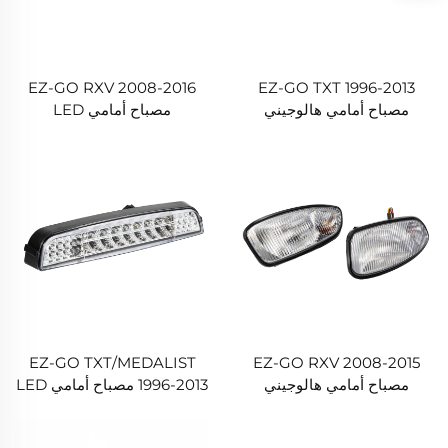
EZ-GO RXV 2008-2016
EZ-GO TXT 1996-2013
مصباح أمامي هالوجيني
مصباح أمامي LED
EZ-GO TXT/MEDALIST
EZ-GO RXV 2008-2015
مصباح أمامي هالوجيني
1996-2013 مصباح أمامي LED