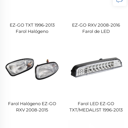
EZ-GO TXT 1996-2013
EZ-GO RXV 2008-2016
Farol Halógeno
Farol de LED
Farol Halógeno EZ-GO
Farol LED EZ-GO
RXV 2008-2015
TXT/MEDALIST 1996-2013