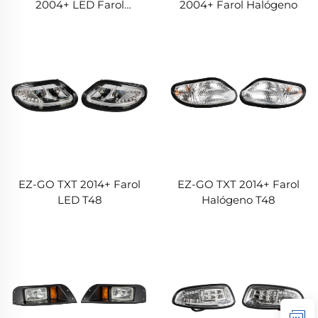
2004+ LED Farol
2004+ Farol Halógeno
dianteiro
EZ-GO TXT 2014+ Farol
EZ-GO TXT 2014+ Farol
LED T48
Halógeno T48