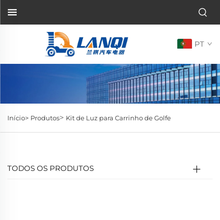
PT
>
Início>
Produtos
Kit de Luz para Carrinho de Golfe
TODOS OS PRODUTOS