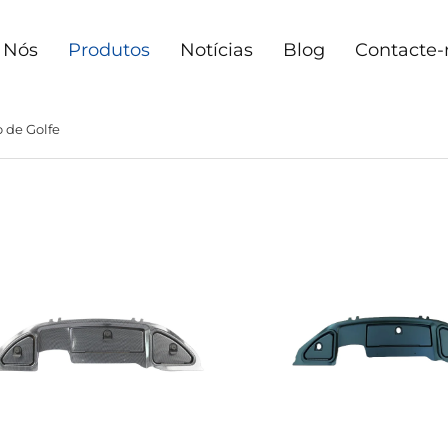
 Nós
Produtos
Notícias
Blog
Contacte-
 de Golfe