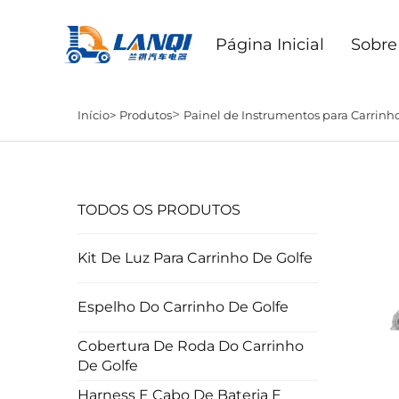
Página Inicial
Sobre
>
Início>
Produtos
Painel de Instrumentos para Carrinho
TODOS OS PRODUTOS
Kit De Luz Para Carrinho De Golfe
Espelho Do Carrinho De Golfe
Cobertura De Roda Do Carrinho
De Golfe
Harness E Cabo De Bateria E