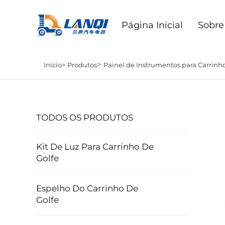
Página Inicial
Sobre
>
Início>
Produtos
Painel de Instrumentos para Carrinho
TODOS OS PRODUTOS
Kit De Luz Para Carrinho De
Golfe
Espelho Do Carrinho De
Golfe