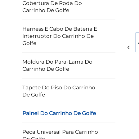
Cobertura De Roda Do
Carrinho De Golfe
Harness E Cabo De Bateria E
Interruptor Do Carrinho De
Golfe
Moldura Do Para-Lama Do
Carrinho De Golfe
Tapete Do Piso Do Carrinho
De Golfe
Painel Do Carrinho De Golfe
Peça Universal Para Carrinho