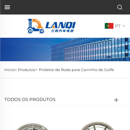
PT
>
Início>
Produtos
Protetor de Roda para Carrinho de Golfe
TODOS OS PRODUTOS