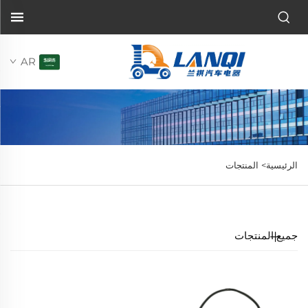
AR
الرئيسية>
المنتجات
جميع المنتجات