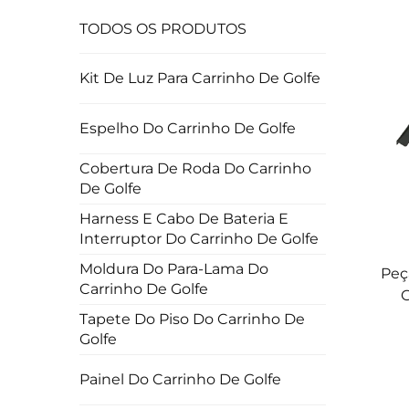
TODOS OS PRODUTOS
Kit De Luz Para Carrinho De Golfe
Espelho Do Carrinho De Golfe
Cobertura De Roda Do Carrinho
De Golfe
Harness E Cabo De Bateria E
Interruptor Do Carrinho De Golfe
Moldura Do Para-Lama Do
Peç
Carrinho De Golfe
G
Tapete Do Piso Do Carrinho De
Golfe
Est
Painel Do Carrinho De Golfe