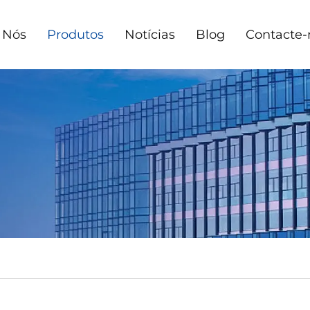
 Nós
Produtos
Notícias
Blog
Contacte-