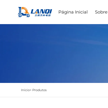
Página Inicial
Sobre
Início>
Produtos