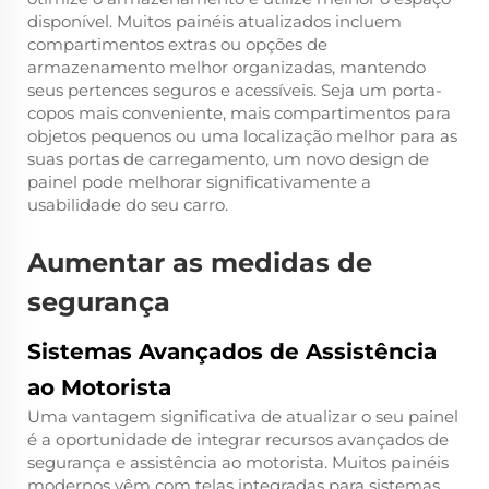
disponível. Muitos painéis atualizados incluem
compartimentos extras ou opções de
armazenamento melhor organizadas, mantendo
seus pertences seguros e acessíveis. Seja um porta-
copos mais conveniente, mais compartimentos para
objetos pequenos ou uma localização melhor para as
suas portas de carregamento, um novo design de
painel pode melhorar significativamente a
usabilidade do seu carro.
Aumentar as medidas de
segurança
Sistemas Avançados de Assistência
ao Motorista
Uma vantagem significativa de atualizar o seu painel
é a oportunidade de integrar recursos avançados de
segurança e assistência ao motorista. Muitos painéis
modernos vêm com telas integradas para sistemas