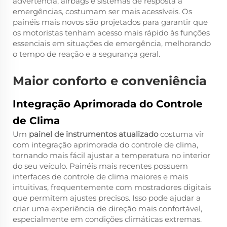
advertência, airbags e sistemas de resposta a
emergências, costumam ser mais acessíveis. Os
painéis mais novos são projetados para garantir que
os motoristas tenham acesso mais rápido às funções
essenciais em situações de emergência, melhorando
o tempo de reação e a segurança geral.
Maior conforto e conveniência
Integração Aprimorada do Controle
de Clima
Um
painel de instrumentos atualizado
costuma vir
com integração aprimorada do controle de clima,
tornando mais fácil ajustar a temperatura no interior
do seu veículo. Painéis mais recentes possuem
interfaces de controle de clima maiores e mais
intuitivas, frequentemente com mostradores digitais
que permitem ajustes precisos. Isso pode ajudar a
criar uma experiência de direção mais confortável,
especialmente em condições climáticas extremas.