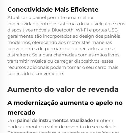
Conectividade Mais Eficiente
Atualizar o painel permite uma melhor
conectividade entre os sistemas do seu veículo e seus
dispositivos móveis. Bluetooth, Wi-Fi e portas USB
geralmente são incorporados ao design dos painéis
modernos, oferecendo aos motoristas maneiras
convenientes de permanecer conectados sem se
distraírem. Seja para chamadas com as mãos livres,
transmitir música ou carregar dispositivos, esses
recursos adicionais podem tornar o seu carro mais
conectado e conveniente.
Aumento do valor de revenda
A modernização aumenta o apelo no
mercado
Um
painel de instrumentos atualizado
também
pode aumentar o valor de revenda do seu veículo.
Compradores tendem a se sentir mais atraídos por