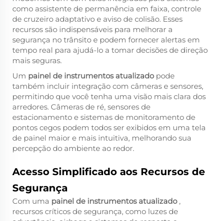
como assistente de permanência em faixa, controle
de cruzeiro adaptativo e aviso de colisão. Esses
recursos são indispensáveis para melhorar a
segurança no trânsito e podem fornecer alertas em
tempo real para ajudá-lo a tomar decisões de direção
mais seguras.
Um
painel de instrumentos atualizado
pode
também incluir integração com câmeras e sensores,
permitindo que você tenha uma visão mais clara dos
arredores. Câmeras de ré, sensores de
estacionamento e sistemas de monitoramento de
pontos cegos podem todos ser exibidos em uma tela
de painel maior e mais intuitiva, melhorando sua
percepção do ambiente ao redor.
Acesso Simplificado aos Recursos de
Segurança
Com uma
painel de instrumentos atualizado
,
recursos críticos de segurança, como luzes de