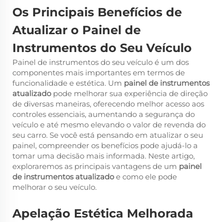
Os Principais Benefícios de
Atualizar o Painel de
Instrumentos do Seu Veículo
Painel de instrumentos do seu veículo é um dos
componentes mais importantes em termos de
funcionalidade e estética. Um
painel de instrumentos
atualizado
pode melhorar sua experiência de direção
de diversas maneiras, oferecendo melhor acesso aos
controles essenciais, aumentando a segurança do
veículo e até mesmo elevando o valor de revenda do
seu carro. Se você está pensando em atualizar o seu
painel, compreender os benefícios pode ajudá-lo a
tomar uma decisão mais informada. Neste artigo,
exploraremos as principais vantagens de um
painel
de instrumentos atualizado
e como ele pode
melhorar o seu veículo.
Apelação Estética Melhorada