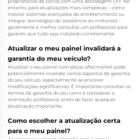
proprietários de carros com uma abordagem DIY. No
entanto, para atualizações mais complexas – como
instalar sistemas avançados de entretenimento ou
integrar tecnologias de assistência ao motorista –
geralmente é melhor consultar um profissional para
garantir que tudo seja instalado corretamente.
Atualizar o meu painel invalidará a
garantia do meu veículo?
Atualizar o seu painel com peças aftermarket pode
potencialmente invalidar certos aspectos da garantia
do seu veículo, especialmente se envolver
modificações significativas. É importante consultar os
termos da garantia do seu carro e considerar a
orientação profissional antes de fazer qualquer
atualização importante.
Como escolher a atualização certa
para o meu painel?