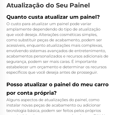
Atualização do Seu Painel
Quanto custa atualizar um painel?
O custo para atualizar um painel pode variar
amplamente dependendo do tipo de atualização
que você deseja. Alterações cosméticas simples,
como substituir peças de acabamento, podem ser
acessíveis, enquanto atualizações mais complexas,
envolvendo sistemas avançados de entretenimento,
acabamentos personalizados e recursos adicionais de
segurança, podem ser mais caras. É importante
estabelecer um orçamento e determinar os recursos
específicos que você deseja antes de prosseguir.
Posso atualizar o painel do meu carro
por conta própria?
Alguns aspectos de atualizações do painel, como
instalar novas peças de acabamento ou adicionar
tecnologia básica, podem ser feitos pelos próprios