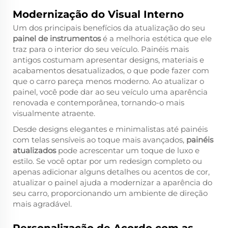
Modernização do Visual Interno
Um dos principais benefícios da atualização do seu
painel de instrumentos
é a melhoria estética que ele
traz para o interior do seu veículo. Painéis mais
antigos costumam apresentar designs, materiais e
acabamentos desatualizados, o que pode fazer com
que o carro pareça menos moderno. Ao atualizar o
painel, você pode dar ao seu veículo uma aparência
renovada e contemporânea, tornando-o mais
visualmente atraente.
Desde designs elegantes e minimalistas até painéis
com telas sensíveis ao toque mais avançados,
painéis
atualizados
pode acrescentar um toque de luxo e
estilo. Se você optar por um redesign completo ou
apenas adicionar alguns detalhes ou acentos de cor,
atualizar o painel ajuda a modernizar a aparência do
seu carro, proporcionando um ambiente de direção
mais agradável.