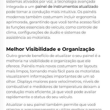
sistemas ativados por voz, a tecnologia avançada
integrada a um
painel de instrumentos atualizado
pode tornar a condução mais intuitiva. Os painéis
modernos também costumam incluir ergonomia
aprimorada, garantindo que você tenha acesso fácil
às funções essenciais do veículo, como controle de
clima, configurações de áudio e sistemas de
assistência ao motorista.
Melhor Visibilidade e Organização
Outro grande benefício de atualizar o seu painel é a
melhoria na visibilidade e organização que ele
oferece. Painéis mais novos costumam ter layouts
mais limpos, tornando mais fácil para os motoristas
visualizarem informações importantes de um só
olhar. Displays maiores para velocímetros, níveis de
combustível e medidores de temperatura deixam a
condução mais eficiente, já que você pode avaliar
rapidamente o status do seu veículo.
Atualizar o seu painel também permite que você
otimize o armazenamento e utilize melhor o espaço