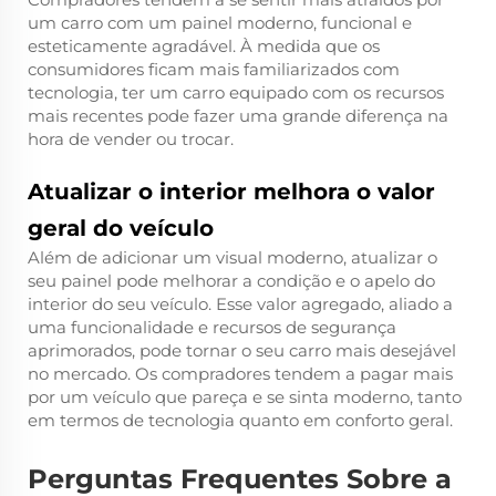
um carro com um painel moderno, funcional e
esteticamente agradável. À medida que os
consumidores ficam mais familiarizados com
tecnologia, ter um carro equipado com os recursos
mais recentes pode fazer uma grande diferença na
hora de vender ou trocar.
Atualizar o interior melhora o valor
geral do veículo
Além de adicionar um visual moderno, atualizar o
seu painel pode melhorar a condição e o apelo do
interior do seu veículo. Esse valor agregado, aliado a
uma funcionalidade e recursos de segurança
aprimorados, pode tornar o seu carro mais desejável
no mercado. Os compradores tendem a pagar mais
por um veículo que pareça e se sinta moderno, tanto
em termos de tecnologia quanto em conforto geral.
Perguntas Frequentes Sobre a