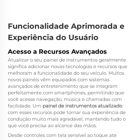
Funcionalidade Aprimorada e
Experiência do Usuário
Acesso a Recursos Avançados
Atualizar o seu painel de instrumentos geralmente
significa adicionar novas tecnologias e recursos que
melhoram a funcionalidade do seu veículo. Muitos
novos painéis vêm equipados com sistemas
avançados de entretenimento que se integram
perfeitamente com smartphones, permitindo que
você acesse navegação, música e chamadas com
facilidade. Um
painel de instrumentos atualizado
com esses recursos pode tornar sua experiência de
condução muito mais agradável, mantendo tudo o
que você precisa ao alcance das mãos.
Desde controles com tela sensível ao toque até