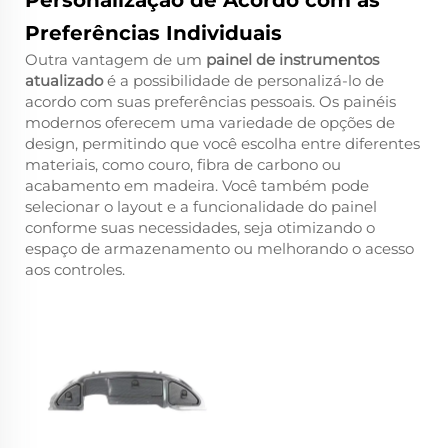
Personalização de Acordo com as
Preferências Individuais
Outra vantagem de um
painel de instrumentos
atualizado
é a possibilidade de personalizá-lo de
acordo com suas preferências pessoais. Os painéis
modernos oferecem uma variedade de opções de
design, permitindo que você escolha entre diferentes
materiais, como couro, fibra de carbono ou
acabamento em madeira. Você também pode
selecionar o layout e a funcionalidade do painel
conforme suas necessidades, seja otimizando o
espaço de armazenamento ou melhorando o acesso
aos controles.