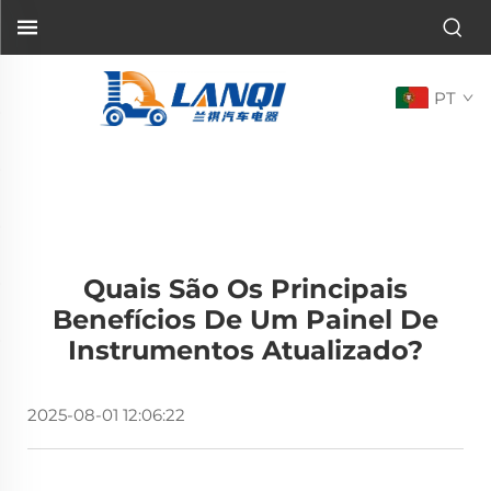
PT
Quais São Os Principais
Benefícios De Um Painel De
Instrumentos Atualizado?
2025-08-01 12:06:22