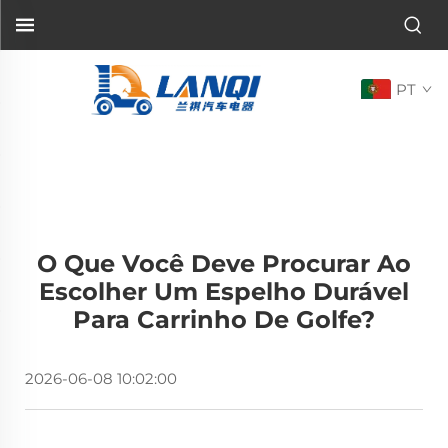
PT
O Que Você Deve Procurar Ao
Escolher Um Espelho Durável
Para Carrinho De Golfe?
2026-06-08 10:02:00