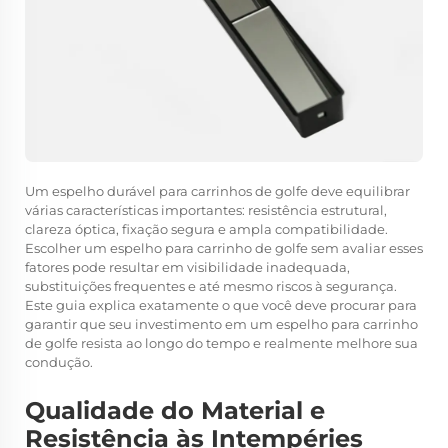
Um espelho durável para carrinhos de golfe deve equilibrar
várias características importantes: resistência estrutural,
clareza óptica, fixação segura e ampla compatibilidade.
Escolher um espelho para carrinho de golfe sem avaliar esses
fatores pode resultar em visibilidade inadequada,
substituições frequentes e até mesmo riscos à segurança.
Este guia explica exatamente o que você deve procurar para
garantir que seu investimento em um espelho para carrinho
de golfe resista ao longo do tempo e realmente melhore sua
condução.
Qualidade do Material e
Resistência às Intempéries