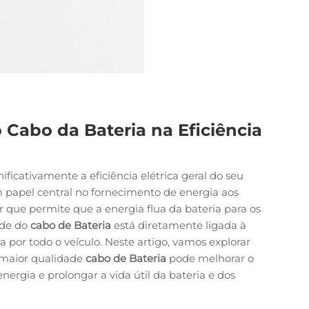
 Cabo da Bateria na Eficiência
ificativamente a eficiência elétrica geral do seu
 papel central no fornecimento de energia aos
r que permite que a energia flua da bateria para os
ade do
cabo de Bateria
está diretamente ligada à
da por todo o veículo. Neste artigo, vamos explorar
 maior qualidade
cabo de Bateria
pode melhorar o
ergia e prolongar a vida útil da bateria e dos