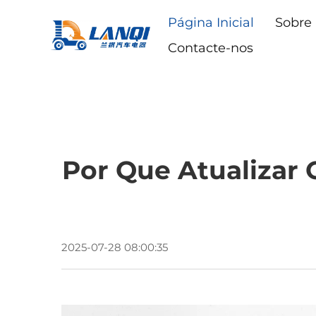
Página Inicial
Sobre
Contacte-nos
Por Que Atualizar 
2025-07-28 08:00:35