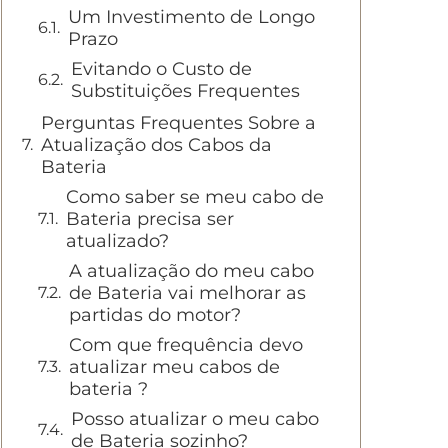
Um Investimento de Longo
Prazo
Evitando o Custo de
Substituições Frequentes
Perguntas Frequentes Sobre a
Atualização dos Cabos da
Bateria
Como saber se meu cabo de
Bateria precisa ser
atualizado?
A atualização do meu cabo
de Bateria vai melhorar as
partidas do motor?
Com que frequência devo
atualizar meu cabos de
bateria ?
Posso atualizar o meu cabo
de Bateria sozinho?