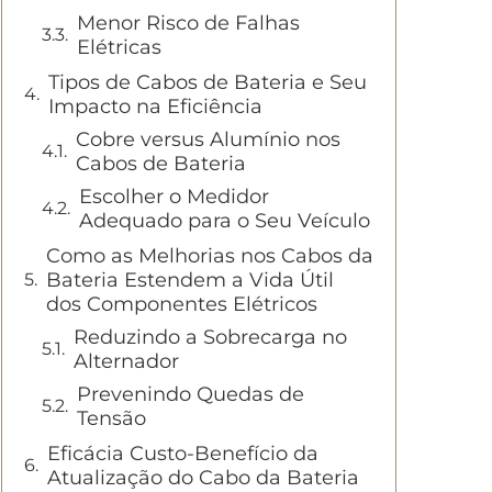
Menor Risco de Falhas
Elétricas
Tipos de Cabos de Bateria e Seu
Impacto na Eficiência
Cobre versus Alumínio nos
Cabos de Bateria
Escolher o Medidor
Adequado para o Seu Veículo
Como as Melhorias nos Cabos da
Bateria Estendem a Vida Útil
dos Componentes Elétricos
Reduzindo a Sobrecarga no
Alternador
Prevenindo Quedas de
Tensão
Eficácia Custo-Benefício da
Atualização do Cabo da Bateria