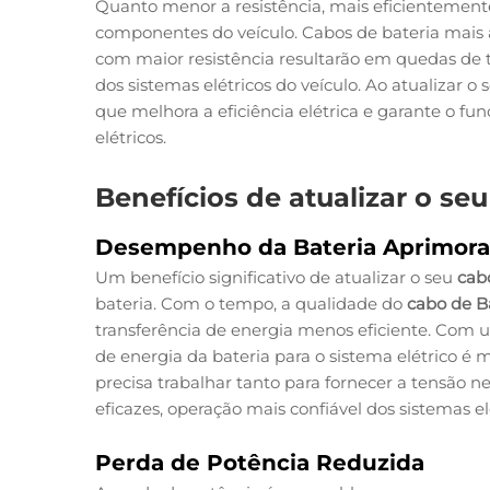
Quanto menor a resistência, mais eficientemente 
componentes do veículo. Cabos de bateria mais 
com maior resistência resultarão em quedas de
dos sistemas elétricos do veículo. Ao atualizar o
que melhora a eficiência elétrica e garante o 
elétricos.
Benefícios de atualizar o se
Desempenho da Bateria Aprimor
Um benefício significativo de atualizar o seu
cab
bateria. Com o tempo, a qualidade do
cabo de B
transferência de energia menos eficiente. Com 
de energia da bateria para o sistema elétrico é m
precisa trabalhar tanto para fornecer a tensão n
eficazes, operação mais confiável dos sistemas el
Perda de Potência Reduzida