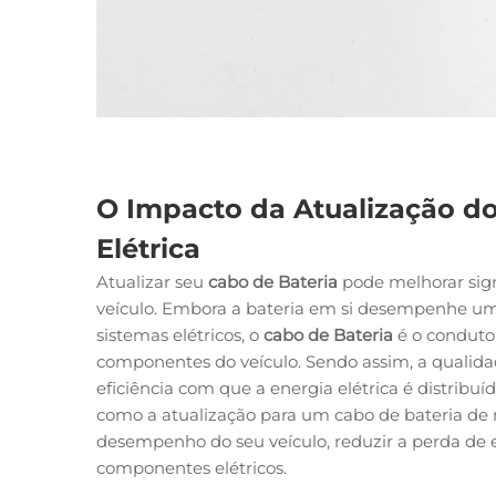
O Impacto da Atualização do
Elétrica
Atualizar seu
cabo de Bateria
pode melhorar sign
veículo. Embora a bateria em si desempenhe um
sistemas elétricos, o
cabo de Bateria
é o conduto
componentes do veículo. Sendo assim, a qualid
eficiência com que a energia elétrica é distribuí
como a atualização para um cabo de bateria de
desempenho do seu veículo, reduzir a perda de en
componentes elétricos.