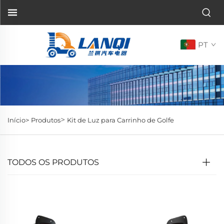
PT
>
Início>
Produtos
Kit de Luz para Carrinho de Golfe
TODOS OS PRODUTOS