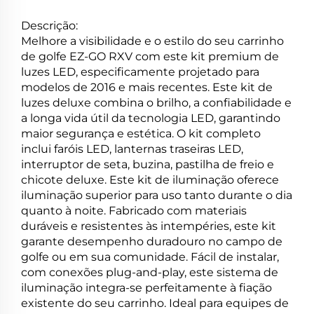
Descrição:
Melhore a visibilidade e o estilo do seu carrinho
de golfe EZ-GO RXV com este kit premium de
luzes LED, especificamente projetado para
modelos de 2016 e mais recentes. Este kit de
luzes deluxe combina o brilho, a confiabilidade e
a longa vida útil da tecnologia LED, garantindo
maior segurança e estética. O kit completo
inclui faróis LED, lanternas traseiras LED,
interruptor de seta, buzina, pastilha de freio e
chicote deluxe. Este kit de iluminação oferece
iluminação superior para uso tanto durante o dia
quanto à noite. Fabricado com materiais
duráveis e resistentes às intempéries, este kit
garante desempenho duradouro no campo de
golfe ou em sua comunidade. Fácil de instalar,
com conexões plug-and-play, este sistema de
iluminação integra-se perfeitamente à fiação
existente do seu carrinho. Ideal para equipes de