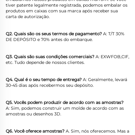
tiver patente legalmente registrada, podemos embalar os 
produtos em caixas com sua marca após receber sua 
carta de autorização. 
Q2. Quais são os seus termos de pagamento? 
A: T/T 30% 
DE DEPÓSITO e 70% antes do embarque. 
Q3. Quais são suas condições comerciais? 
A: EXWFOB,CIF, 
etc. Tudo depende de nossos clientes. 
Q4. Qual é o seu tempo de entrega? 
A: Geralmente, levará 
30-45 dias após recebermos seu depósito. 
Q5. Vocês podem produzir de acordo com as amostras? 
A: Sim, podemos construir um molde de acordo com as 
amostras ou desenhos 3D. 
Q6. Você oferece amostras? 
A. Sim, nós oferecemos. Mas a 