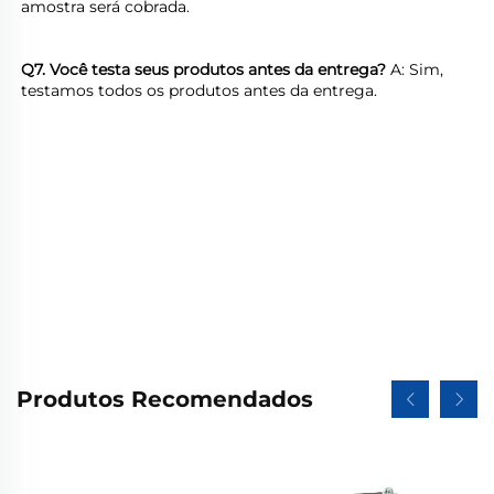
amostra será cobrada. 
Q7. Você testa seus produtos antes da entrega? 
A: Sim, 
testamos todos os produtos antes da entrega. 
Produtos Recomendados