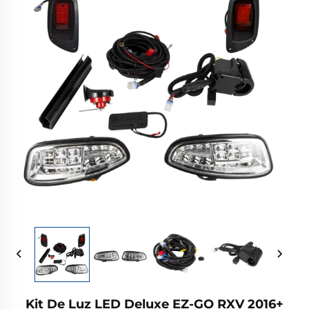
Kit De Luz LED Deluxe EZ-GO RXV 2016+