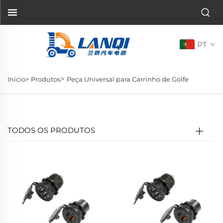
PT
>
Início>
Produtos
Peça Universal para Carrinho de Golfe
TODOS OS PRODUTOS