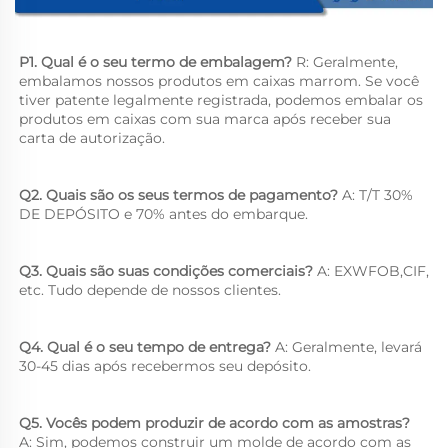
P1. Qual é o seu termo de embalagem? 
R: Geralmente, 
embalamos nossos produtos em caixas marrom. Se você 
tiver patente legalmente registrada, podemos embalar os 
produtos em caixas com sua marca após receber sua 
carta de autorização. 
Q2. Quais são os seus termos de pagamento? 
A: T/T 30% 
DE DEPÓSITO e 70% antes do embarque. 
Q3. Quais são suas condições comerciais? 
A: EXWFOB,CIF, 
etc. Tudo depende de nossos clientes. 
Q4. Qual é o seu tempo de entrega? 
A: Geralmente, levará 
30-45 dias após recebermos seu depósito. 
Q5. Vocês podem produzir de acordo com as amostras? 
A: Sim, podemos construir um molde de acordo com as 