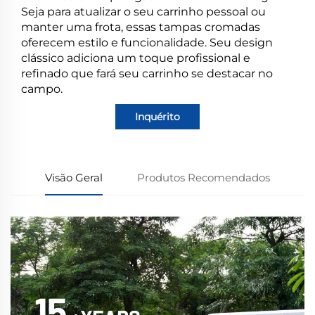
Seja para atualizar o seu carrinho pessoal ou
manter uma frota, essas tampas cromadas
oferecem estilo e funcionalidade. Seu design
clássico adiciona um toque profissional e
refinado que fará seu carrinho se destacar no
campo.
Inquérito
Visão Geral
Produtos Recomendados