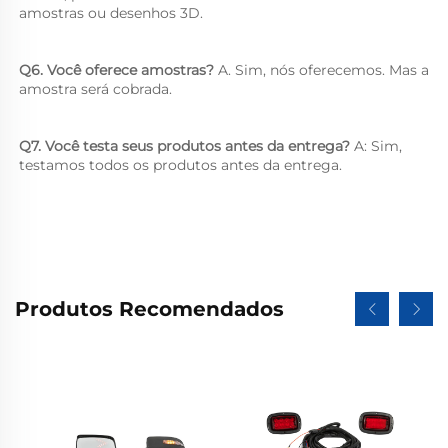
amostras ou desenhos 3D. 
Q6. Você oferece amostras? 
A. Sim, nós oferecemos. Mas a 
amostra será cobrada. 
Q7. Você testa seus produtos antes da entrega? 
A: Sim, 
testamos todos os produtos antes da entrega. 
Produtos Recomendados