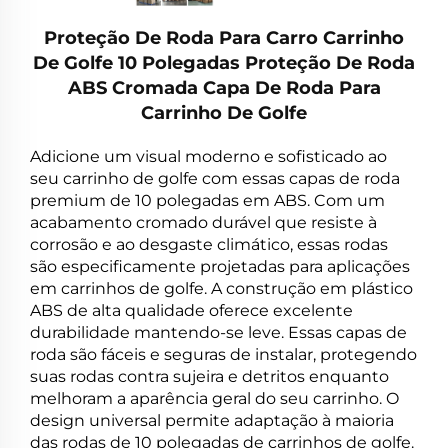
Proteção De Roda Para Carro Carrinho
De Golfe 10 Polegadas Proteção De Roda
ABS Cromada Capa De Roda Para
Carrinho De Golfe
Adicione um visual moderno e sofisticado ao
seu carrinho de golfe com essas capas de roda
premium de 10 polegadas em ABS. Com um
acabamento cromado durável que resiste à
corrosão e ao desgaste climático, essas rodas
são especificamente projetadas para aplicações
em carrinhos de golfe. A construção em plástico
ABS de alta qualidade oferece excelente
durabilidade mantendo-se leve. Essas capas de
roda são fáceis e seguras de instalar, protegendo
suas rodas contra sujeira e detritos enquanto
melhoram a aparência geral do seu carrinho. O
design universal permite adaptação à maioria
das rodas de 10 polegadas de carrinhos de golfe.