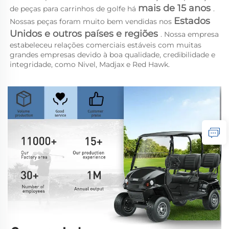
mais de 15 anos 
de peças para carrinhos de golfe há 
. 
Estados 
Nossas peças foram muito bem vendidas nos 
Unidos e outros países e regiões 
. Nossa empresa 
estabeleceu relações comerciais estáveis com muitas 
grandes empresas devido à boa qualidade, credibilidade e 
integridade, como Nivel, Madjax e Red Hawk. 