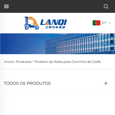
PT
>
Início>
Produtos
Protetor de Roda para Carrinho de Golfe
TODOS OS PRODUTOS