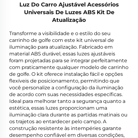
Luz Do Carro Ajustável Acessórios
Universais De Luzes ABS Kit De
Atualização
Transforme a visibilidade e o estilo do seu
carrinho de golfe com este kit universal de
iluminação para atualização. Fabricado em
material ABS durável, essas luzes ajustáveis
foram projetadas para se integrar perfeitamente
com praticamente qualquer modelo de carrinho
de golfe. O kit oferece instalação fácil e opções
flexíveis de posicionamento, permitindo que
você personalize a configuração da iluminação
de acordo com suas necessidades específicas.
Ideal para melhorar tanto a segurança quanto a
estética, essas luzes proporcionam uma
iluminação clara durante as partidas matinais ou
os trajetos ao entardecer pelo campo. A
construção resistente às intempéries garante
desempenho confiável em diversas condições,