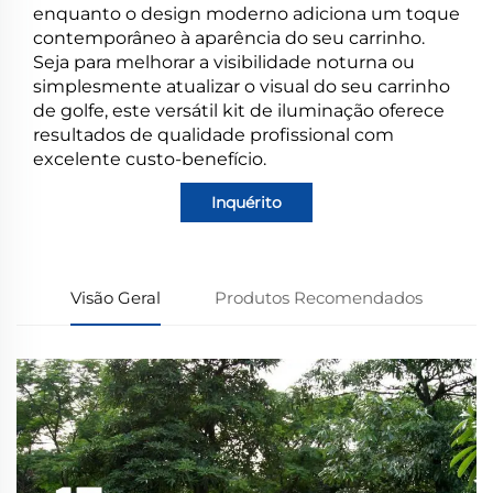
enquanto o design moderno adiciona um toque
contemporâneo à aparência do seu carrinho.
Seja para melhorar a visibilidade noturna ou
simplesmente atualizar o visual do seu carrinho
de golfe, este versátil kit de iluminação oferece
resultados de qualidade profissional com
excelente custo-benefício.
Inquérito
Visão Geral
Produtos Recomendados