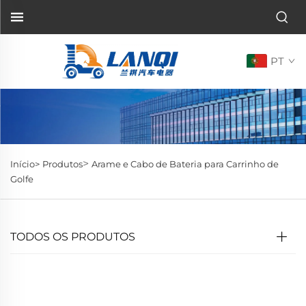
PT
>
Início>
Produtos
Arame e Cabo de Bateria para Carrinho de
Golfe
TODOS OS PRODUTOS