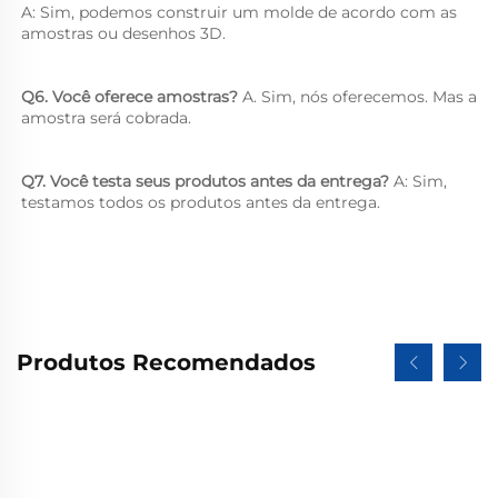
A: Sim, podemos construir um molde de acordo com as 
amostras ou desenhos 3D. 
Q6. Você oferece amostras? 
A. Sim, nós oferecemos. Mas a 
amostra será cobrada. 
Q7. Você testa seus produtos antes da entrega? 
A: Sim, 
testamos todos os produtos antes da entrega. 
Produtos Recomendados