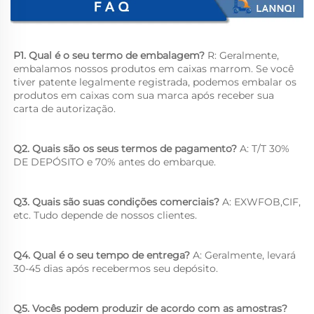
P1. Qual é o seu termo de embalagem? 
R: Geralmente, 
embalamos nossos produtos em caixas marrom. Se você 
tiver patente legalmente registrada, podemos embalar os 
produtos em caixas com sua marca após receber sua 
carta de autorização. 
Q2. Quais são os seus termos de pagamento? 
A: T/T 30% 
DE DEPÓSITO e 70% antes do embarque. 
Q3. Quais são suas condições comerciais? 
A: EXWFOB,CIF, 
etc. Tudo depende de nossos clientes. 
Q4. Qual é o seu tempo de entrega? 
A: Geralmente, levará 
30-45 dias após recebermos seu depósito. 
Q5. Vocês podem produzir de acordo com as amostras? 