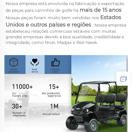
Nossa empresa está envolvida na fabricação e exportação 
mais de 15 anos 
de peças para carrinhos de golfe há 
. 
Estados 
Nossas peças foram muito bem vendidas nos 
Unidos e outros países e regiões 
. Nossa empresa 
estabeleceu relações comerciais estáveis com muitas 
grandes empresas devido à boa qualidade, credibilidade e 
integridade, como Nivel, Madjax e Red Hawk. 