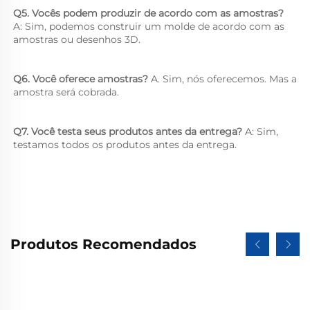
Q5. Vocês podem produzir de acordo com as amostras? 
A: Sim, podemos construir um molde de acordo com as 
amostras ou desenhos 3D. 
Q6. Você oferece amostras? 
A. Sim, nós oferecemos. Mas a 
amostra será cobrada. 
Q7. Você testa seus produtos antes da entrega? 
A: Sim, 
testamos todos os produtos antes da entrega. 
Produtos Recomendados