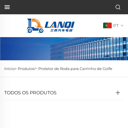
PT
>
Início>
Produtos
Protetor de Roda para Carrinho de Golfe
TODOS OS PRODUTOS