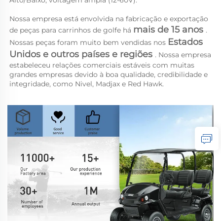
Alto/Baixo, voltagem ampla (12-60V). 
Nossa empresa está envolvida na fabricação e exportação 
mais de 15 anos 
de peças para carrinhos de golfe há 
. 
Estados 
Nossas peças foram muito bem vendidas nos 
Unidos e outros países e regiões 
. Nossa empresa 
estabeleceu relações comerciais estáveis com muitas 
grandes empresas devido à boa qualidade, credibilidade e 
integridade, como Nivel, Madjax e Red Hawk. 