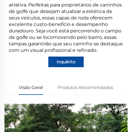
atrativa. Perfeitas para proprietários de carrinhos
de golfe que desejam atualizar a estética de
seus veículos, essas capas de roda oferecem
excelente custo-benefício e desempenho
duradouro. Seja você está percorrendo o campo
de golfe ou se locomovendo pelo bairro, essas
tampas garantirão que seu carrinho se destaque
com um visual profissional e refinado.
Inquérito
Visão Geral
Produtos Recomendados