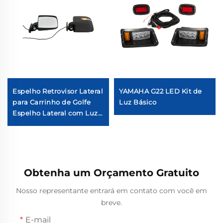
Espelho Retrovisor Lateral
YAMAHA G22 LED Kit de
para Carrinho de Golfe
Luz Básico
Espelho Lateral com Luz
de Sinal de Setas LED
Obtenha um Orçamento Gratuito
Nosso representante entrará em contato com você em
breve.
E-mail