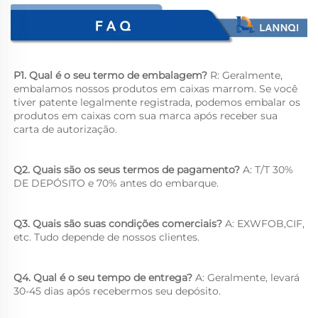
P1. Qual é o seu termo de embalagem? 
R: Geralmente, 
embalamos nossos produtos em caixas marrom. Se você 
tiver patente legalmente registrada, podemos embalar os 
produtos em caixas com sua marca após receber sua 
carta de autorização. 
Q2. Quais são os seus termos de pagamento? 
A: T/T 30% 
DE DEPÓSITO e 70% antes do embarque. 
Q3. Quais são suas condições comerciais? 
A: EXWFOB,CIF, 
etc. Tudo depende de nossos clientes. 
Q4. Qual é o seu tempo de entrega? 
A: Geralmente, levará 
30-45 dias após recebermos seu depósito. 