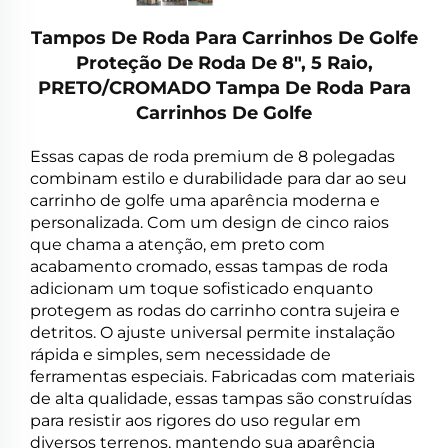
Tampos De Roda Para Carrinhos De Golfe
Proteção De Roda De 8", 5 Raio,
PRETO/CROMADO Tampa De Roda Para
Carrinhos De Golfe
Essas capas de roda premium de 8 polegadas
combinam estilo e durabilidade para dar ao seu
carrinho de golfe uma aparência moderna e
personalizada. Com um design de cinco raios
que chama a atenção, em preto com
acabamento cromado, essas tampas de roda
adicionam um toque sofisticado enquanto
protegem as rodas do carrinho contra sujeira e
detritos. O ajuste universal permite instalação
rápida e simples, sem necessidade de
ferramentas especiais. Fabricadas com materiais
de alta qualidade, essas tampas são construídas
para resistir aos rigores do uso regular em
diversos terrenos, mantendo sua aparência