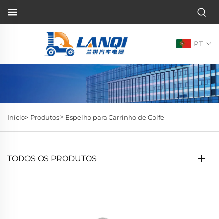
PT
>
Início>
Produtos
Espelho para Carrinho de Golfe
TODOS OS PRODUTOS