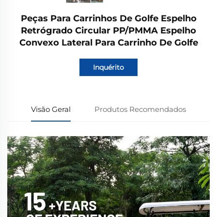
Peças Para Carrinhos De Golfe Espelho
Retrógrado Circular PP/PMMA Espelho
Convexo Lateral Para Carrinho De Golfe
Inquérito
Visão Geral
Produtos Recomendados