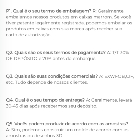
P1. Qual é o seu termo de embalagem? 
R: Geralmente, 
embalamos nossos produtos em caixas marrom. Se você 
tiver patente legalmente registrada, podemos embalar os 
produtos em caixas com sua marca após receber sua 
carta de autorização. 
Q2. Quais são os seus termos de pagamento? 
A: T/T 30% 
DE DEPÓSITO e 70% antes do embarque. 
Q3. Quais são suas condições comerciais? 
A: EXWFOB,CIF, 
etc. Tudo depende de nossos clientes. 
Q4. Qual é o seu tempo de entrega? 
A: Geralmente, levará 
30-45 dias após recebermos seu depósito. 
Q5. Vocês podem produzir de acordo com as amostras? 
A: Sim, podemos construir um molde de acordo com as 
amostras ou desenhos 3D. 