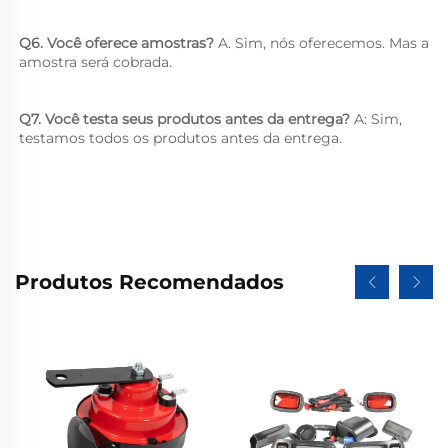
Q6. Você oferece amostras? 
A. Sim, nós oferecemos. Mas a 
amostra será cobrada. 
Q7. Você testa seus produtos antes da entrega? 
A: Sim, 
testamos todos os produtos antes da entrega. 
Produtos Recomendados