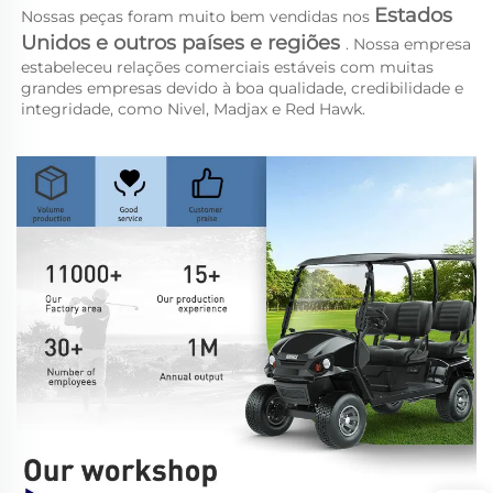
Estados 
Nossas peças foram muito bem vendidas nos 
Unidos e outros países e regiões 
. Nossa empresa 
estabeleceu relações comerciais estáveis com muitas 
grandes empresas devido à boa qualidade, credibilidade e 
integridade, como Nivel, Madjax e Red Hawk. 