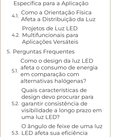
Específica para a Aplicação
Como a Orientação Física
Afeta a Distribuição da Luz
Projetos de Luz LED
Multifuncionais para
Aplicações Versáteis
Perguntas Frequentes
Como o design da luz LED
afeta o consumo de energia
em comparação com
alternativas halógenas?
Quais características de
design devo procurar para
garantir consistência de
visibilidade a longo prazo em
uma luz LED?
O ângulo de feixe de uma luz
LED afeta sua eficiência