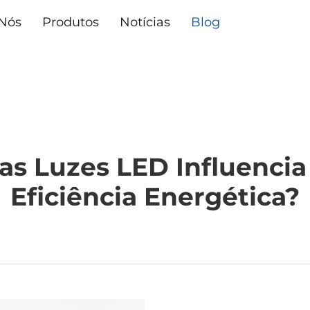
 Nós
Produtos
Notícias
Blog
 Luzes LED Influencia 
Eficiência Energética?