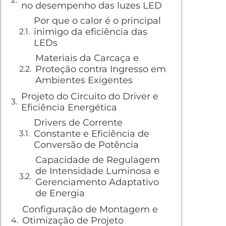
no desempenho das luzes LED
Por que o calor é o principal
inimigo da eficiência das
LEDs
Materiais da Carcaça e
Proteção contra Ingresso em
Ambientes Exigentes
Projeto do Circuito do Driver e
Eficiência Energética
Drivers de Corrente
Constante e Eficiência de
Conversão de Potência
Capacidade de Regulagem
de Intensidade Luminosa e
Gerenciamento Adaptativo
de Energia
Configuração de Montagem e
Otimização de Projeto