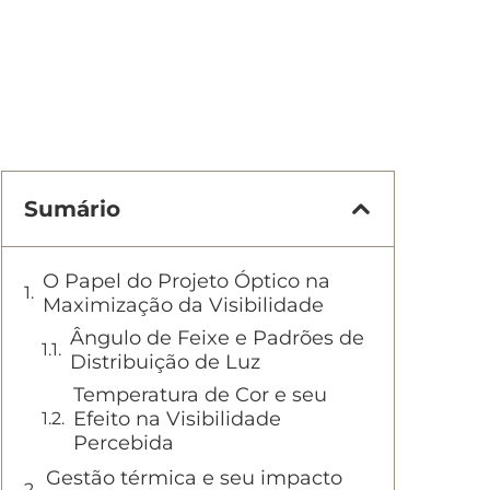
Sumário
O Papel do Projeto Óptico na
Maximização da Visibilidade
Ângulo de Feixe e Padrões de
Distribuição de Luz
Temperatura de Cor e seu
Efeito na Visibilidade
Percebida
Gestão térmica e seu impacto