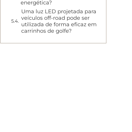
energética?
Uma luz LED projetada para
veículos off-road pode ser
utilizada de forma eficaz em
carrinhos de golfe?