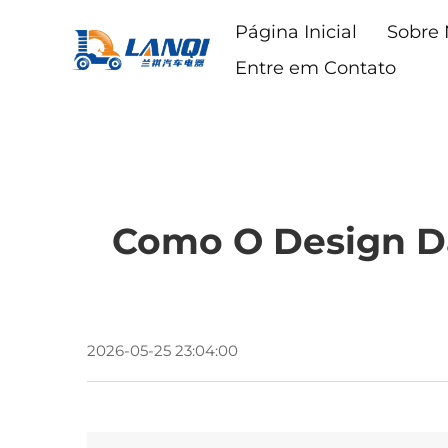
Página Inicial
Sobre
Entre em Contato
Como O Design Das
2026-05-25 23:04:00