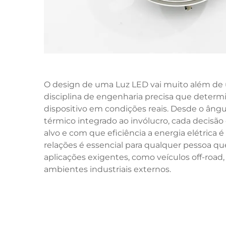
O design de uma
Luz LED
vai muito além de
disciplina de engenharia precisa que dete
dispositivo em condições reais. Desde o âng
térmico integrado ao invólucro, cada decisão 
alvo e com que eficiência a energia elétrica
relações é essencial para qualquer pessoa qu
aplicações exigentes, como veículos off-road,
ambientes industriais externos.